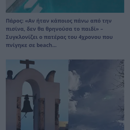
Πάρος: «Αν ήταν κάποιος πάνω από την
πισίνα, δεν θα θρηνούσα το παιδί» –
Συγκλονίζει ο πατέρας του 4χρονου που
πνίγηκε σε beach...