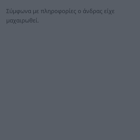
Σύμφωνα με πληροφορίες ο άνδρας είχε
μαχαιρωθεί.