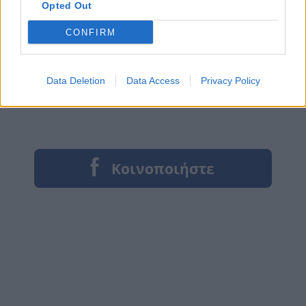
Opted Out
CONFIRM
Data Deletion
Data Access
Privacy Policy