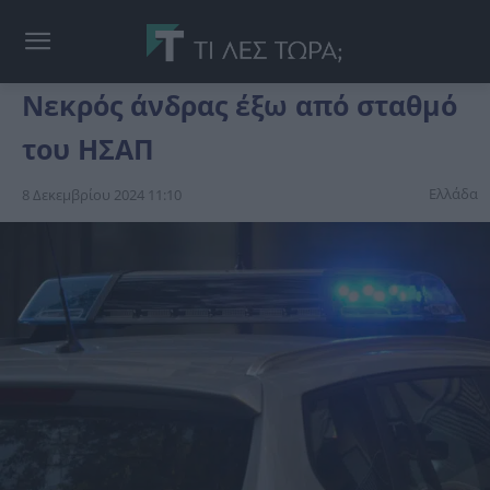
Νεκρός άνδρας έξω από σταθμό
του ΗΣΑΠ
Ελλάδα
8 Δεκεμβρίου 2024 11:10