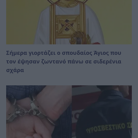
Σήμερα γιορτάζει ο σπουδαίος Άγιος που
τον έψησαν ζωντανό πάνω σε σιδερένια
σχάρα