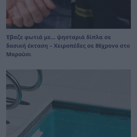
Έβαζε φωτιά με… ψησταριά δίπλα σε
δασική έκταση – Χειροπέδες σε 86χρονο στο
Μαρούσι