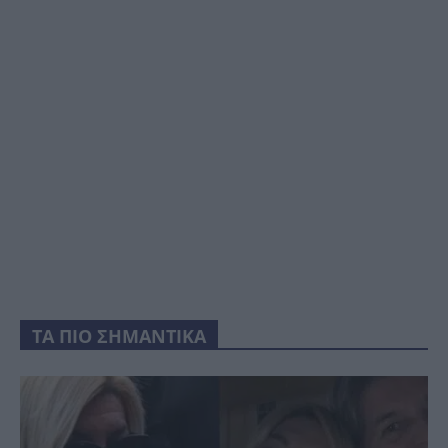
ΤΑ ΠΙΟ ΣΗΜΑΝΤΙΚΑ