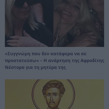
«Συγγνώμη που δεν κατάφερα να σε
προστατεύσω» – Η ανάρτηση της Αφροδίτης
Νέστορα για τη μητέρα της