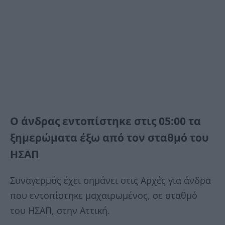
Ο άνδρας εντοπίστηκε στις 05:00 τα
ξημερώματα έξω από τον σταθμό του
ΗΣΑΠ
Συναγερμός έχει σημάνει στις Αρχές για άνδρα
που εντοπίστηκε μαχαιρωμένος, σε σταθμό
του ΗΣΑΠ, στην Αττική.