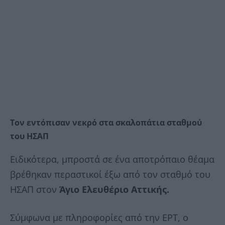
Τον εντόπισαν νεκρό στα σκαλοπάτια σταθμού
του ΗΣΑΠ
Ειδικότερα, μπροστά σε ένα αποτρόπαιο θέαμα
βρέθηκαν περαστικοί έξω από τον σταθμό του
ΗΣΑΠ στον
Άγιο Ελευθέριο Αττικής.
Σύμφωνα με πληροφορίες από την ΕΡΤ, ο