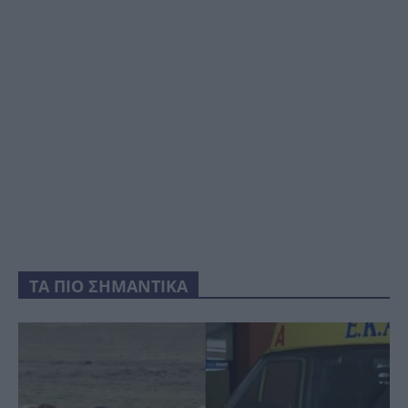
ΤΑ ΠΙΟ ΣΗΜΑΝΤΙΚΑ