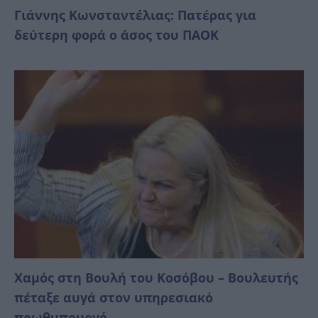
Γιάννης Κωνσταντέλιας: Πατέρας για
δεύτερη φορά ο άσος του ΠΑΟΚ
Χαμός στη Βουλή του Κοσόβου – Βουλευτής
πέταξε αυγά στον υπηρεσιακό
πρωθυπουργό