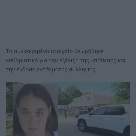
Το συγκεκριμένο στοιχείο θεωρήθηκε
καθοριστικό για την εξέλιξη της υπόθεσης και
την έκδοση εντάλματος σύλληψης.