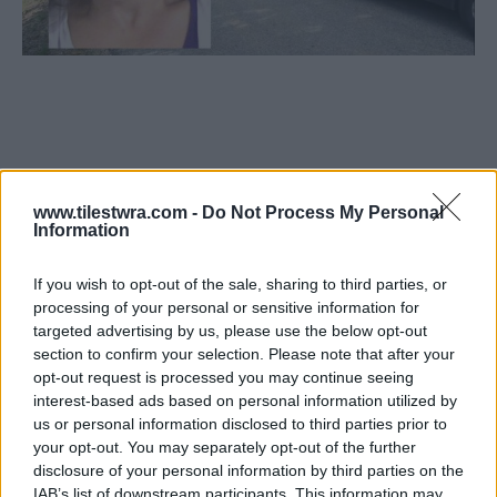
www.tilestwra.com -
Do Not Process My Personal
Information
If you wish to opt-out of the sale, sharing to third parties, or
processing of your personal or sensitive information for
targeted advertising by us, please use the below opt-out
section to confirm your selection. Please note that after your
opt-out request is processed you may continue seeing
interest-based ads based on personal information utilized by
us or personal information disclosed to third parties prior to
your opt-out. You may separately opt-out of the further
disclosure of your personal information by third parties on the
IAB’s list of downstream participants. This information may