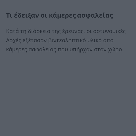
Τι έδειξαν οι κάμερες ασφαλείας
Κατά τη διάρκεια της έρευνας, οι αστυνομικές
Αρχές εξέτασαν βιντεοληπτικό υλικό από
κάμερες ασφαλείας που υπήρχαν στον χώρο.