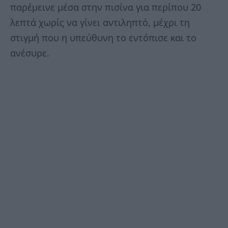
παρέμεινε μέσα στην πισίνα για περίπου 20
λεπτά χωρίς να γίνει αντιληπτό, μέχρι τη
στιγμή που η υπεύθυνη το εντόπισε και το
ανέσυρε.