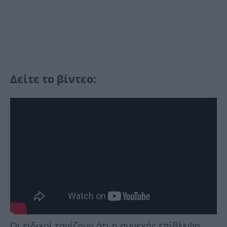
Δείτε το βίντεο:
Οι ειδικοί τονίζουν ότι η συνεχής επίβλεψη