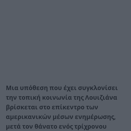
Μια υπόθεση που έχει συγκλονίσει
την τοπική κοινωνία της Λουιζιάνα
βρίσκεται στο επίκεντρο των
αμερικανικών μέσων ενημέρωσης,
μετά τον θάνατο ενός τρίχρονου