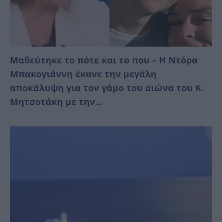
Μαθεύτηκε το πότε και το που – Η Ντόρα
Μπακογιάννη έκανε την μεγάλη
αποκάλυψη για τον γάμο του αιώνα του Κ.
Μητσοτάκη με την...