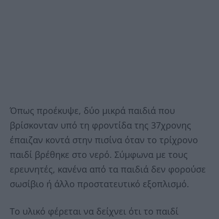
Όπως προέκυψε, δύο μικρά παιδιά που
βρίσκονταν υπό τη φροντίδα της 37χρονης
έπαιζαν κοντά στην πισίνα όταν το τρίχρονο
παιδί βρέθηκε στο νερό. Σύμφωνα με τους
ερευνητές, κανένα από τα παιδιά δεν φορούσε
σωσίβιο ή άλλο προστατευτικό εξοπλισμό.
Το υλικό φέρεται να δείχνει ότι το παιδί