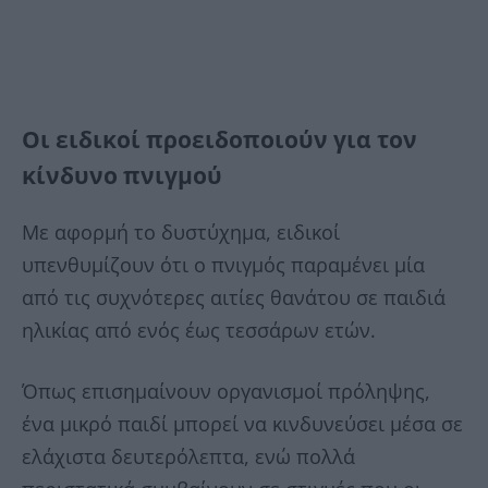
Οι ειδικοί προειδοποιούν για τον
κίνδυνο πνιγμού
Με αφορμή το δυστύχημα, ειδικοί
υπενθυμίζουν ότι ο πνιγμός παραμένει μία
από τις συχνότερες αιτίες θανάτου σε παιδιά
ηλικίας από ενός έως τεσσάρων ετών.
Όπως επισημαίνουν οργανισμοί πρόληψης,
ένα μικρό παιδί μπορεί να κινδυνεύσει μέσα σε
ελάχιστα δευτερόλεπτα, ενώ πολλά