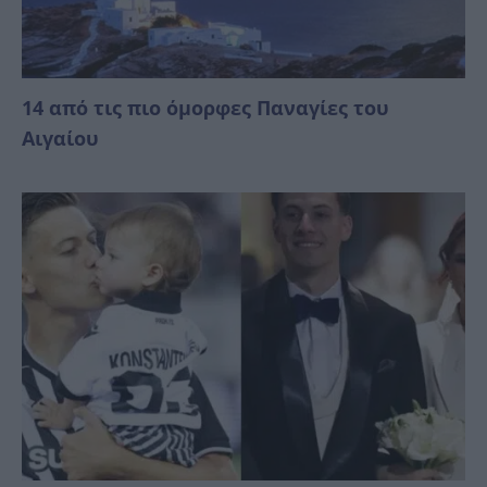
14 από τις πιο όμορφες Παναγίες του
Αιγαίου