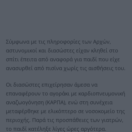
Σύμφωνα με τις πληροφορίες των Αρχών,
αστυνομικοί και διασώστες είχαν κληθεί στο
σπίτι έπειτα από αναφορά για παιδί που είχε
ανασυρθεί από πισίνα χωρίς τις αισθήσεις του.
Οι διασώστες επιχείρησαν άμεσα να
επαναφέρουν το αγοράκι με καρδιοπνευμονική
αναζωογόνηση (ΚΑΡΠΑ), ενώ στη συνέχεια
μεταφέρθηκε με ελικόπτερο σε νοσοκομείο της
περιοχής. Παρά τις προσπάθειες των γιατρών,
το παιδί κατέληξε λίγες ώρες αργότερα.