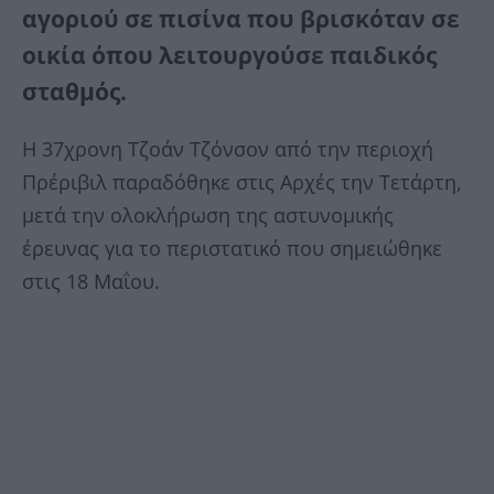
αγοριού σε πισίνα που βρισκόταν σε
οικία όπου λειτουργούσε παιδικός
σταθμός.
Η 37χρονη Τζοάν Τζόνσον από την περιοχή
Πρέριβιλ παραδόθηκε στις Αρχές την Τετάρτη,
μετά την ολοκλήρωση της αστυνομικής
έρευνας για το περιστατικό που σημειώθηκε
στις 18 Μαΐου.