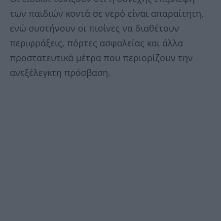
των παιδιών κοντά σε νερό είναι απαραίτητη,
ενώ συστήνουν οι πισίνες να διαθέτουν
περιφράξεις, πόρτες ασφαλείας και άλλα
προστατευτικά μέτρα που περιορίζουν την
ανεξέλεγκτη πρόσβαση.