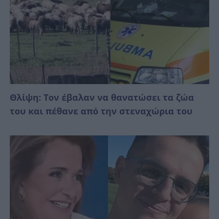
Θλίψη: Τον έβαλαν να θανατώσει τα ζώα
του και πέθανε από την στεναχώρια του