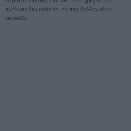
περιστατικά συμβαίνουν σε στιγμές που οι
ενήλικες θεωρούν ότι το περιβάλλον είναι
ασφαλές.