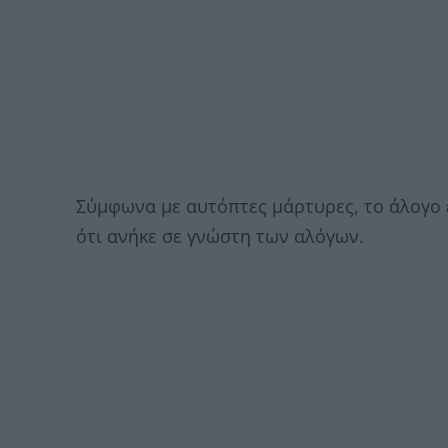
Σύμφωνα με αυτόπτες μάρτυρες, το άλογο 
ότι ανήκε σε γνώστη των αλόγων.