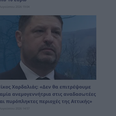
Αυγούστου 2026 19:04
ίκος Χαρδαλιάς: «Δεν θα επιτρέψουμε
αμία ανεμογεννήτρια στις αναδασωτέες
αι πυρόπληκτες περιοχές της Αττικής»
Αυγούστου 2026 14:57