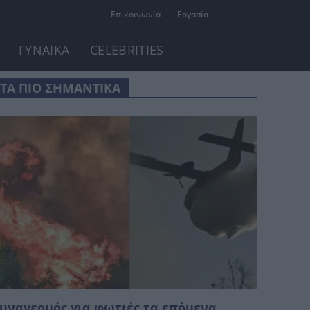
Επικοινωνία
Εργασία
ΓΥΝΑΙΚΑ
CELEBRITIES
ΤΑ ΠΙΟ ΣΗΜΑΝΤΙΚΑ
υναγερμός για φωτιές τα επόμενα