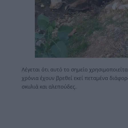
Λέγεται ότι αυτό το σημείο χρησιμοποιείτ
χρόνια έχουν βρεθεί εκεί πεταμένα διάφορ
σκυλιά και αλεπούδες.