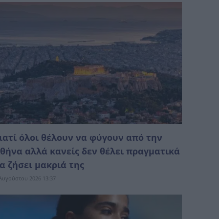
ιατί όλοι θέλουν να φύγουν από την
θήνα αλλά κανείς δεν θέλει πραγματικά
α ζήσει μακριά της
Αυγούστου 2026 13:37