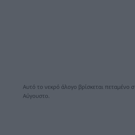
Αυτό το νεκρό άλογο βρίσκεται πεταμένο 
Αύγουστο.