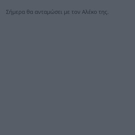
Σήμερα θα ανταμώσει με τον Αλέκο της.