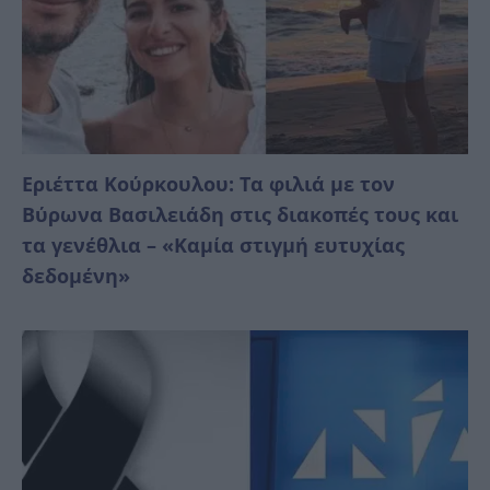
Εριέττα Κούρκουλου: Τα φιλιά με τον
Βύρωνα Βασιλειάδη στις διακοπές τους και
τα γενέθλια – «Καμία στιγμή ευτυχίας
δεδομένη»