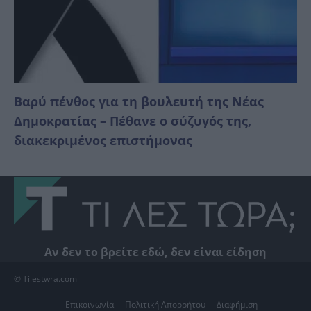
Βαρύ πένθος για τη βουλευτή της Νέας
Δημοκρατίας – Πέθανε ο σύζυγός της,
διακεκριμένος επιστήμονας
Αν δεν το βρείτε εδώ, δεν είναι είδηση
© Tilestwra.com
Επικοινωνία
Πολιτική Απορρήτου
Διαφήμιση