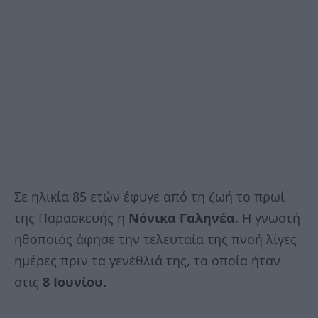
Σε ηλικία 85 ετών έφυγε από τη ζωή το πρωί
της Παρασκευής η
Νόνικα Γαληνέα
. Η γνωστή
ηθοποιός άφησε την τελευταία της πνοή λίγες
ημέρες πριν τα γενέθλιά της, τα οποία ήταν
στις
8 Ιουνίου.