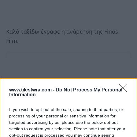
Καλό ταξίδι» έγραφε η ανάρτηση της Finos
Film.
www.tilestwra.com -
Do Not Process My Personal
Information
If you wish to opt-out of the sale, sharing to third parties, or
processing of your personal or sensitive information for
targeted advertising by us, please use the below opt-out
section to confirm your selection. Please note that after your
opt-out request is processed you may continue seeing