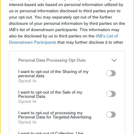
interest-based ads based on personal information utilized by
us or personal information disclosed to third parties prior to
your opt-out. You may separately opt-out of the further
disclosure of your personal information by third parties on the
IAB’s list of downstream participants. This information may
also be disclosed by us to third parties on the
IAB’s List of
Downstream Participants
that may further disclose it to other
third parties.
Personal Data Processing Opt Outs
I want to opt-out of the Sharing of my
personal data.
Opted In
I want to opt-out of the Sale of my
Personal Data.
Opted In
I want to opt-out of processing my
Personal Data for Targeted Advertising.
Opted In
I want to opt-out of Collection, Use,