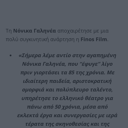
Τη
Νόνικα Γαληνέα
αποχαιρέτησε με μια
πολύ συγκινητική ανάρτηση η
Finos Film
.
«Σήμερα λέμε αντίο στην αγαπημένη
Νόνικα Γαληνέα, που “έφυγε” λίγο
πριν γιορτάσει τα 85 της χρόνια. Με
ιδιαίτερη παιδεία, αριστοκρατική
ομορφιά και πολύπλευρο ταλέντο,
υπηρέτησε το ελληνικό θέατρο για
πάνω από 50 χρόνια, μέσα από
εκλεκτά έργα και συνεργασίες με ιερά
τέρατα της σκηνοθεσίας και της