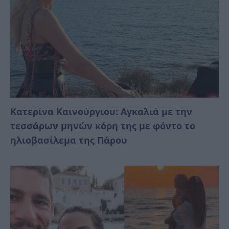
Κατερίνα Καινούργιου: Αγκαλιά με την
τεσσάρων μηνών κόρη της με φόντο το
ηλιοβασίλεμα της Πάρου