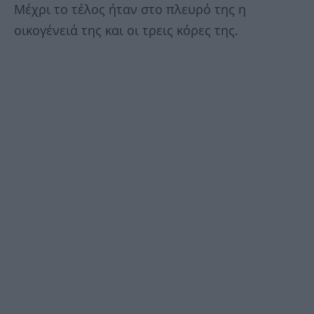
Μέχρι το τέλος ήταν στο πλευρό της η
οικογένειά της και οι τρεις κόρες της.