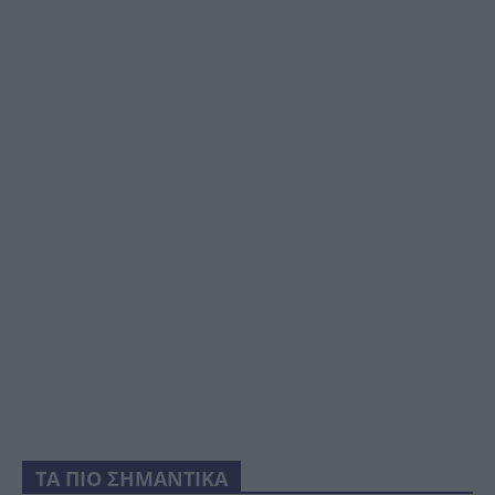
ΤΑ ΠΙΟ ΣΗΜΑΝΤΙΚΑ