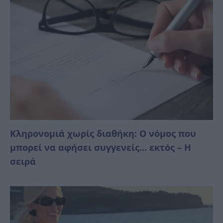
Κληρονομιά χωρίς διαθήκη: Ο νόμος που
μπορεί να αφήσει συγγενείς… εκτός – Η
σειρά