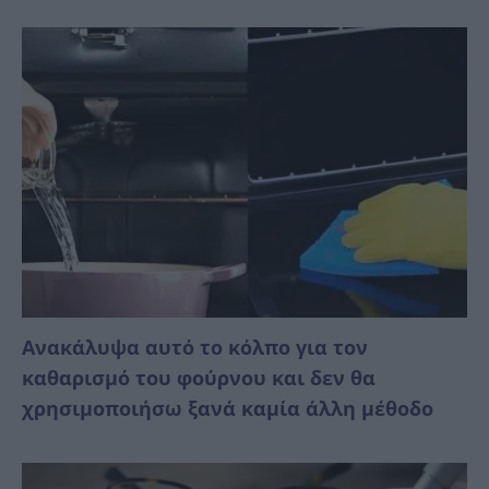
Ανακάλυψα αυτό το κόλπο για τον
καθαρισμό του φούρνου και δεν θα
χρησιμοποιήσω ξανά καμία άλλη μέθοδο