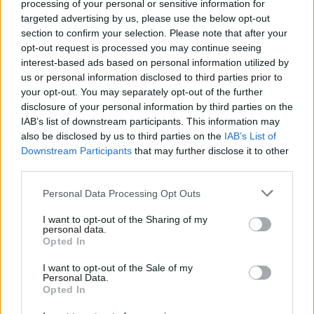
processing of your personal or sensitive information for
targeted advertising by us, please use the below opt-out
section to confirm your selection. Please note that after your
opt-out request is processed you may continue seeing
interest-based ads based on personal information utilized by
us or personal information disclosed to third parties prior to
your opt-out. You may separately opt-out of the further
disclosure of your personal information by third parties on the
IAB’s list of downstream participants. This information may
also be disclosed by us to third parties on the
IAB’s List of
Downstream Participants
that may further disclose it to other
third parties.
Personal Data Processing Opt Outs
I want to opt-out of the Sharing of my
personal data.
Opted In
I want to opt-out of the Sale of my
Personal Data.
Opted In