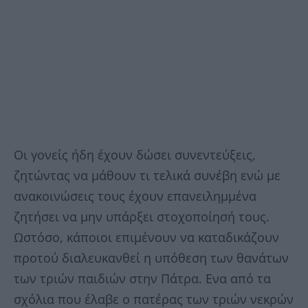
Οι γονείς ήδη έχουν δώσει συνεντεύξεις,
ζητώντας να μάθουν τι τελικά συνέβη ενώ με
ανακοινώσεις τους έχουν επανειλημμένα
ζητήσει να μην υπάρξει στοχοποίησή τους.
Ωστόσο, κάποιοι επιμένουν να καταδικάζουν
προτού διαλευκανθεί η υπόθεση των θανάτων
των τριών παιδιών στην Πάτρα. Ενα από τα
σχόλια που έλαβε ο πατέρας των τριών νεκρών