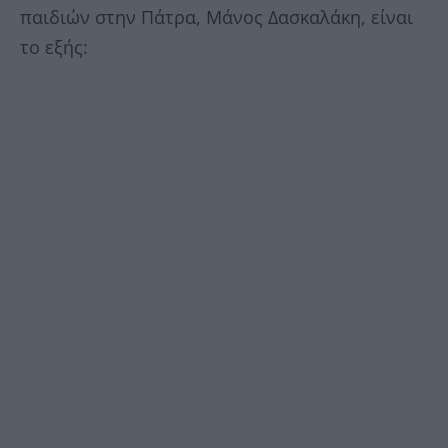
παιδιών στην Πάτρα, Μάνος Δασκαλάκη, είναι
το εξής: