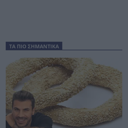
ΤΑ ΠΙΟ ΣΗΜΑΝΤΙΚΑ