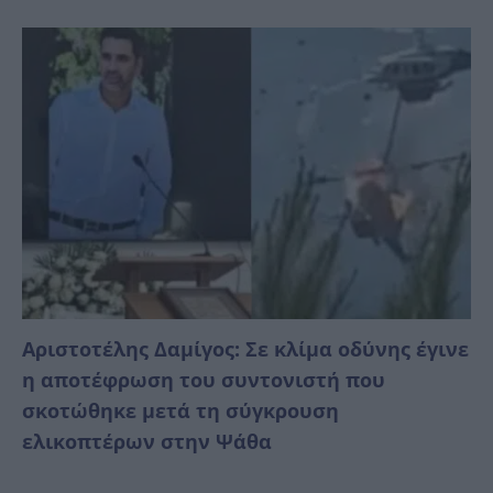
Αριστοτέλης Δαμίγος: Σε κλίμα οδύνης έγινε
η αποτέφρωση του συντονιστή που
σκοτώθηκε μετά τη σύγκρουση
ελικοπτέρων στην Ψάθα