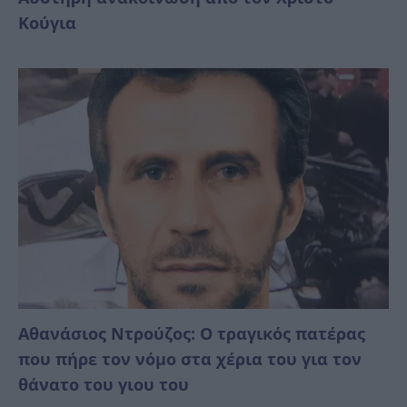
Κούγια
Αθανάσιος Ντρούζος: Ο τραγικός πατέρας
που πήρε τον νόμο στα χέρια του για τον
θάνατο του γιου του