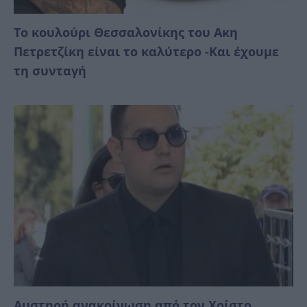
Το κουλούρι Θεσσαλονίκης του Ακη
Πετρετζίκη είναι το καλύτερο -Και έχουμε
τη συνταγή
Αυστηρή ανακοίνωση από τον Χρίστο