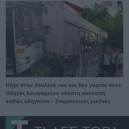
Πήγε στην δουλειά του και δεν γύρισε ποτέ:
Οδηγός λεωφορείου υπέστη ανακοπή
καθώς οδηγούσε – Σπαρακτικές εικόνες