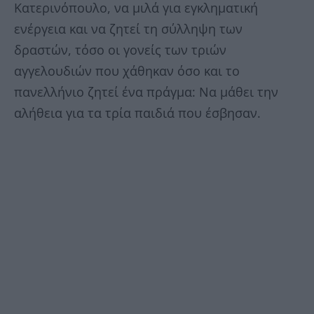
Κατερινόπουλο, να μιλά για εγκληματική
ενέργεια και να ζητεί τη σύλληψη των
δραστών, τόσο οι γονείς των τριών
αγγελουδιών που χάθηκαν όσο και το
πανελλήνιο ζητεί ένα πράγμα: Να μάθει την
αλήθεια για τα τρία παιδιά που έσβησαν.