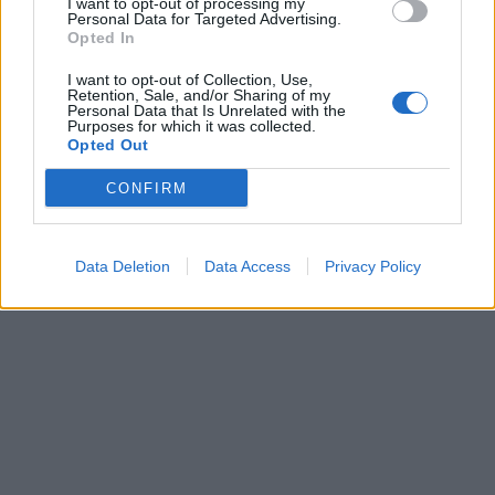
I want to opt-out of processing my
Personal Data for Targeted Advertising.
Opted In
I want to opt-out of Collection, Use,
Retention, Sale, and/or Sharing of my
Personal Data that Is Unrelated with the
Purposes for which it was collected.
Opted Out
CONFIRM
Data Deletion
Data Access
Privacy Policy