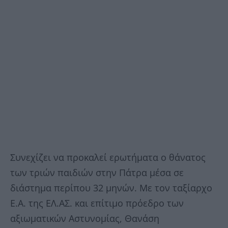
Συνεχίζει να προκαλεί ερωτήματα ο θάνατος
των τριών παιδιών στην Πάτρα μέσα σε
διάστημα περίπου 32 μηνών. Με τον ταξίαρχο
Ε.Α. της ΕΛ.ΑΣ. και επίτιμο πρόεδρο των
αξιωματικών Αστυνομίας, Θανάση