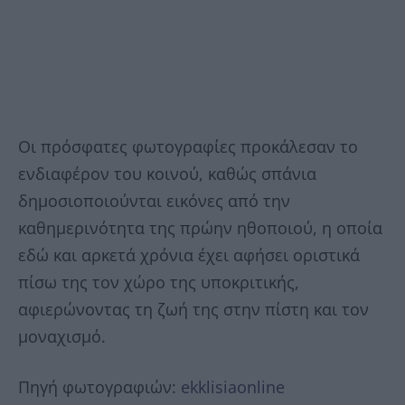
Οι πρόσφατες φωτογραφίες προκάλεσαν το
ενδιαφέρον του κοινού, καθώς σπάνια
δημοσιοποιούνται εικόνες από την
καθημερινότητα της πρώην ηθοποιού, η οποία
εδώ και αρκετά χρόνια έχει αφήσει οριστικά
πίσω της τον χώρο της υποκριτικής,
αφιερώνοντας τη ζωή της στην πίστη και τον
μοναχισμό.
Πηγή φωτογραφιών:
ekklisiaonline