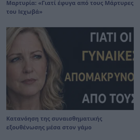
Μαρτυρία: «Γιατί έφυγα από τους Μάρτυρες
του Ιεχωβά»
Κατανόηση της συναισθηματικής
εξουθένωσης μέσα στον γάμο