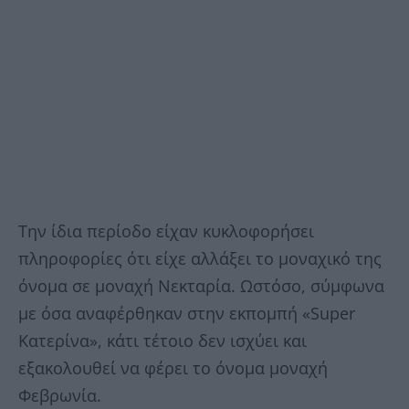
Την ίδια περίοδο είχαν κυκλοφορήσει
πληροφορίες ότι είχε αλλάξει το μοναχικό της
όνομα σε μοναχή Νεκταρία. Ωστόσο, σύμφωνα
με όσα αναφέρθηκαν στην εκπομπή «Super
Κατερίνα», κάτι τέτοιο δεν ισχύει και
εξακολουθεί να φέρει το όνομα μοναχή
Φεβρωνία.