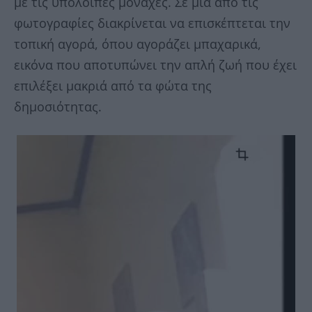
με τις υπόλοιπες μοναχές. Σε μία από τις
φωτογραφίες διακρίνεται να επισκέπτεται την
τοπική αγορά, όπου αγοράζει μπαχαρικά,
εικόνα που αποτυπώνει την απλή ζωή που έχει
επιλέξει μακριά από τα φώτα της
δημοσιότητας.