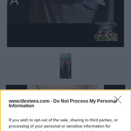
www.tilestwra.com -
Do Not Process My Personal
Information
If you wish to opt-out of the sale, sharing to third parties, or
processing of your personal or sensitive information for