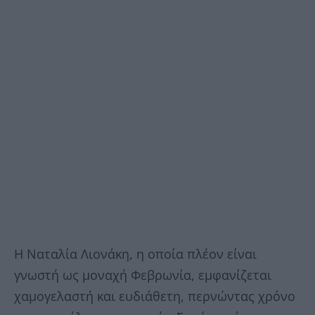
Η Ναταλία Λιονάκη, η οποία πλέον είναι
γνωστή ως μοναχή Φεβρωνία, εμφανίζεται
χαμογελαστή και ευδιάθετη, περνώντας χρόνο