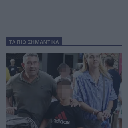
ΤΑ ΠΙΟ ΣΗΜΑΝΤΙΚΑ