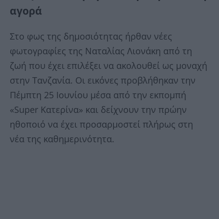
αγορά
Στο φως της δημοσιότητας ήρθαν νέες
φωτογραφίες της Ναταλίας Λιονάκη από τη
ζωή που έχει επιλέξει να ακολουθεί ως μοναχή
στην Τανζανία. Οι εικόνες προβλήθηκαν την
Πέμπτη 25 Ιουνίου μέσα από την εκπομπή
«Super Κατερίνα» και δείχνουν την πρώην
ηθοποιό να έχει προσαρμοστεί πλήρως στη
νέα της καθημερινότητα.