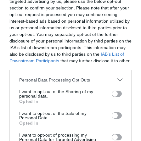
targeted advertising by us, please use the below opt-out
section to confirm your selection. Please note that after your
opt-out request is processed you may continue seeing
interest-based ads based on personal information utilized by
us or personal information disclosed to third parties prior to
your opt-out. You may separately opt-out of the further
disclosure of your personal information by third parties on the
IAB’s list of downstream participants. This information may
also be disclosed by us to third parties on the
IAB’s List of
Downstream Participants
that may further disclose it to other
third parties.
Personal Data Processing Opt Outs
I want to opt-out of the Sharing of my
personal data.
Opted In
I want to opt-out of the Sale of my
Personal Data.
Opted In
I want to opt-out of processing my
Personal Data for Targeted Advertising.