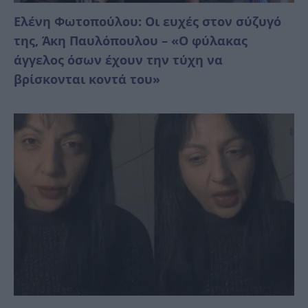
Ελένη Φωτοπούλου: Οι ευχές στον σύζυγό
της, Άκη Παυλόπουλου – «Ο φύλακας
άγγελος όσων έχουν την τύχη να
βρίσκονται κοντά του»