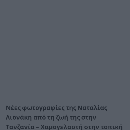
Νέες φωτογραφίες της Ναταλίας
Λιονάκη από τη ζωή της στην
Τανζανία – Χαμογελαστή στην τοπική