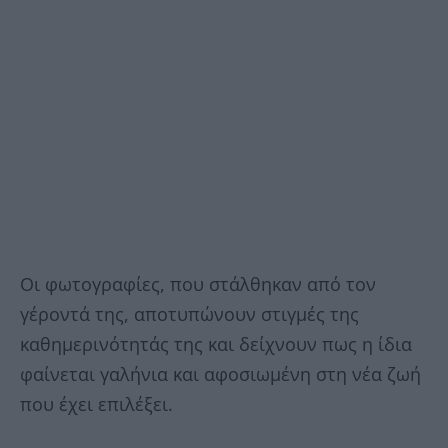
Οι φωτογραφίες, που στάλθηκαν από τον
γέροντά της, αποτυπώνουν στιγμές της
καθημερινότητάς της και δείχνουν πως η ίδια
φαίνεται γαλήνια και αφοσιωμένη στη νέα ζωή
που έχει επιλέξει.