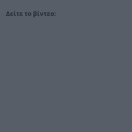
Δείτε το βίντεο: