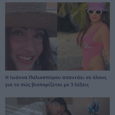
Η Ιωάννα Παλιοσπύρου απαντάει σε όλους
για το πώς βιοπορίζεται με 3 λέξεις