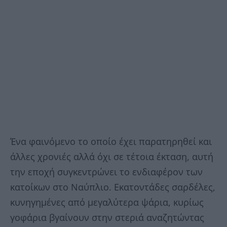
Ένα φαινόμενο το οποίο έχει παρατηρηθεί και
άλλες χρονιές αλλά όχι σε τέτοια έκταση, αυτή
την εποχή συγκεντρώνει το ενδιαφέρον των
κατοίκων στο Ναύπλιο. Εκατοντάδες σαρδέλες,
κυνηγημένες από μεγαλύτερα ψάρια, κυρίως
γοφάρια βγαίνουν στην στεριά αναζητώντας