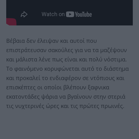
Βέβαια δεν έλειψαν και αυτοί που
επιστράτευσαν σακούλες για να τα μαζέψουν
και μάλιστα λένε πως είναι και πολύ νόστιμα.
Το φαινόμενο κορυφώνεται αυτό το διάστημα
και προκαλεί το ενδιαφέρον σε ντόπιους και
επισκέπτες οι οποίοι βλέπουν ξαφνικα
εκατοντάδες ψάρια να βγαίνουν στην στεριά
τις νυχτερινές ώρες και τις πρώτες πρωινές.