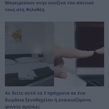
Μαγειρεύουν στην κουζίνα του σπιτιού
τους στη Φιλοθέη
Αν δείτε αυτά τα 3 πράγματα σε ένα
δωμάτιο ξενοδοχείου ή ενοικιαζόμενο,
φύγετε αμέσως