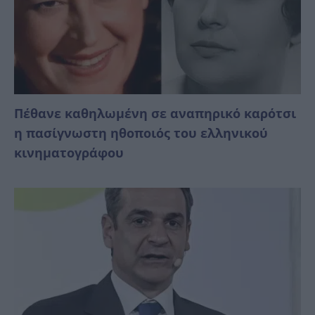
Πέθανε καθηλωμένη σε αναπηρικό καρότσι
η πασίγνωστη ηθοποιός του ελληνικού
κινηματογράφου