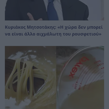
Κυριάκος Μητσοτάκης: «Η χώρα δεν μπορεί
να είναι άλλο αιχμάλωτη του ρουσφετιού»