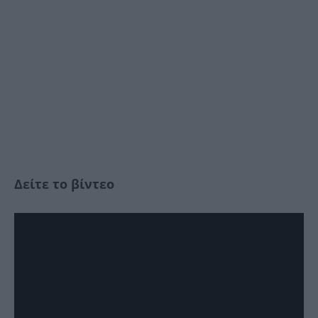
Δείτε το βίντεο