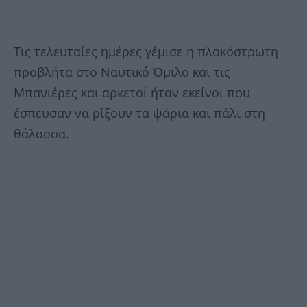
Τις τελευταίες ημέρες γέμισε η πλακόστρωτη
προβλήτα στο Ναυτικό Όμιλο και τις
Μπανιέρες και αρκετοί ήταν εκείνοι που
έσπευσαν να ρίξουν τα ψάρια και πάλι στη
θάλασσα.