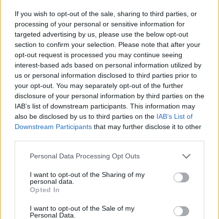
If you wish to opt-out of the sale, sharing to third parties, or
processing of your personal or sensitive information for
targeted advertising by us, please use the below opt-out
section to confirm your selection. Please note that after your
opt-out request is processed you may continue seeing
interest-based ads based on personal information utilized by
us or personal information disclosed to third parties prior to
your opt-out. You may separately opt-out of the further
disclosure of your personal information by third parties on the
IAB’s list of downstream participants. This information may
also be disclosed by us to third parties on the
IAB’s List of
Downstream Participants
that may further disclose it to other
third parties.
Personal Data Processing Opt Outs
I want to opt-out of the Sharing of my
personal data.
Opted In
I want to opt-out of the Sale of my
Personal Data.