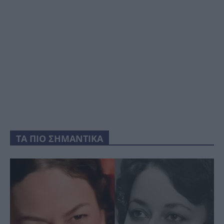
ΤΑ ΠΙΟ ΣΗΜΑΝΤΙΚΑ