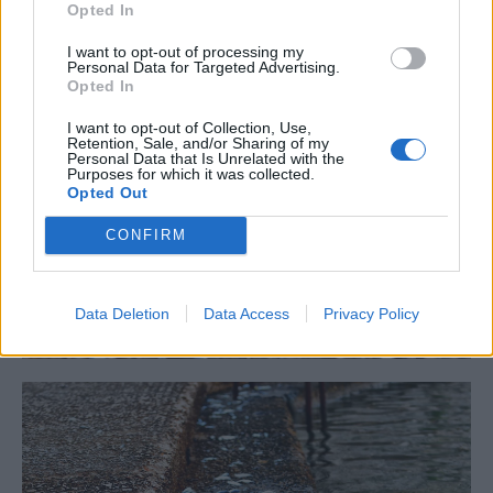
Opted In
I want to opt-out of processing my
Personal Data for Targeted Advertising.
Opted In
I want to opt-out of Collection, Use,
Retention, Sale, and/or Sharing of my
Personal Data that Is Unrelated with the
Purposes for which it was collected.
Opted Out
CONFIRM
Data Deletion
Data Access
Privacy Policy