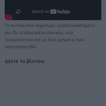
Το αυτοκίνητο παρέσυρε τραπεζοκαθίσματα
και έξι σταθμευμένα δίκυκλα, ενώ
συγκρούστηκε και με δύο οχήματα πριν
ακινητοποιηθεί.
Δείτε το βίντεο: