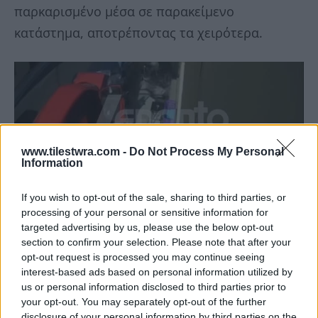
παρκαρισμένο μέσα σε παρακείμενο
κατάστημα, αποτρέποντας τα χειρότερα.
www.tilestwra.com -
Do Not Process My Personal
Information
If you wish to opt-out of the sale, sharing to third parties, or
processing of your personal or sensitive information for
targeted advertising by us, please use the below opt-out
section to confirm your selection. Please note that after your
opt-out request is processed you may continue seeing
interest-based ads based on personal information utilized by
us or personal information disclosed to third parties prior to
your opt-out. You may separately opt-out of the further
disclosure of your personal information by third parties on the