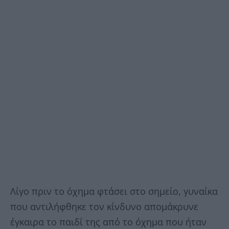
Λίγο πριν το όχημα φτάσει στο σημείο, γυναίκα
που αντιλήφθηκε τον κίνδυνο απομάκρυνε
έγκαιρα το παιδί της από το όχημα που ήταν