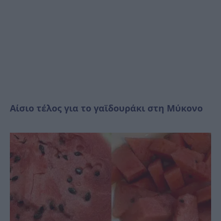
Αίσιο τέλος για το γαϊδουράκι στη Μύκονο