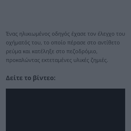
Ένας ηλικιωμένος οδηγός έχασε τον έλεγχο του
οχήματός του, το οποίο πέρασε στο αντίθετο
ρεύμα και κατέληξε στο πεζοδρόμιο,
προκαλώντας εκτεταμένες υλικές ζημιές.
Δείτε το βίντεο: