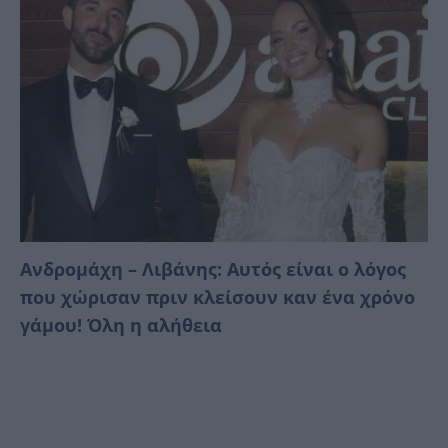
Ανδρομάχη – Λιβάνης: Αυτός είναι ο λόγος
που χώρισαν πριν κλείσουν καν ένα χρόνο
γάμου! Όλη η αλήθεια