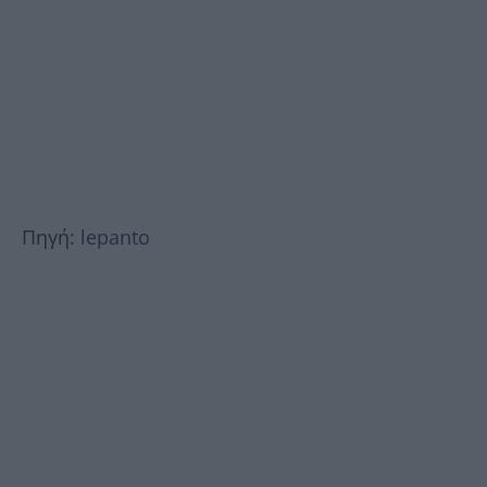
Πηγή:
lepanto