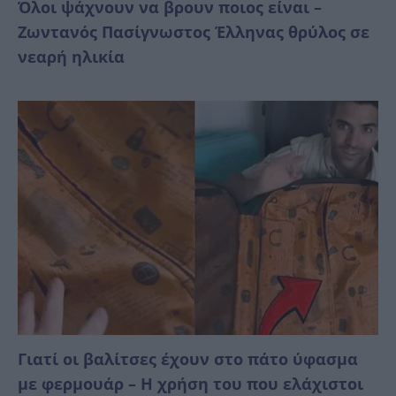
Όλοι ψάχνουν να βρουν ποιος είναι –
Ζωντανός Πασίγνωστος Έλληνας θρύλος σε
νεαρή ηλικία
Γιατί οι βαλίτσες έχουν στο πάτο ύφασμα
με φερμουάρ – Η χρήση του που ελάχιστοι