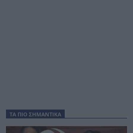
ΤΑ ΠΙΟ ΣΗΜΑΝΤΙΚΑ