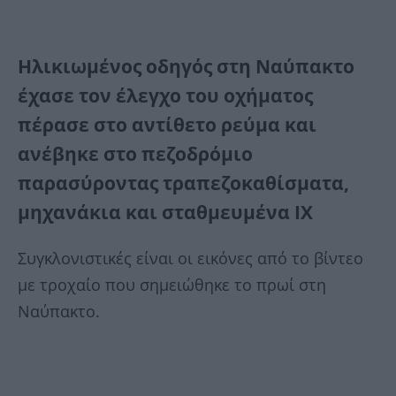
Ηλικιωμένος οδηγός στη Ναύπακτο
έχασε τον έλεγχο του οχήματος
πέρασε στο αντίθετο ρεύμα και
ανέβηκε στο πεζοδρόμιο
παρασύροντας τραπεζοκαθίσματα,
μηχανάκια και σταθμευμένα ΙΧ
Συγκλονιστικές είναι οι εικόνες από το βίντεο
με τροχαίο που σημειώθηκε το πρωί στη
Ναύπακτο.