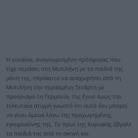
Η γυναίκα, αναγνωρισμένη πρόσφυγας που
είχε περάσει στη Μυτιλήνη με τα παιδιά της
μόνη της, επρόκειτο να αναχωρήσει από τη
Μυτιλήνη την περασμένη Τετάρτη με
προορισμό τη Γερμανία, της έγινε όμως την
τελευταία στιγμή γνωστό ότι αυτό δεν μπορεί
να γίνει άμεσα λόγω της προχωρημένης
εγκυμοσύνης της. Το πρωί της Κυριακής έβγαλε
τα παιδιά της από τη σκηνή και