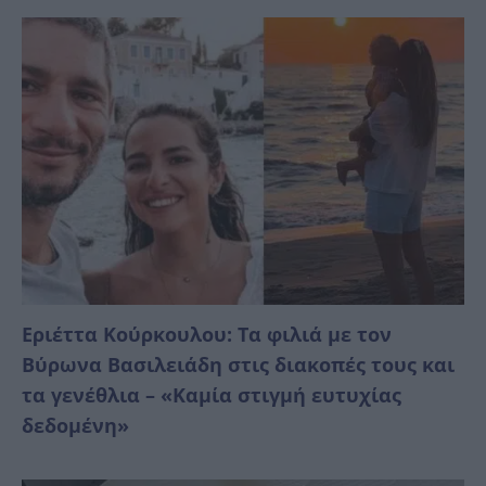
Εριέττα Κούρκουλου: Τα φιλιά με τον
Βύρωνα Βασιλειάδη στις διακοπές τους και
τα γενέθλια – «Καμία στιγμή ευτυχίας
δεδομένη»