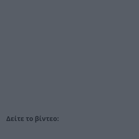
Δείτε το βίντεο: