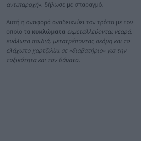
αντιπαροχή
», δήλωσε με σπαραγμό.
Αυτή η αναφορά αναδεικνύει τον τρόπο με τον
οποίο τα
κυκλώματα
εκμεταλλεύονται νεαρά,
ευάλωτα παιδιά, μετατρέποντας ακόμη και το
ελάχιστο χαρτζιλίκι σε «διαβατήριο» για την
τοξικότητα και τον θάνατο.