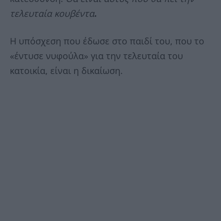
τελευταία κουβέντα
.
Η υπόσχεση που έδωσε στο παιδί του, που το
«έντυσε νυφούλα» για την τελευταία του
κατοικία, είναι η δικαίωση.