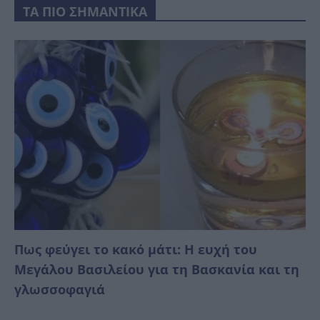
ΤΑ ΠΙΟ ΣΗΜΑΝΤΙΚΑ
Πως φεύγει το κακό μάτι: Η ευχή του
Μεγάλου Βασιλείου για τη Βασκανία και τη
γλωσσοφαγιά