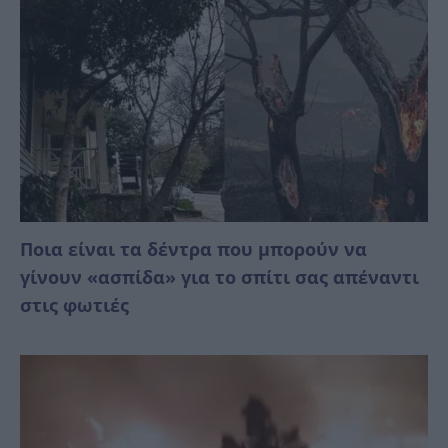
Ποια είναι τα δέντρα που μπορούν να
γίνουν «ασπίδα» για το σπίτι σας απέναντι
στις φωτιές