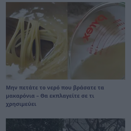
Μην πετάτε το νερό που βράσατε τα
μακαρόνια – Θα εκπλαγείτε σε τι
χρησιμεύει