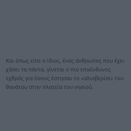
Και όπως είπε ο ίδιος, ένας άνθρωπος που έχει
χάσει τα πάντα, γίνεται ο πιο επικίνδυνος
εχθρός για όσους έστησαν το «αλισβερίσι» του
θανάτου στην πλατεία του νησιού.