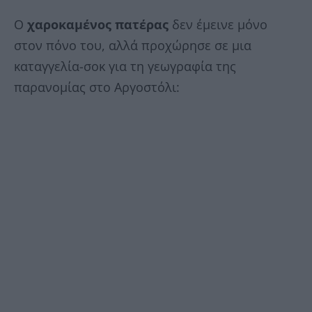
Ο
χαροκαμένος πατέρας
δεν έμεινε μόνο
στον πόνο του, αλλά προχώρησε σε μια
καταγγελία-σοκ για τη γεωγραφία της
παρανομίας στο Αργοστόλι: