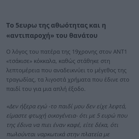
Το 5ευρω της αθωότητας και η
«αντιπαροχή» του θανάτου
Ο λόγος του πατέρα της 19χρονης στον ΑΝΤ1
«τσάκισε» κόκκαλα, καθώς στάθηκε στη
λεπτομέρεια που αναδεικνύει το μέγεθος της
τραγωδίας, τα λιγοστά χρήματα που έδινε στο
παιδί του για μια απλή έξοδο.
«Δεν ήξερα εγώ -το παιδί μου δεν είχε λεφτά,
είμαστε φτωχή οικογένεια- ότι με 5 ευρώ που
της έδινα να πιει έναν καφέ, είτε δέκα, ότι
πωλούνται ναρκωτικά στην πλατεία με