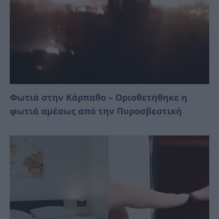
Φωτιά στην Κάρπαθο – Οριοθετήθηκε η
φωτιά αμέσως από την Πυροσβεστική