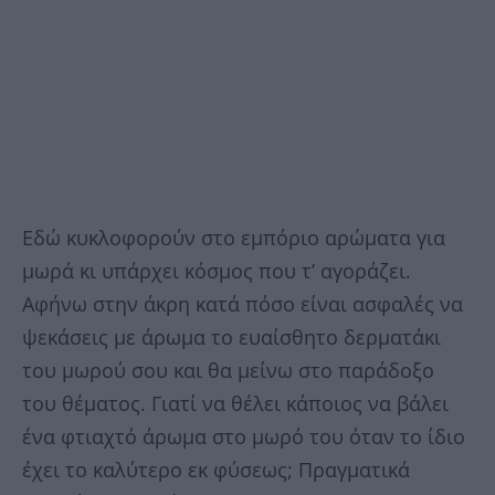
Εδώ κυκλοφορούν στο εμπόριο αρώματα για
μωρά κι υπάρχει κόσμος που τ’ αγοράζει.
Αφήνω στην άκρη κατά πόσο είναι ασφαλές να
ψεκάσεις με άρωμα το ευαίσθητο δερματάκι
του μωρού σου και θα μείνω στο παράδοξο
του θέματος. Γιατί να θέλει κάποιος να βάλει
ένα φτιαχτό άρωμα στο μωρό του όταν το ίδιο
έχει το καλύτερο εκ φύσεως; Πραγματικά