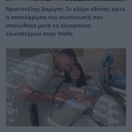
Αριστοτέλης Δαμίγος: Σε κλίμα οδύνης έγινε
η αποτέφρωση του συντονιστή που
σκοτώθηκε μετά τη σύγκρουση
ελικοπτέρων στην Ψάθα