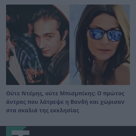
Ούτε Ντέμης, ούτε Μπισμπίκης: Ο πρώτος
άντρας που λάτpεψε η Βανδή και χώρισαν
στα σκαλιά της εκκλησίας