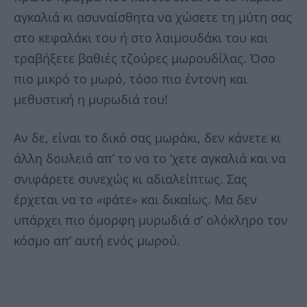
αγκαλιά κι ασυναίσθητα να χώσετε τη μύτη σας
στο κεφαλάκι του ή στο λαιμουδάκι του και
τραβήξετε βαθιές τζούρες μωρουδίλας. Όσο
πιο μικρό το μωρό, τόσο πιο έντονη και
μεθυστική η μυρωδιά του!
Αν δε, είναι το δικό σας μωράκι, δεν κάνετε κι
άλλη δουλειά απ’ το να το ‘χετε αγκαλιά και να
σνιφάρετε συνεχώς κι αδιαλείπτως. Σας
έρχεται να το «φάτε» και δικαίως. Μα δεν
υπάρχει πιο όμορφη μυρωδιά σ’ ολόκληρο τον
κόσμο απ’ αυτή ενός μωρού.