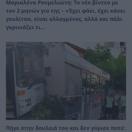
Μαριαλένα Ρουμελιώτη: Το νέο βίντεο με
τον 2 μηνών γιο της – «Έχει φάει, έχει κάνει
γουλίτσα, είναι αλλαγμένος, αλλά και πάλι
γκρινιάζει τι...
Πήγε στην δουλειά του και δεν γύρισε ποτέ: