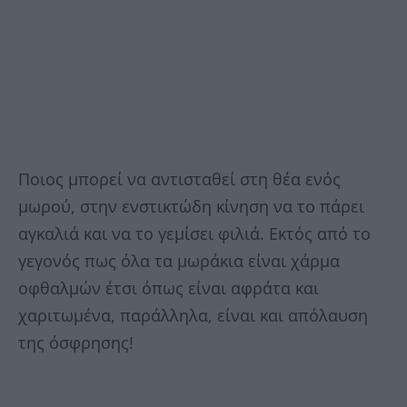
Ποιος μπορεί να αντισταθεί στη θέα ενός
μωρού, στην ενστικτώδη κίνηση να το πάρει
αγκαλιά και να το γεμίσει φιλιά. Εκτός από το
γεγονός πως όλα τα μωράκια είναι χάρμα
οφθαλμών έτσι όπως είναι αφράτα και
χαριτωμένα, παράλληλα, είναι και απόλαυση
της όσφρησης!