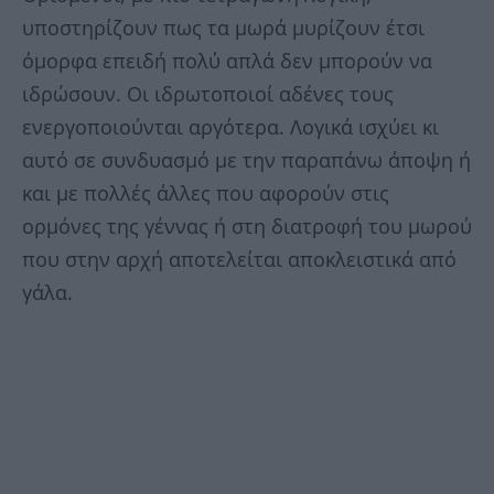
υποστηρίζουν πως τα μωρά μυρίζουν έτσι
όμορφα επειδή πολύ απλά δεν μπορούν να
ιδρώσουν. Οι ιδρωτοποιοί αδένες τους
ενεργοποιούνται αργότερα. Λογικά ισχύει κι
αυτό σε συνδυασμό με την παραπάνω άποψη ή
και με πολλές άλλες που αφορούν στις
ορμόνες της γέννας ή στη διατροφή του μωρού
που στην αρχή αποτελείται αποκλειστικά από
γάλα.