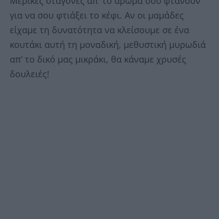
Μερικές σταγόνες απ’ το άρωμά σου φτάνουν
για να σου φτιάξει το κέφι. Αν οι μαμάδες
είχαμε τη δυνατότητα να κλείσουμε σε ένα
κουτάκι αυτή τη μοναδική, μεθυστική μυρωδιά
απ’ το δικό μας μικράκι, θα κάναμε χρυσές
δουλειές!