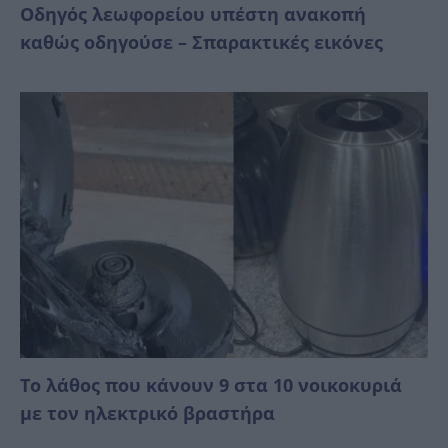
Οδηγός λεωφορείου υπέστη ανακοπή
καθώς οδηγούσε – Σπαρακτικές εικόνες
Το λάθος που κάνουν 9 στα 10 νοικοκυριά
με τον ηλεκτρικό βραστήρα