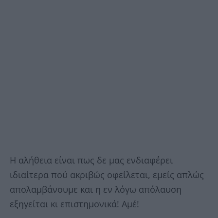
Η αλήθεια είναι πως δε μας ενδιαφέρει
ιδιαίτερα πού ακριβώς οφείλεται, εμείς απλώς
απολαμβάνουμε και η εν λόγω απόλαυση
εξηγείται κι επιστημονικά! Αμέ!