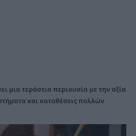
ι μια τεράστια περιουσία με την αξία
αστήματα και καταθέσεις πολλών