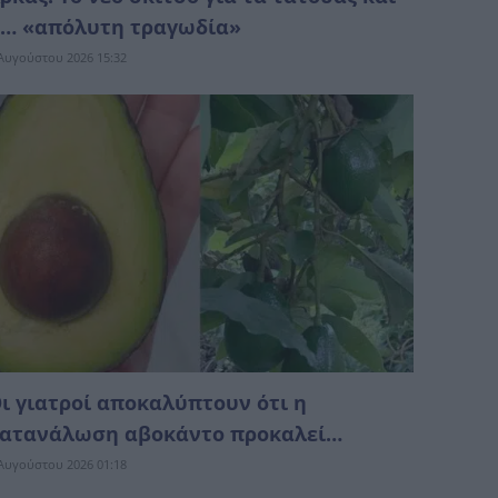
… «απόλυτη τραγωδία»
Αυγούστου 2026 15:32
ι γιατροί αποκαλύπτουν ότι η
ατανάλωση αβοκάντο προκαλεί…
Αυγούστου 2026 01:18