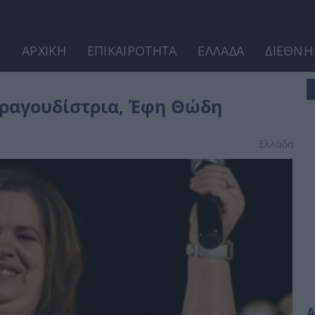
ΑΡΧΙΚΗ
ΕΠΙΚΑΙΡΟΤΗΤΑ
ΕΛΛΑΔΑ
ΔΙΕΘΝΗ
τραγουδίστρια, Έφη Θώδη
Ελλάδα
Α