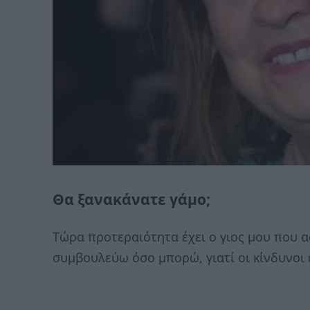
Θα ξανακάνατε γάμο;
Τώρα προτεραιότητα έχει ο γιος μου που ασ
συμβουλεύω όσο μπορώ, γιατί οι κίνδυνοι ε