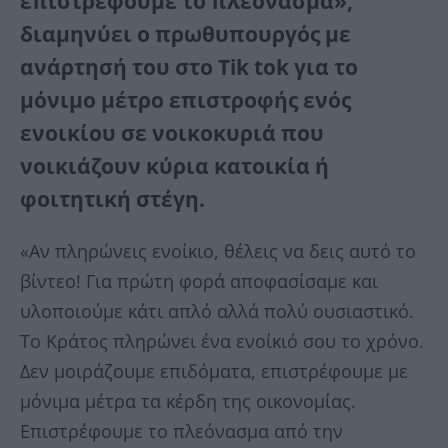
επιστρέφουμε το πλεόνασμα»,
διαμηνύει ο πρωθυπουργός με
ανάρτησή του στο Tik tok για το
μόνιμο μέτρο επιστροφής ενός
ενοικίου σε νοικοκυριά που
νοικιάζουν κύρια κατοικία ή
φοιτητική στέγη.
«Αν πληρώνεις ενοίκιο, θέλεις να δεις αυτό το
βίντεο! Για πρώτη φορά αποφασίσαμε και
υλοποιούμε κάτι απλό αλλά πολύ ουσιαστικό.
Το Κράτος πληρώνει ένα ενοίκιό σου το χρόνο.
Δεν μοιράζουμε επιδόματα, επιστρέφουμε με
μόνιμα μέτρα τα κέρδη της οικονομίας.
Επιστρέφουμε το πλεόνασμα από την