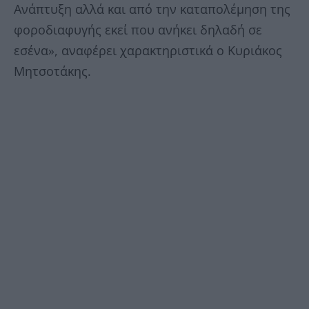
Ανάπτυξη αλλά και από την καταπολέμηση της
φοροδιαφυγής εκεί που ανήκει δηλαδή σε
εσένα», αναφέρει χαρακτηριστικά ο Κυριάκος
Μητσοτάκης.