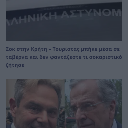
Σοκ στην Κρήτη – Τουρίστας μπήκε μέσα σε
ταβέρνα και δεν φαντάζεστε τι σοκαριστικό
ζήτησε