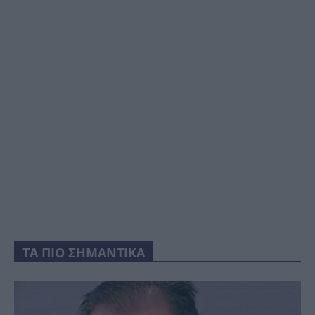
ΤΑ ΠΙΟ ΣΗΜΑΝΤΙΚΑ