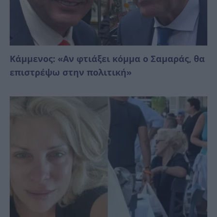
Κάμμενος: «Αν φτιάξει κόμμα ο Σαμαράς, θα
επιστρέψω στην πολιτική»