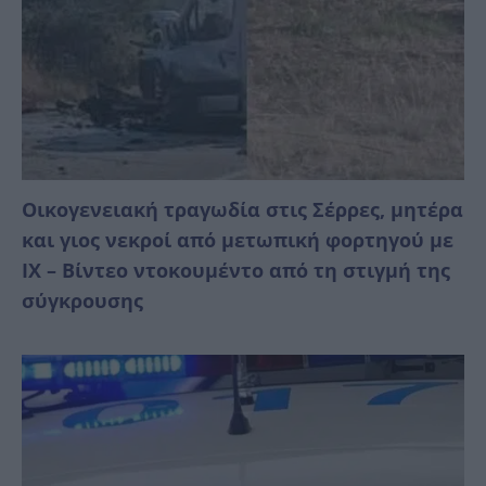
Οικογενειακή τραγωδία στις Σέρρες, μητέρα
και γιος νεκροί από μετωπική φορτηγού με
ΙΧ – Βίντεο ντοκουμέντο από τη στιγμή της
σύγκρουσης