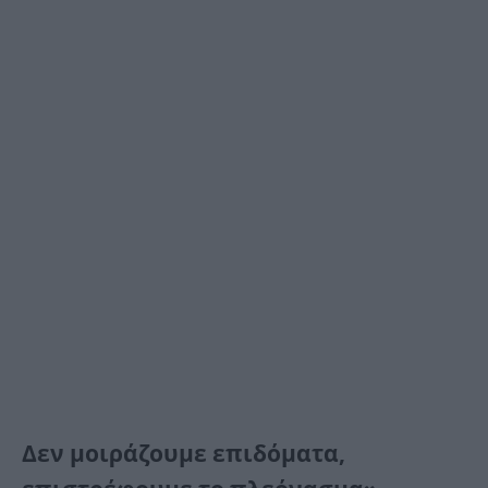
Δεν μοιράζουμε επιδόματα,