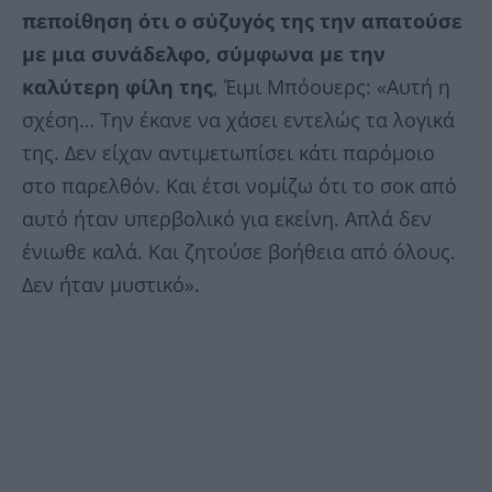
πεποίθηση ότι ο σύζυγός της την απατούσε
με μια συνάδελφο, σύμφωνα με την
καλύτερη φίλη της
, Έιμι Μπόουερς: «Αυτή η
σχέση… Την έκανε να χάσει εντελώς τα λογικά
της. Δεν είχαν αντιμετωπίσει κάτι παρόμοιο
στο παρελθόν. Και έτσι νομίζω ότι το σοκ από
αυτό ήταν υπερβολικό για εκείνη. Απλά δεν
ένιωθε καλά. Και ζητούσε βοήθεια από όλους.
Δεν ήταν μυστικό».