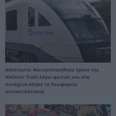
Απίστευτο: Ακινητοποιήθηκε τρένο της
Hellenic Train λόγω φωτιάς και στη
συνέχεια κάηκε το λεωφορείο
αντικατάστασης