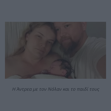
Η Άντρεα με τον Νόλαν και το παιδί τους