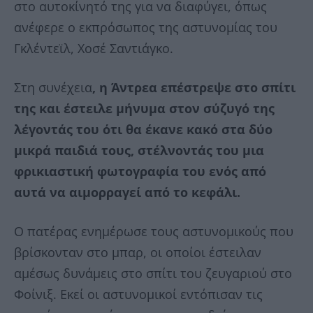
στο αυτοκίνητό της για να διαφύγει, όπως
ανέφερε ο εκπρόσωπος της αστυνομίας του
Γκλέντεϊλ, Χοσέ Σαντιάγκο.
Στη συνέχεια
, η Άντρεα επέστρεψε στο σπίτι
της και έστειλε μήνυμα στον σύζυγό της
λέγοντάς του ότι θα έκανε κακό στα δύο
μικρά παιδιά τους, στέλνοντάς του μια
φρικιαστική φωτογραφία του ενός από
αυτά να αιμορραγεί από το κεφάλι.
Ο πατέρας ενημέρωσε τους αστυνομικούς που
βρίσκονταν στο μπαρ, οι οποίοι έστειλαν
αμέσως δυνάμεις στο σπίτι του ζευγαριού στο
Φοίνιξ. Εκεί οι αστυνομικοί εντόπισαν τις