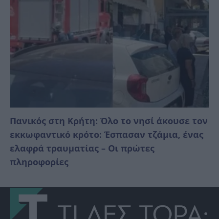
Πανικός στη Κρήτη: Όλο το νησί άκουσε τον
εκκωφαντικό κρότο: Έσπασαν τζάμια, ένας
ελαφρά τραυματίας – Οι πρώτες
πληροφορίες