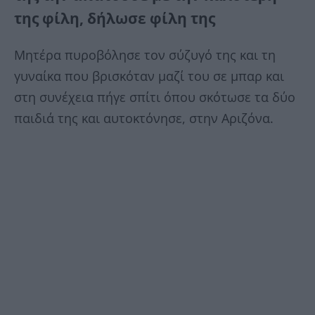
της φίλη, δήλωσε φίλη της
Μητέρα πυροβόλησε τον σύζυγό της και τη
γυναίκα που βρισκόταν μαζί του σε μπαρ και
στη συνέχεια πήγε σπίτι όπου σκότωσε τα δύο
παιδιά της και αυτοκτόνησε, στην Αριζόνα.