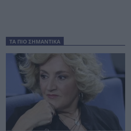
ΤΑ ΠΙΟ ΣΗΜΑΝΤΙΚΑ