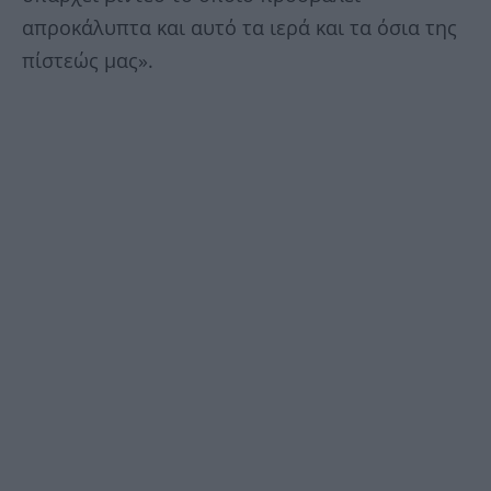
απροκάλυπτα και αυτό τα ιερά και τα όσια της
πίστεώς μας».