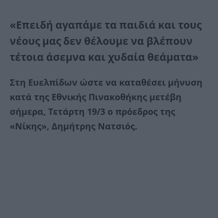
«Επειδή αγαπάμε τα παιδιά και τους
νέους μας δεν θέλουμε να βλέπουν
τέτοια άσεμνα και χυδαία θεάματα»
Στη Ευελπίδων ώστε να καταθέσει μήνυση
κατά της Εθνικής Πινακοθήκης μετέβη
σήμερα, Τετάρτη 19/3 ο πρόεδρος της
«Νίκης», Δημήτρης Νατσιός.