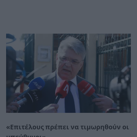
«Επιτέλους πρέπει να τιμωρηθούν οι
υπεύθυνοι»