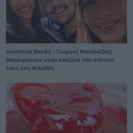
Δέσποινα Βανδή – Γιώργος Νικολαΐδης:
Μαγειρεύουν στην κουζίνα του σπιτιού
τους στη Φιλοθέη