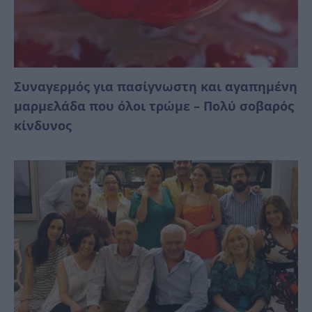
Συναγερμός για πασίγνωστη και αγαπημένη
μαρμελάδα που όλοι τρώμε – Πολύ σοβαρός
κίνδυνος