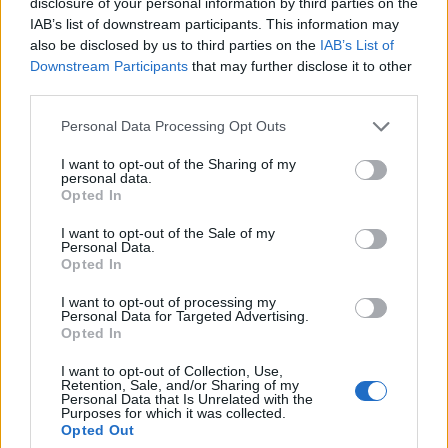
disclosure of your personal information by third parties on the
IAB’s list of downstream participants. This information may
also be disclosed by us to third parties on the
IAB’s List of
Downstream Participants
that may further disclose it to other
third parties.
Personal Data Processing Opt Outs
I want to opt-out of the Sharing of my
personal data.
Opted In
I want to opt-out of the Sale of my
Personal Data.
Opted In
I want to opt-out of processing my
Personal Data for Targeted Advertising.
Opted In
I want to opt-out of Collection, Use,
Retention, Sale, and/or Sharing of my
Personal Data that Is Unrelated with the
Purposes for which it was collected.
Opted Out