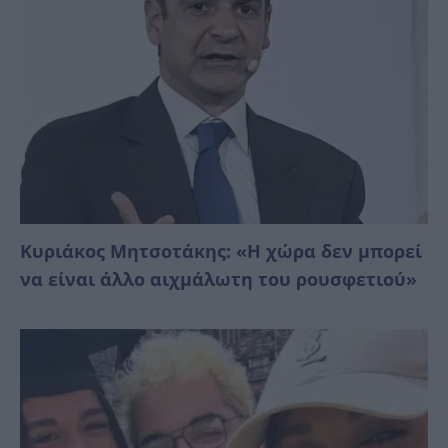
Κυριάκος Μητσοτάκης: «Η χώρα δεν μπορεί
να είναι άλλο αιχμάλωτη του ρουσφετιού»