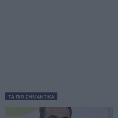
ΤΑ ΠΙΟ ΣΗΜΑΝΤΙΚΑ