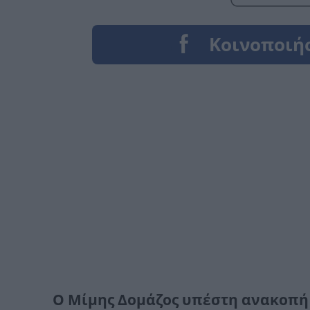
Ο Μίμης Δομάζος υπέστη ανακοπή 