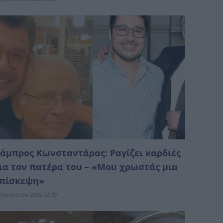
άμπρος Κωνσταντάρας: Ραγίζει καρδιές
ια τον πατέρα του – «Μου χρωστάς μια
πίσκεψη»
Αυγούστου 2026 02:39