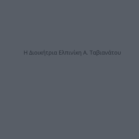
Η Διοικήτρια Ελπινίκη Α. Ταβιανάτου