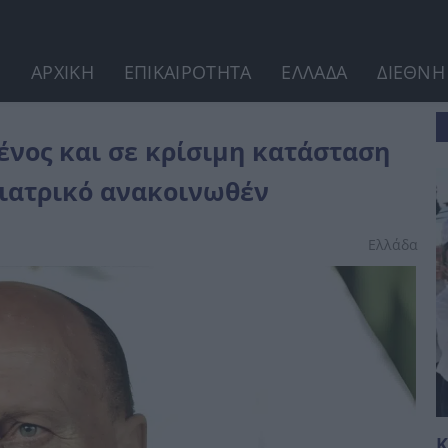
ΑΡΧΙΚΗ
ΕΠΙΚΑΙΡΟΤΗΤΑ
ΕΛΛΑΔΑ
ΔΙΕΘΝΗ
η μετά την ανακοπή - Επίσημο...
νος και σε κρίσιμη κατάσταση
 ιατρικό ανακοινωθέν
Ελλάδα
Κ