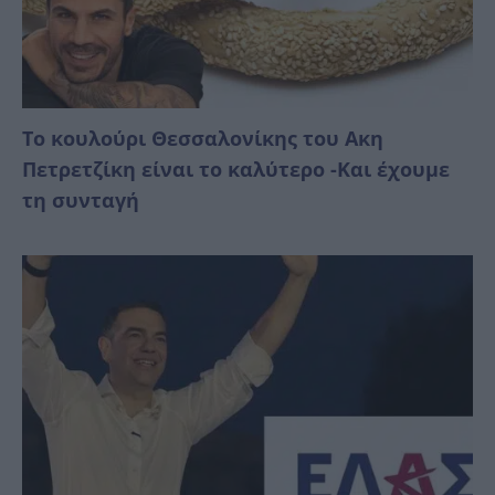
Το κουλούρι Θεσσαλονίκης του Ακη
Πετρετζίκη είναι το καλύτερο -Και έχουμε
τη συνταγή