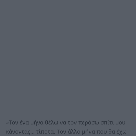
«Τον ένα μήνα θέλω να τον περάσω σπίτι μου
κάνοντας… τίποτα. Τον άλλο μήνα που θα έχω