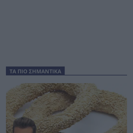
ΤΑ ΠΙΟ ΣΗΜΑΝΤΙΚΑ