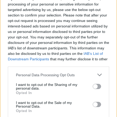
processing of your personal or sensitive information for
targeted advertising by us, please use the below opt-out
section to confirm your selection. Please note that after your
opt-out request is processed you may continue seeing
interest-based ads based on personal information utilized by
us or personal information disclosed to third parties prior to
your opt-out. You may separately opt-out of the further
disclosure of your personal information by third parties on the
IAB’s list of downstream participants. This information may
also be disclosed by us to third parties on the
IAB’s List of
Downstream Participants
that may further disclose it to other
third parties.
Personal Data Processing Opt Outs
I want to opt-out of the Sharing of my
personal data.
Opted In
I want to opt-out of the Sale of my
Personal Data.
Opted In