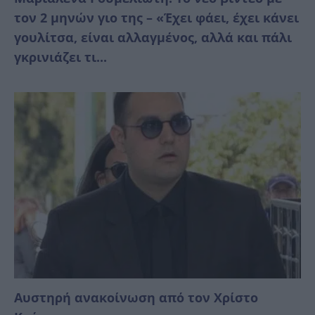
τον 2 μηνών γιο της – «Έχει φάει, έχει κάνει
γουλίτσα, είναι αλλαγμένος, αλλά και πάλι
γκρινιάζει τι...
Αυστηρή ανακοίνωση από τον Χρίστο