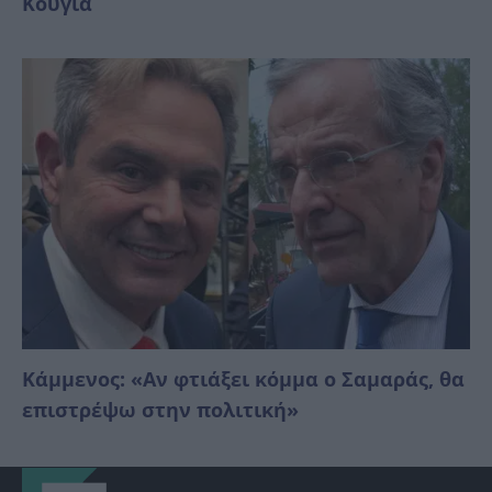
Κούγια
Κάμμενος: «Αν φτιάξει κόμμα ο Σαμαράς, θα
επιστρέψω στην πολιτική»