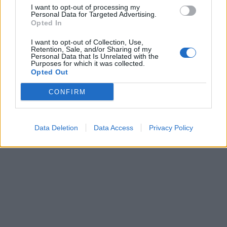
I want to opt-out of processing my
Personal Data for Targeted Advertising.
Opted In
I want to opt-out of Collection, Use,
Retention, Sale, and/or Sharing of my
Personal Data that Is Unrelated with the
Purposes for which it was collected.
Opted Out
CONFIRM
Data Deletion
Data Access
Privacy Policy