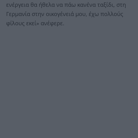
ενέργεια θα ήθελα να πάω κανένα ταξίδι, στη
Γερμανία στην οικογένειά μου, έχω πολλούς
φίλους εκεί» ανέφερε.