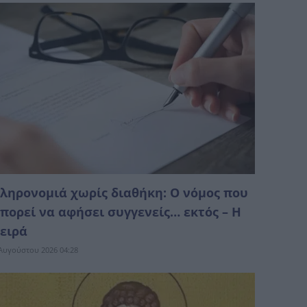
ληρονομιά χωρίς διαθήκη: Ο νόμος που
πορεί να αφήσει συγγενείς… εκτός – Η
ειρά
Αυγούστου 2026 04:28