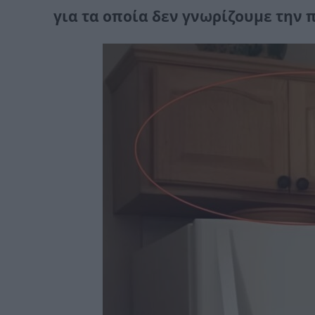
για τα οποία δεν γνωρίζουμε την 