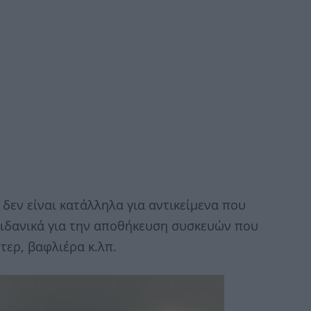
δεν είναι κατάλληλα για αντικείμενα που
 ιδανικά για την αποθήκευση συσκευών που
τερ, βαφλιέρα κ.λπ.