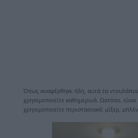
Όπως αναφέρθηκε ήδη, αυτά τα ντουλάπια 
χρησιμοποιείτε καθημερινά. Ωστόσο, είναι
χρησιμοποιείτε περιστασιακά: μίξερ, μπλέν