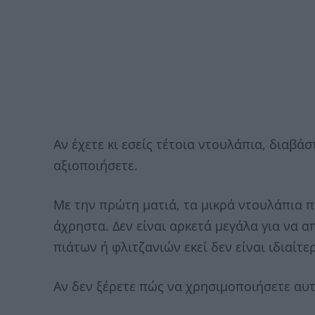
Αν έχετε κι εσείς τέτοια ντουλάπια, διαβά
αξιοποιήσετε.
Με την πρώτη ματιά, τα μικρά ντουλάπια 
άχρηστα. Δεν είναι αρκετά μεγάλα για να 
πιάτων ή φλιτζανιών εκεί δεν είναι ιδιαίτε
Αν δεν ξέρετε πώς να χρησιμοποιήσετε αυτά