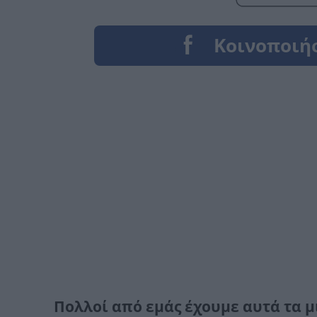
Πολλοί από εμάς έχουμε αυτά τα 