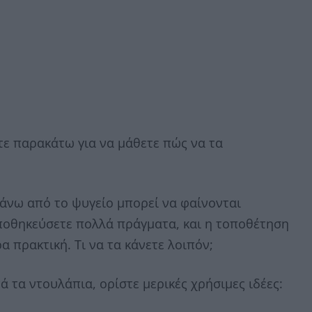
στε παρακάτω για να μάθετε πώς να τα
πάνω από το ψυγείο μπορεί να φαίνονται
αποθηκεύσετε πολλά πράγματα, και η τοποθέτηση
ρα πρακτική. Τι να τα κάνετε λοιπόν;
 τα ντουλάπια, ορίστε μερικές χρήσιμες ιδέες: