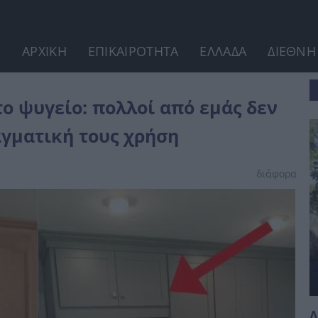
ΑΡΧΙΚΗ
ΕΠΙΚΑΙΡΟΤΗΤΑ
ΕΛΛΑΔΑ
ΔΙΕΘΝΗ
δεν ξέρουμε καν...
ο ψυγείο: πολλοί από εμάς δεν
αγματική τους χρήση
διάφορα
Λ