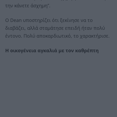
την κάνετε άσχημη”.
Ο Dean υποστηρίζει ότι ξεκίνησε να το
διαβάζει, αλλά σταμάτησε επειδή ήταν πολύ
έντονο. Πολύ αποκαρδιωτικό, το χαρακτήρισε.
Η οικογένεια αγκαλιά με τον καθρέπτη