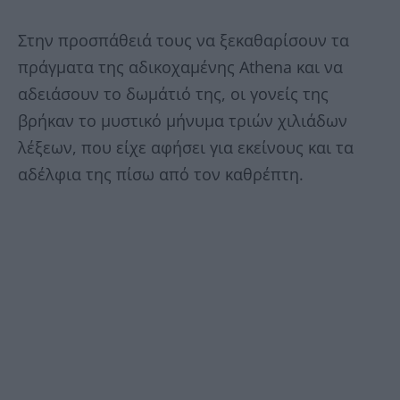
Στην προσπάθειά τους να ξεκαθαρίσουν τα
πράγματα της αδικοχαμένης Athena και να
αδειάσουν το δωμάτιό της, οι γονείς της
βρήκαν το μυστικό μήνυμα τριών χιλιάδων
λέξεων, που είχε αφήσει για εκείνους και τα
αδέλφια της πίσω από τον καθρέπτη.