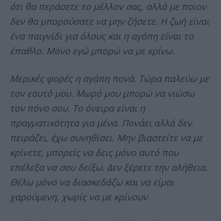
ότι θα περάσετε το μέλλον σας, αλλά με ποιον
δεν θα μπορούσατε να μην ζήσετε. Η ζωή είναι
ένα παιγνίδι για όλους και η αγάπη είναι το
έπαθλο. Μόνο εγώ μπορώ να με κρίνω.
Μερικές φορές η αγάπη πονά. Τώρα παλεύω με
τον εαυτό μου. Μωρό μου μπορώ να νιώσω
τον πόνο σου. Το όνειρα είναι η
πραγματικότητα για μένα. Πονάει αλλά δεν
πειράζει, έχω συνηθίσει. Μην βιαστείτε να με
κρίνετε, μπορείς να δεις μόνο αυτό που
επέλεξα να σου δείξω. Δεν ξέρετε την αλήθεια.
Θέλω μόνο να διασκεδάζω και να είμαι
χαρούμενη, χωρίς να με κρίνουν.