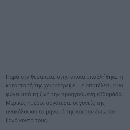
Παρά την θεραπεία, στην οποία υποβλήθηκε, η
κατάστασή της χειροτέρεψε, με αποτέλεσμα να
φύγει από τη ζωή την προηγούμενη εβδομάδα.
Μερικές ημέρες αργότερα, οι γονείς της
ανακάλυψαν το μήνυμά της και την ένιωσαν
ξανά κοντά τους.