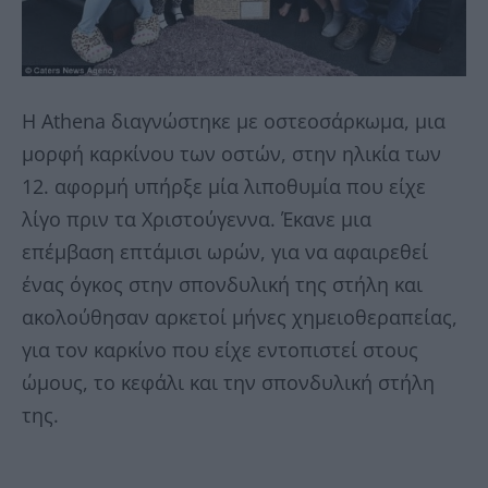
Η Athena διαγνώστηκε με οστεοσάρκωμα, μια
μορφή καρκίνου των οστών, στην ηλικία των
12. αφορμή υπήρξε μία λιποθυμία που είχε
λίγο πριν τα Χριστούγεννα. Έκανε μια
επέμβαση επτάμισι ωρών, για να αφαιρεθεί
ένας όγκος στην σπονδυλική της στήλη και
ακολούθησαν αρκετοί μήνες χημειοθεραπείας,
για τον καρκίνο που είχε εντοπιστεί στους
ώμους, το κεφάλι και την σπονδυλική στήλη
της.