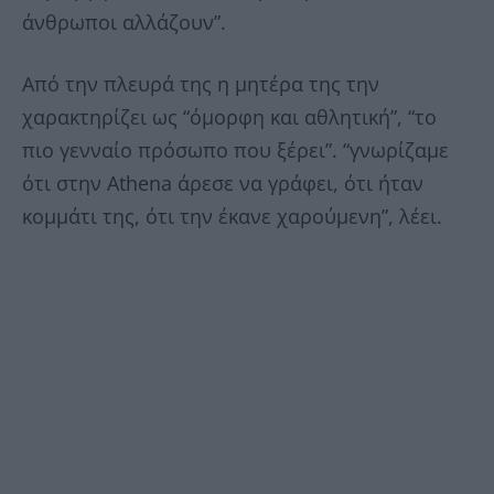
άνθρωποι αλλάζουν”.
Από την πλευρά της η μητέρα της την
χαρακτηρίζει ως “όμορφη και αθλητική”, “το
πιο γενναίο πρόσωπο που ξέρει”. “γνωρίζαμε
ότι στην Athena άρεσε να γράφει, ότι ήταν
κομμάτι της, ότι την έκανε χαρούμενη”, λέει.