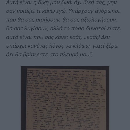
Αυτή είναι η δική μου ζωή, όχι δική σας, μην
σαν νοιάζει τι κάνω εγώ. Υπάρχουν άνθρωποι
που θα σας μισήσουν, θα σας αξιολογήσουν,
θα σας λυγίσουν, αλλά το πόσο δυνατοί είστε,
αυτό είναι που σας κάνει εσάς….εσάς! Δεν
υπάρχει κανένας λόγος να κλάψω, γιατί ξέρω
ότι θα βρίσκεστε στο πλευρό μου”.