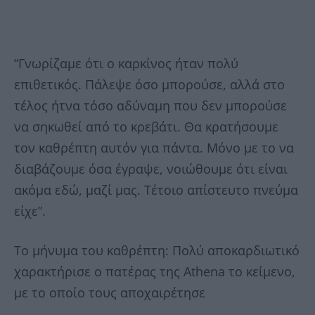
“Γνωρίζαμε ότι ο καρκίνος ήταν πολύ
επιθετικός. Πάλεψε όσο μπορούσε, αλλά στο
τέλος ήτνα τόσο αδύναμη που δεν μπορούσε
να σηκωθεί από το κρεβάτι. Θα κρατήσουμε
τον καθρέπτη αυτόν για πάντα. Μόνο με το να
διαβάζουμε όσα έγραψε, νοιώθουμε ότι είναι
ακόμα εδώ, μαζί μας. Τέτοιο απίστευτο πνεύμα
είχε”.
Το μήνυμα του καθρέπτη: Πολύ αποκαρδιωτικό
χαρακτήρισε ο πατέρας της Athena το κείμενο,
με το οποίο τους αποχαιρέτησε