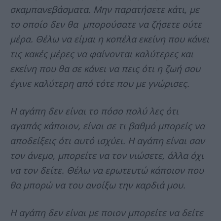
σκαμπανεβάσματα. Μην παρατήσετε κάτι, με
το οποίο δεν θα μπορούσατε να ζήσετε ούτε
μέρα. Θέλω να είμαι η κοπέλα εκείνη που κάνει
τις κακές μέρες να φαίνονται καλύτερες και
εκείνη που θα σε κάνει να πεις ότι η ζωή σου
έγινε καλύτερη από τότε που με γνώρισες.
Η αγάπη δεν είναι το πόσο πολύ λες ότι
αγαπάς κάποιον, είναι σε τι βαθμό μπορείς να
αποδείξεις ότι αυτό ισχύει. Η αγάπη είναι σαν
τον άνεμο, μπορείτε να τον νιώσετε, άλλα όχι
να τον δείτε. Θέλω να ερωτευτώ κάποιον που
θα μπορώ να του ανοίξω την καρδιά μου.
Η αγάπη δεν είναι με ποιον μπορείτε να δείτε