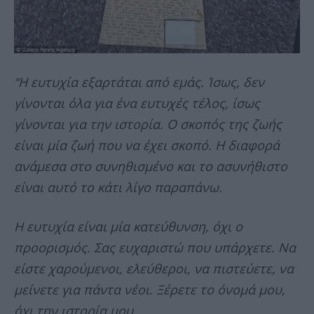
“Η ευτυχία εξαρτάται από εμάς. Ίσως, δεν
γίνονται όλα για ένα ευτυχές τέλος, ίσως
γίνονται για την ιστορία. Ο σκοπός της ζωής
είναι μία ζωή που να έχει σκοπό. Η διαφορά
ανάμεσα στο συνηθισμένο και το ασυνήθιστο
είναι αυτό το κάτι λίγο παραπάνω.
Η ευτυχία είναι μία κατεύθυνση, όχι ο
προορισμός. Σας ευχαριστώ που υπάρχετε. Να
είστε χαρούμενοι, ελεύθεροι, να πιστεύετε, να
μείνετε για πάντα νέοι. Ξέρετε το όνομά μου,
όχι την ιστορία μου.