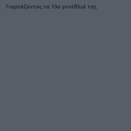
Γιορτάζοντας τα 13α γενέθλιά της