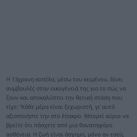
Η 13χρονη κοπέλα, μέσω του κειμένου, δίνει
συμβουλές στην οικογένειά της για το πώς να
ζουν και αποκαλύπτει την θετική στάση που
είχε: “Κάθε μέρα είναι ξεχωριστή, γι’ αυτό
αξιοποιήστε την στο έπακρο. Μπορεί αύριο να
βρείτε ότι πάσχετε από μια θανατηφόρο
ασθένεια. Η ζωή είναι άσχημη, μόνο αν εσείς