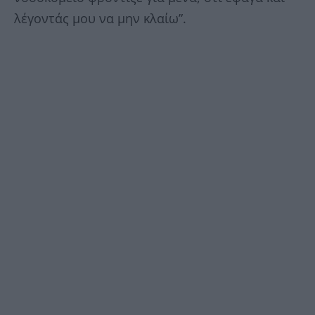
λέγοντάς μου να μην κλαίω”.