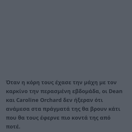
Όταν η κόρη τους έχασε την μάχη με τον
καρκίνο την περασμένη εβδομάδα, οι Dean
και Caroline Orchard δεν ήξεραν ότι
ανάμεσα στα πράγματά της θα βρουν κάτι
που θα τους έφερνε πιο κοντά της από
ποτέ.