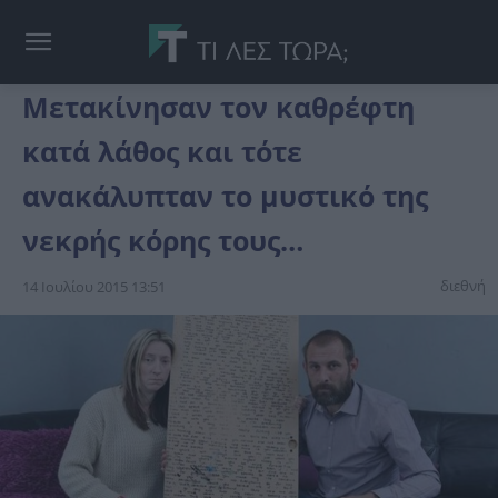
Μετακίνησαν τον καθρέφτη
κατά λάθος και τότε
ανακάλυπταν το μυστικό της
νεκρής κόρης τους…
διεθνή
14 Ιουλίου 2015 13:51