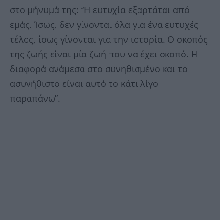
στο μήνυμά της: “Η ευτυχία εξαρτάται από
εμάς. Ίσως, δεν γίνονται όλα για ένα ευτυχές
τέλος, ίσως γίνονται για την ιστορία. Ο σκοπός
της ζωής είναι μία ζωή που να έχει σκοπό. Η
διαφορά ανάμεσα στο συνηθισμένο και το
ασυνήθιστο είναι αυτό το κάτι λίγο
παραπάνω”.