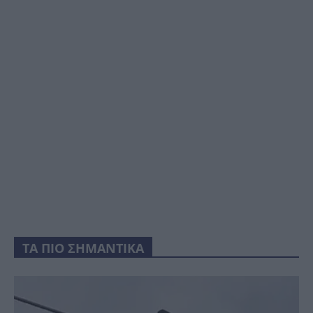
ΤΑ ΠΙΟ ΣΗΜΑΝΤΙΚΑ