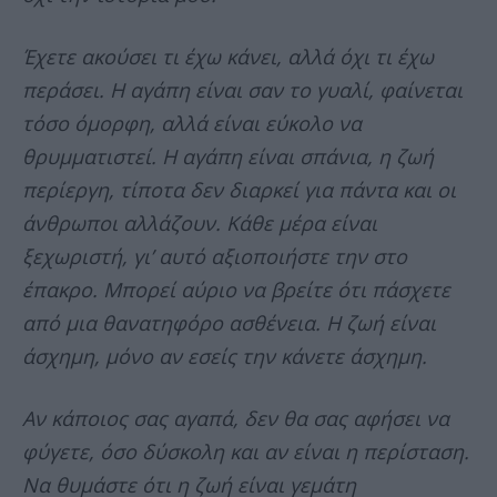
Έχετε ακούσει τι έχω κάνει, αλλά όχι τι έχω
περάσει. Η αγάπη είναι σαν το γυαλί, φαίνεται
τόσο όμορφη, αλλά είναι εύκολο να
θρυμματιστεί. Η αγάπη είναι σπάνια, η ζωή
περίεργη, τίποτα δεν διαρκεί για πάντα και οι
άνθρωποι αλλάζουν. Κάθε μέρα είναι
ξεχωριστή, γι’ αυτό αξιοποιήστε την στο
έπακρο. Μπορεί αύριο να βρείτε ότι πάσχετε
από μια θανατηφόρο ασθένεια. Η ζωή είναι
άσχημη, μόνο αν εσείς την κάνετε άσχημη.
Αν κάποιος σας αγαπά, δεν θα σας αφήσει να
φύγετε, όσο δύσκολη και αν είναι η περίσταση.
Να θυμάστε ότι η ζωή είναι γεμάτη