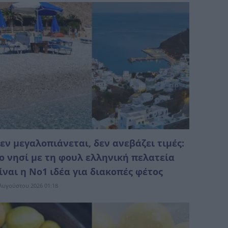
εν μεγαλοπιάνεται, δεν ανεβάζει τιμές:
ο νησί με τη φουλ ελληνική πελατεία
ίναι η No1 ιδέα για διακοπές φέτος
Αυγούστου 2026 01:18