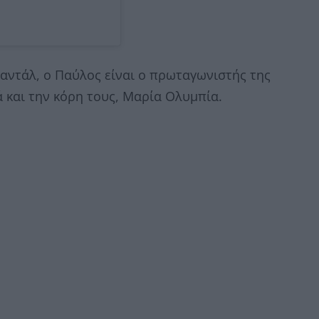
αντάλ, ο Παύλος είναι ο πρωταγωνιστής της
 και την κόρη τους, Μαρία Ολυμπία.