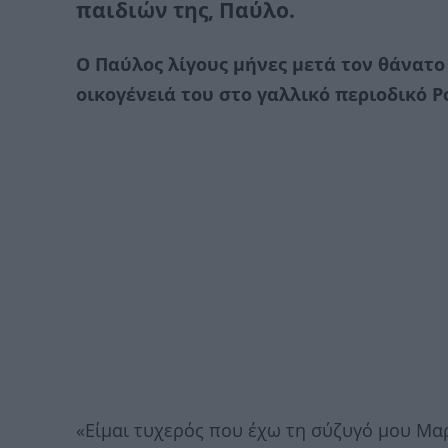
παιδιών της, Παύλο.
Ο Παύλος λίγους μήνες μετά τον θάνατο 
οικογένειά του στο γαλλικό περιοδικό Po
«Είμαι τυχερός που έχω τη σύζυγό μου Μαρί