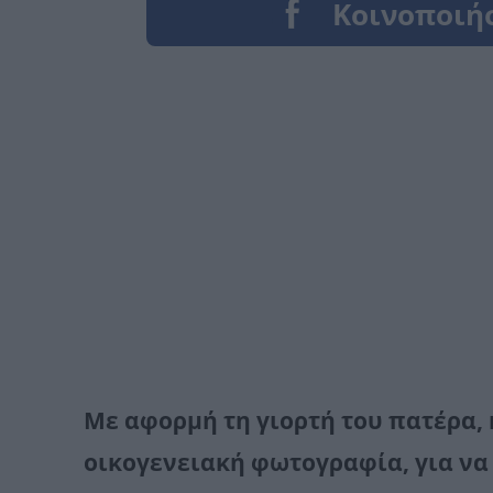
Με αφορμή τη γιορτή του πατέρα,
οικογενειακή φωτογραφία, για να 