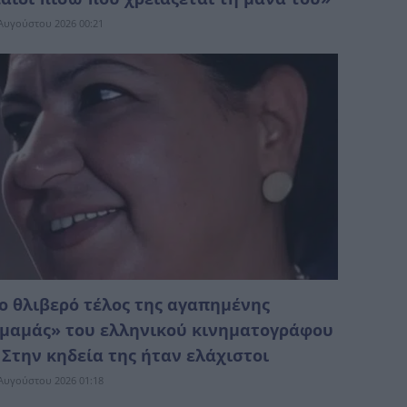
Αυγούστου 2026 00:21
ο θλιβερό τέλος της αγαπημένης
μαμάς» του ελληνικού κινηματογράφου
 Στην κηδεία της ήταν ελάχιστοι
Αυγούστου 2026 01:18