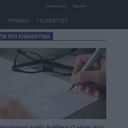
Επικοινωνία
Εργασία
ΓΥΝΑΙΚΑ
CELEBRITIES
ΤΑ ΠΙΟ ΣΗΜΑΝΤΙΚΑ
ληρονομιά χωρίς διαθήκη: Ο νόμος που