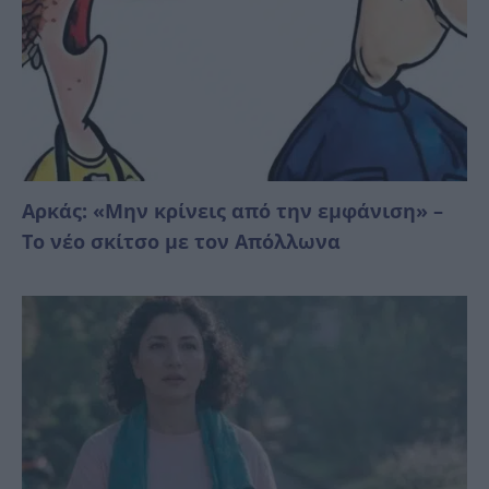
Αρκάς: «Μην κρίνεις από την εμφάνιση» –
Το νέο σκίτσο με τον Απόλλωνα