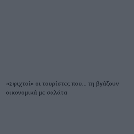
«Σφιχτοί» οι τουρίστες που… τη βγάζουν
οικονομικά με σαλάτα