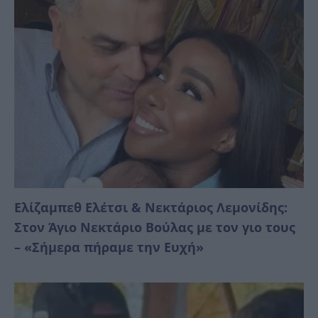
Ελίζαμπεθ Ελέτσι & Νεκτάριος Λεμονίδης:
Στον Άγιο Νεκτάριο Βούλας με τον γιο τους
– «Σήμερα πήραμε την Ευχή»