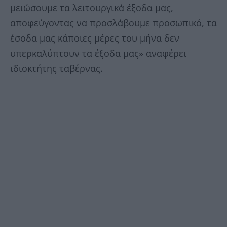
μειώσουμε τα λειτουργικά έξοδα μας,
αποφεύγοντας να προσλάβουμε προσωπικό, τα
έσοδα μας κάποιες μέρες του μήνα δεν
υπερκαλύπτουν τα έξοδα μας» αναφέρει
ιδιοκτήτης ταβέρνας.