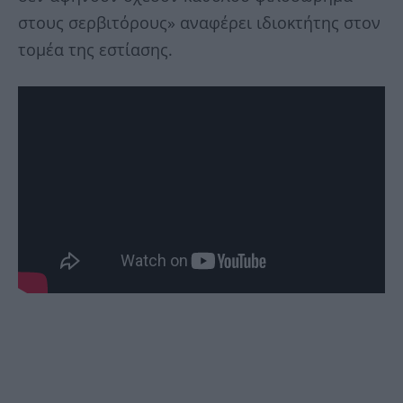
στους σερβιτόρους» αναφέρει ιδιοκτήτης στον
τομέα της εστίασης.