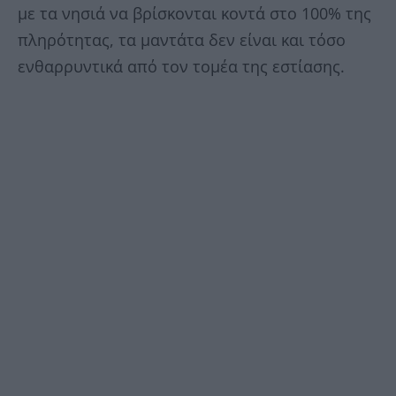
με τα νησιά να βρίσκονται κοντά στο 100% της
πληρότητας, τα μαντάτα δεν είναι και τόσο
ενθαρρυντικά από τον τομέα της εστίασης.