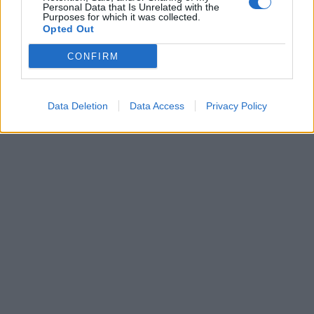
Personal Data that Is Unrelated with the
Purposes for which it was collected.
Opted Out
CONFIRM
Data Deletion
Data Access
Privacy Policy