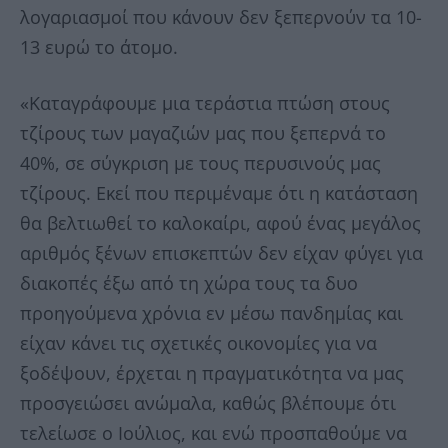
λογαριασμοί που κάνουν δεν ξεπερνούν τα 10-
13 ευρώ το άτομο.
«Καταγράφουμε μια τεράστια πτώση στους
τζίρους των μαγαζιών μας που ξεπερνά το
40%, σε σύγκριση με τους περυσινούς μας
τζίρους. Εκεί που περιμέναμε ότι η κατάσταση
θα βελτιωθεί το καλοκαίρι, αφού ένας μεγάλος
αριθμός ξένων επισκεπτών δεν είχαν φύγει για
διακοπές έξω από τη χώρα τους τα δυο
προηγούμενα χρόνια εν μέσω πανδημίας και
είχαν κάνει τις σχετικές οικονομίες για να
ξοδέψουν, έρχεται η πραγματικότητα να μας
προσγειώσει ανώμαλα, καθώς βλέπουμε ότι
τελείωσε ο Ιούλιος, και ενώ προσπαθούμε να