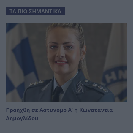
ΤΑ ΠΙΟ ΣΗΜΑΝΤΙΚΑ
Προήχθη σε Αστυνόμο Α’ η Κωνσταντία
Δημογλίδου