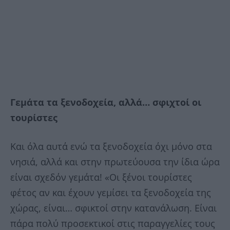
Γεμάτα τα ξενοδοχεία, αλλά… σφιχτοί οι
τουρίστες
Και όλα αυτά ενώ τα ξενοδοχεία όχι μόνο στα
νησιά, αλλά και στην πρωτεύουσα την ίδια ώρα
είναι σχεδόν γεμάτα! «Οι ξένοι τουρίστες
φέτος αν και έχουν γεμίσει τα ξενοδοχεία της
χώρας, είναι… σφικτοί στην κατανάλωση. Είναι
πάρα πολύ προσεκτικοί στις παραγγελίες τους