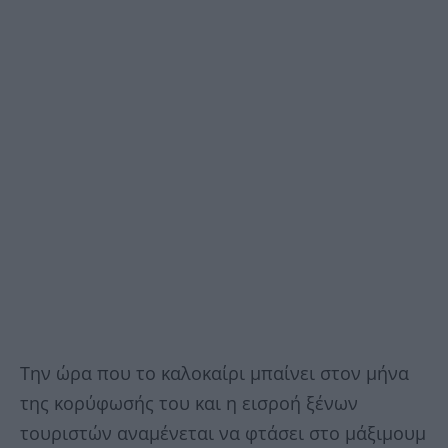
Την ώρα που το καλοκαίρι μπαίνει στον μήνα
της κορύφωσής του και η εισροή ξένων
τουριστών αναμένεται να φτάσει στο μάξιμουμ