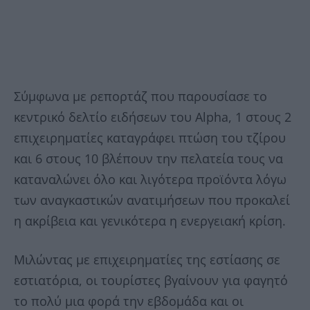
Σύμφωνα με ρεπορτάζ που παρουσίασε το
κεντρικό δελτίο ειδήσεων του Alpha, 1 στους 2
επιχειρηματίες καταγράφει πτώση του τζίρου
και 6 στους 10 βλέπουν την πελατεία τους να
καταναλώνει όλο και λιγότερα προϊόντα λόγω
των αναγκαστικών ανατιμήσεων που προκαλεί
η ακρίβεια και γενικότερα η ενεργειακή κρίση.
Μιλώντας με επιχειρηματίες της εστίασης σε
εστιατόρια, οι τουρίστες βγαίνουν για φαγητό
το πολύ μια φορά την εβδομάδα και οι