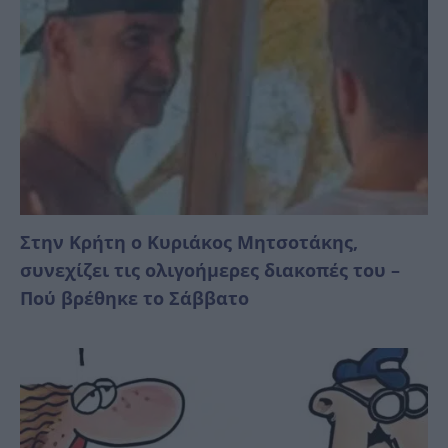
Στην Κρήτη ο Κυριάκος Μητσοτάκης,
συνεχίζει τις ολιγοήμερες διακοπές του –
Πού βρέθηκε το Σάββατο