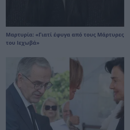
Μαρτυρία: «Γιατί έφυγα από τους Μάρτυρες
του Ιεχωβά»