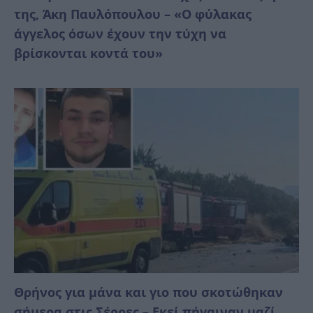
της, Άκη Παυλόπουλου – «Ο φύλακας
άγγελος όσων έχουν την τύχη να
βρίσκονται κοντά του»
Θρήνος για μάνα και γιο που σκοτώθηκαν
σήμερα στις Σέρρες – Εκεί πήγαιναν μαζί,