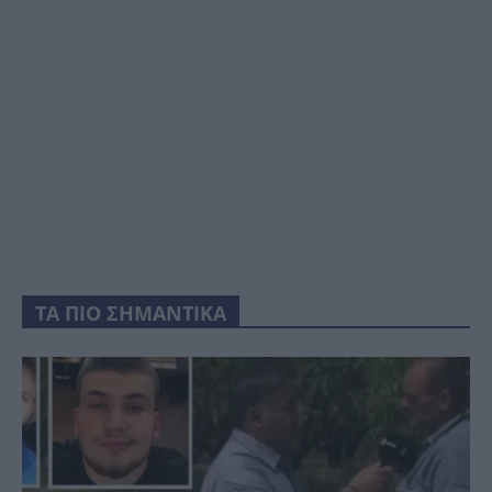
ΤΑ ΠΙΟ ΣΗΜΑΝΤΙΚΑ