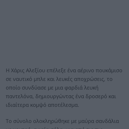
Η Χάρις Αλεξίου επέλεξε ένα αέρινο πουκάμισο
σε ναυτικό μπλε και λευκές αποχρώσεις, το
οποίο συνδύασε με μια φαρδιά λευκή
παντελόνα, δημιουργώντας ένα δροσερό και
ιδιαίτερα κομψό αποτέλεσμα.
Το σύνολο ολοκληρώθηκε με μαύρα σανδάλια