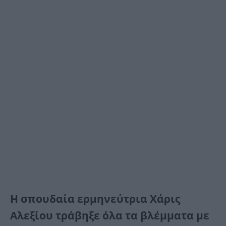
Η σπουδαία ερμηνεύτρια Χάρις
Αλεξίου τράβηξε όλα τα βλέμματα με