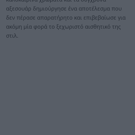
αξεσουάρ δημιούργησε ένα αποτέλεσμα που
δεν πέρασε απαρατήρητο και επιβεβαίωσε για
ακόμη μία φορά το ξεχωριστό αισθητικό της
στιλ.