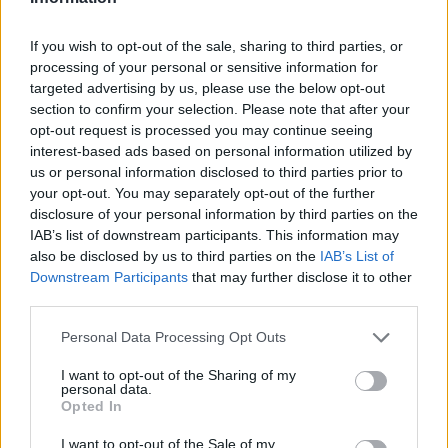
If you wish to opt-out of the sale, sharing to third parties, or
processing of your personal or sensitive information for
targeted advertising by us, please use the below opt-out
section to confirm your selection. Please note that after your
opt-out request is processed you may continue seeing
interest-based ads based on personal information utilized by
us or personal information disclosed to third parties prior to
your opt-out. You may separately opt-out of the further
disclosure of your personal information by third parties on the
IAB’s list of downstream participants. This information may
also be disclosed by us to third parties on the
IAB’s List of
Downstream Participants
that may further disclose it to other
third parties.
Personal Data Processing Opt Outs
I want to opt-out of the Sharing of my
personal data.
Opted In
I want to opt-out of the Sale of my