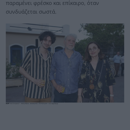
παραμένει φρέσκο και επίκαιρο, όταν
συνδυάζεται σωστά.