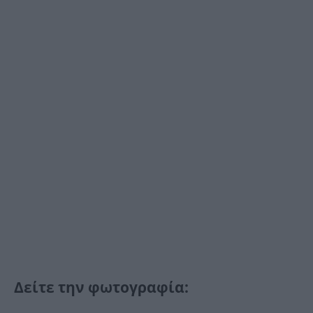
Δείτε την φωτογραφία: