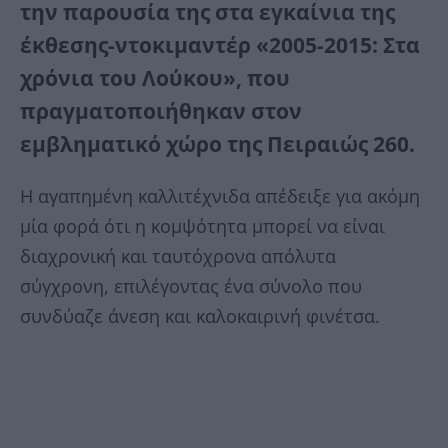
την παρουσία της στα εγκαίνια της
έκθεσης-ντοκιμαντέρ «2005-2015: Στα
χρόνια του Λούκου», που
πραγματοποιήθηκαν στον
εμβληματικό χώρο της Πειραιώς 260.
Η αγαπημένη καλλιτέχνιδα απέδειξε για ακόμη
μία φορά ότι η κομψότητα μπορεί να είναι
διαχρονική και ταυτόχρονα απόλυτα
σύγχρονη, επιλέγοντας ένα σύνολο που
συνδύαζε άνεση και καλοκαιρινή φινέτσα.