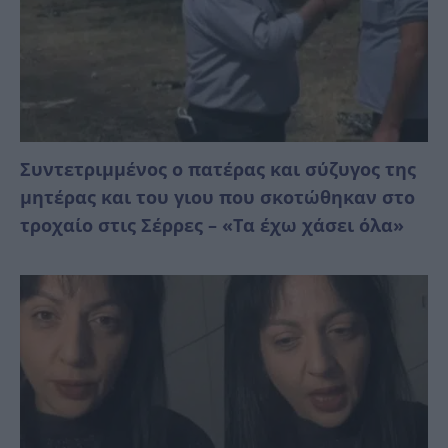
Συντετριμμένος ο πατέρας και σύζυγος της
μητέρας και του γιου που σκοτώθηκαν στο
τροχαίο στις Σέρρες – «Τα έχω χάσει όλα»