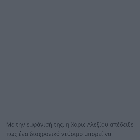
Με την εμφάνισή της, η Χάρις Αλεξίου απέδειξε
πως ένα διαχρονικό ντύσιμο μπορεί να