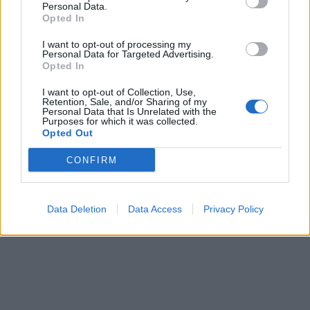
Personal Data.
Opted In
I want to opt-out of processing my
Personal Data for Targeted Advertising.
Opted In
I want to opt-out of Collection, Use,
Retention, Sale, and/or Sharing of my
Personal Data that Is Unrelated with the
Purposes for which it was collected.
Opted Out
CONFIRM
Data Deletion
Data Access
Privacy Policy