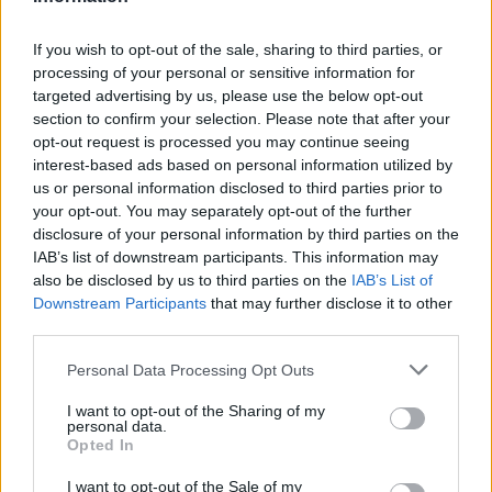
If you wish to opt-out of the sale, sharing to third parties, or
processing of your personal or sensitive information for
targeted advertising by us, please use the below opt-out
section to confirm your selection. Please note that after your
opt-out request is processed you may continue seeing
interest-based ads based on personal information utilized by
us or personal information disclosed to third parties prior to
your opt-out. You may separately opt-out of the further
disclosure of your personal information by third parties on the
IAB’s list of downstream participants. This information may
also be disclosed by us to third parties on the
IAB’s List of
Downstream Participants
that may further disclose it to other
third parties.
Personal Data Processing Opt Outs
I want to opt-out of the Sharing of my
personal data.
Opted In
I want to opt-out of the Sale of my