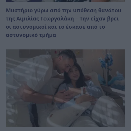
Mυστήριο γύρω από την υπόθεση θανάτου
της Αιμιλίας Γεωργαλάκη – Την είχαν βρει
οι αστυνομικοί και το έσκασε από το
αστυνομικό τμήμα