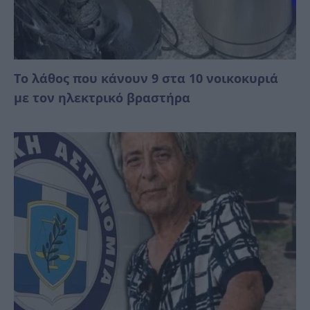
Το λάθος που κάνουν 9 στα 10 νοικοκυριά
με τον ηλεκτρικό βραστήρα