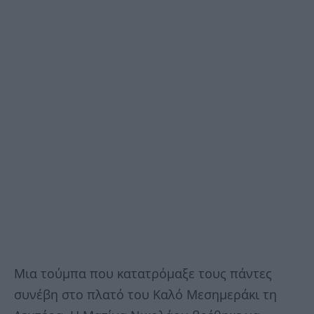
Μια τούμπα που κατατρόμαξε τους πάντες
συνέβη στο πλατό του Καλό Μεσημεράκι τη