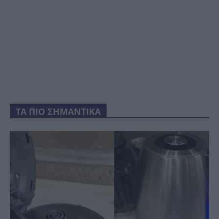
ΤΑ ΠΙΟ ΣΗΜΑΝΤΙΚΑ