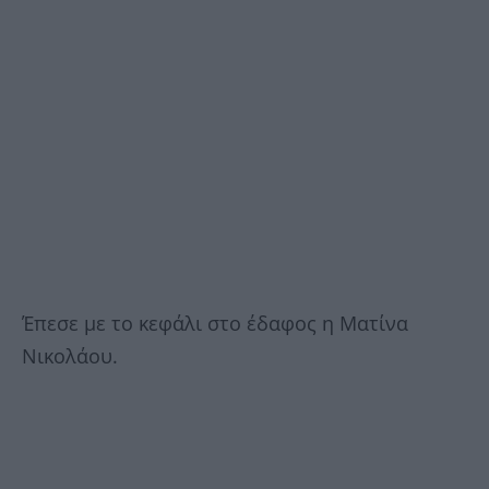
Έπεσε με το κεφάλι στο έδαφος η Ματίνα
Νικολάου.