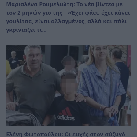
Μαριαλένα Ρουμελιώτη: Το νέο βίντεο με
τον 2 μηνών γιο της – «Έχει φάει, έχει κάνει
γουλίτσα, είναι αλλαγμένος, αλλά και πάλι
γκρινιάζει τι...
Ελένη Φωτοπούλου: Οι ευχές στον σύζυγό