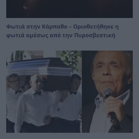
Φωτιά στην Κάρπαθο – Οριοθετήθηκε η
φωτιά αμέσως από την Πυροσβεστική