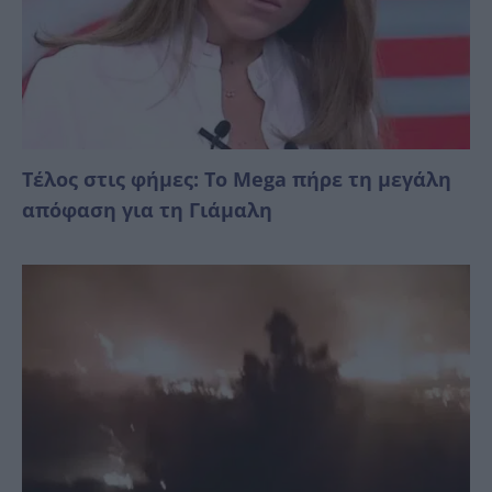
Τέλος στις φήμες: Το Mega πήρε τη μεγάλη
απόφαση για τη Γιάμαλη