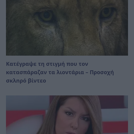
Κατέγραψε τη στιγμή που τον
κατασπάραζαν τα λιοντάρια – Προσοχή
σκλnρό βίντεο