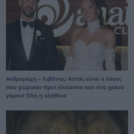
Ανδρομάχη – Λιβάνης: Αυτός είναι ο λόγος
που χώρισαν πριν κλείσουν καν ένα χρόνο
γάμου! Όλη η αλήθεια