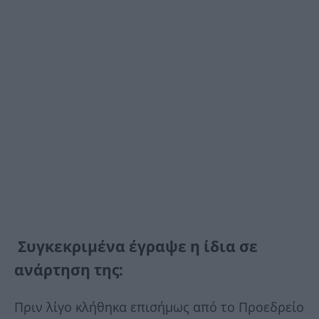
Συγκεκριμένα έγραψε η ίδια σε
ανάρτηση της:
Πριν λίγο κλήθηκα επισήμως από το Προεδρείο