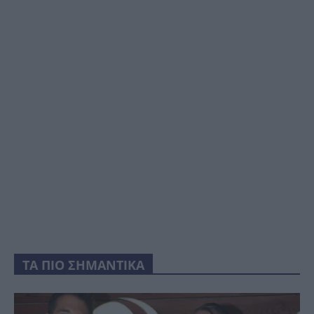
ΤΑ ΠΙΟ ΣΗΜΑΝΤΙΚΑ