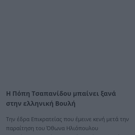
Η Πόπη Τσαπανίδου μπαίνει ξανά
στην ελληνική Βουλή
Tην έδρα Επικρατείας που έμεινε κενή μετά την
παραίτηση του Όθωνα Ηλιόπουλου