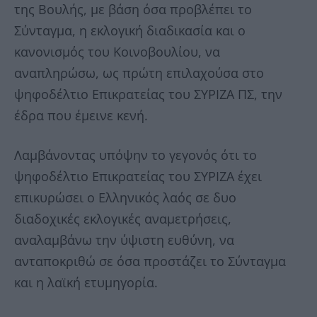
της Βουλής, με βάση όσα προβλέπει το
Σύνταγμα, η εκλογική διαδικασία και ο
κανονισμός του Κοινοβουλίου, να
αναπληρώσω, ως πρώτη επιλαχούσα στο
ψηφοδέλτιο Επικρατείας του ΣΥΡΙΖΑ ΠΣ, την
έδρα που έμεινε κενή.
Λαμβάνοντας υπόψην το γεγονός ότι το
ψηφοδέλτιο Επικρατείας του ΣΥΡΙΖΑ έχει
επικυρώσει ο Ελληνικός λαός σε δυο
διαδοχικές εκλογικές αναμετρήσεις,
αναλαμβάνω την ύψιστη ευθύνη, να
ανταποκριθώ σε όσα προστάζει το Σύνταγμα
και η λαϊκή ετυμηγορία.