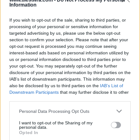
Information
If you wish to opt-out of the sale, sharing to third parties, or
processing of your personal or sensitive information for
targeted advertising by us, please use the below opt-out
section to confirm your selection. Please note that after your
opt-out request is processed you may continue seeing
interest-based ads based on personal information utilized by
us or personal information disclosed to third parties prior to
your opt-out. You may separately opt-out of the further
disclosure of your personal information by third parties on the
IAB’s list of downstream participants. This information may
also be disclosed by us to third parties on the
IAB’s List of
Downstream Participants
that may further disclose it to other
third parties.
Personal Data Processing Opt Outs
I want to opt-out of the Sharing of my
personal data.
Opted In