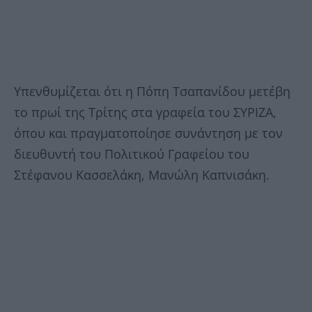
Υπενθυμίζεται ότι η Πόπη Τσαπανίδου μετέβη
το πρωί της Τρίτης στα γραφεία του ΣΥΡΙΖΑ,
όπου και πραγματοποίησε συνάντηση με τον
διευθυντή του Πολιτικού Γραφείου του
Στέφανου Κασσελάκη, Μανώλη Καπνισάκη.