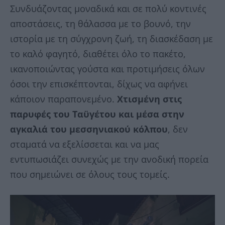
Συνδυάζοντας μοναδικά και σε πολύ κοντινές
αποστάσεις, τη θάλασσα με το βουνό, την
ιστορία με τη σύγχρονη ζωή, τη διασκέδαση με
το καλό φαγητό, διαθέτει όλο το πακέτο,
ικανοποιώντας γούστα και προτιμήσεις όλων
όσοι την επισκέπτονται, δίχως να αφήνει
κάποιον παραπονεμένο.
Χτισμένη στις
παρυφές του Ταϋγέτου και μέσα στην
αγκαλιά του μεσσηνιακού κόλπου
, δεν
σταματά να εξελίσσεται και να μας
εντυπωσιάζει συνεχώς με την ανοδική πορεία
που σημειώνει σε όλους τους τομείς.