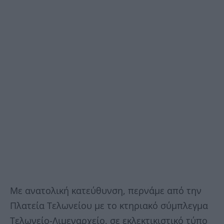
Με ανατολική κατεύθυνση, περνάμε από την
Πλατεία Τελωνείου με το κτηριακό σύμπλεγμα
Τελωνείο-Λιμεναρχείο, σε εκλεκτικιστικό τύπο