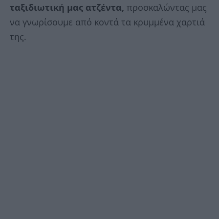
ταξιδιωτική μας ατζέντα,
προσκαλώντας μας
να γνωρίσουμε από κοντά τα κρυμμένα χαρτιά
της.