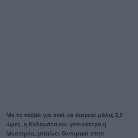
Με το ταξίδι για εκεί να διαρκεί μόλις 2,5
ώρες, η Καλαμάτα και γενικότερα η
Μεσσηνία, μπαίνει δυναμικά στην