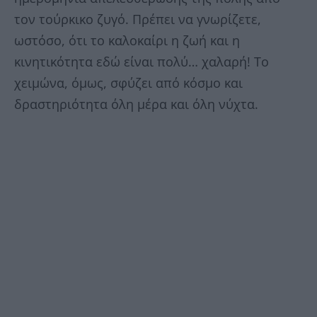
τον τούρκικο ζυγό. Πρέπει να γνωρίζετε,
ωστόσο, ότι το καλοκαίρι η ζωή και η
κινητικότητα εδώ είναι πολύ… χαλαρή! Το
χειμώνα, όμως, σφύζει από κόσμο και
δραστηριότητα όλη μέρα και όλη νύχτα.