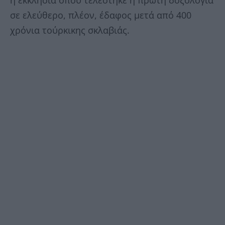
σε ελεύθερο, πλέον, έδαφος μετά από 400
χρόνια τούρκικης σκλαβιάς.