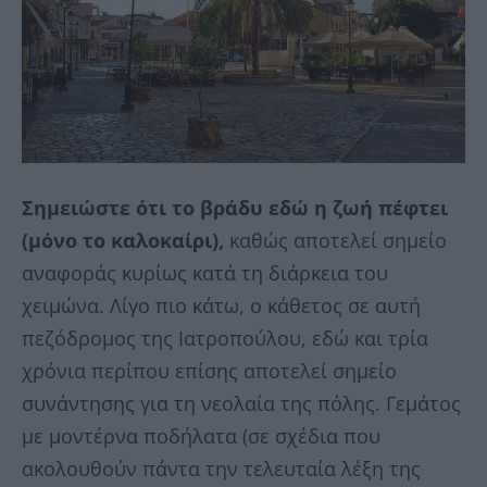
Σημειώστε ότι το βράδυ εδώ η ζωή πέφτει
(μόνο το καλοκαίρι),
καθώς αποτελεί σημείο
αναφοράς κυρίως κατά τη διάρκεια του
χειμώνα. Λίγο πιο κάτω, ο κάθετος σε αυτή
πεζόδρομος της Ιατροπούλου, εδώ και τρία
χρόνια περίπου επίσης αποτελεί σημείο
συνάντησης για τη νεολαία της πόλης. Γεμάτος
με μοντέρνα ποδήλατα (σε σχέδια που
ακολουθούν πάντα την τελευταία λέξη της