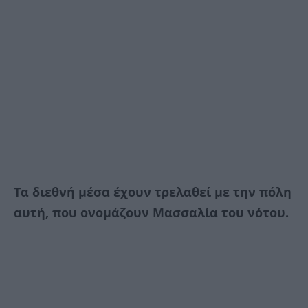
Τα διεθνή μέσα έχουν τρελαθεί με την πόλη
αυτή, που ονομάζουν Μασσαλία του νότου.