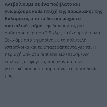
Ανεβαίνουμε σε ένα ποδήλατο και
γνωρίζουμε κάθε πτυχή της παραλιακής της
Καλαμάτας από το δυτικό μέχρι το
ανατολικό τμήμα της.
Διανύοντας μια
απόσταση περίπου 3,5 χλμ., τα έχουμε δει όλα.
Ξεκινάμε από τη μαρίνα με τα πολυτελή
ιστιοπλοϊκά και τα απαστράπτοντα yachts. Η
περιοχή μάλιστα διαθέτει εκλεπτυσμένες
επιλογές σε φαγητό, που ικανοποιούν
γευστικά, και με το παραπάνω, τις προσδοκίες
μας.