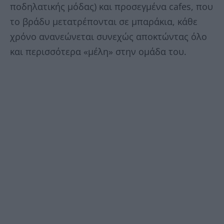
ποδηλατικής μόδας) και προσεγμένα cafes, που
το βράδυ μετατρέπονται σε μπαράκια, κάθε
χρόνο ανανεώνεται συνεχώς αποκτώντας όλο
και περισσότερα «μέλη» στην ομάδα του.