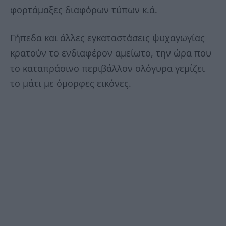
φορτάμαξες διαφόρων τύπων κ.ά.
Γήπεδα και άλλες εγκαταστάσεις ψυχαγωγίας
κρατούν το ενδιαφέρον αμείωτο, την ώρα που
το καταπράσινο περιβάλλον ολόγυρα γεμίζει
το μάτι με όμορφες εικόνες.