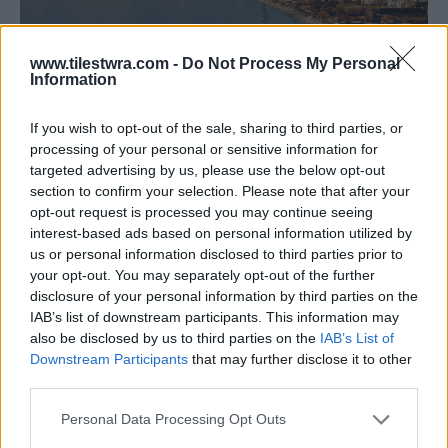
www.tilestwra.com -
Do Not Process My Personal
Information
If you wish to opt-out of the sale, sharing to third parties, or
processing of your personal or sensitive information for
targeted advertising by us, please use the below opt-out
section to confirm your selection. Please note that after your
opt-out request is processed you may continue seeing
interest-based ads based on personal information utilized by
us or personal information disclosed to third parties prior to
your opt-out. You may separately opt-out of the further
disclosure of your personal information by third parties on the
IAB’s list of downstream participants. This information may
also be disclosed by us to third parties on the
IAB’s List of
Downstream Participants
that may further disclose it to other
third parties.
Personal Data Processing Opt Outs