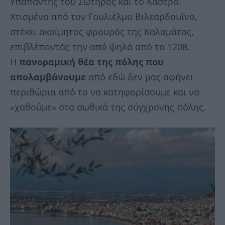
Υπαπαντής του Σωτήρος και το Κάστρο.
Χτισμένο από τον Γουλιέλμο Βιλεαρδουίνο,
στέκει ακοίμητος φρουρός της Καλαμάτας,
επιβλέποντάς την από ψηλά από το 1208.
Η
πανοραμική θέα της πόλης που
απολαμβάνουμε
από εδώ δεν μας αφήνει
περιθώρια από το να κατηφορίσουμε και να
«χαθούμε» στα σωθικά της σύγχρονης πόλης.