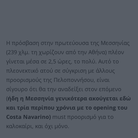
Η πρόσβαση στην πρωτεύουσα της Μεσσηνίας
(239 χλμ. τη χωρίζουν από την Αθήνα) πλέον
γίνεται μέσα σε 2,5 ώρες, το πολύ. Αυτό το
πλεονεκτικό ατού σε σύγκριση με άλλους
προορισμούς της Πελοποννήσου, είναι
σίγουρο ότι θα την αναδείξει στον επόμενο
(
ήδη η Μεσσηνία γενικότερα ακούγεται εδώ
και τρία περίπου χρόνια με το opening του
Costa Navarino)
must προορισμό για το
καλοκαίρι, και όχι μόνο.