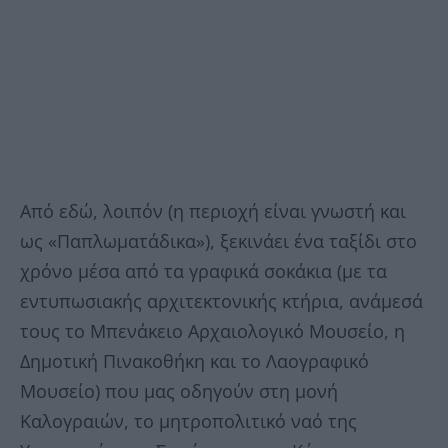
Από εδώ, λοιπόν (η περιοχή είναι γνωστή και
ως «Παπλωματάδικα»), ξεκινάει ένα ταξίδι στο
χρόνο μέσα από τα γραφικά σοκάκια (με τα
εντυπωσιακής αρχιτεκτονικής κτήρια, ανάμεσά
τους το Μπενάκειο Αρχαιολογικό Μουσείο, η
Δημοτική Πινακοθήκη και το Λαογραφικό
Μουσείο) που μας οδηγούν στη μονή
Καλογραιών, το μητροπολιτικό ναό της