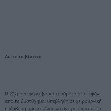
Δείτε το βίντεο:
Η 22χρονη φέρει βαριά τραύματα στο κεφάλι
από το δυστύχημα, υπεβλήθη σε χειρουργική
επέμβαση προκειμένου να αντιμετωπιστεί το