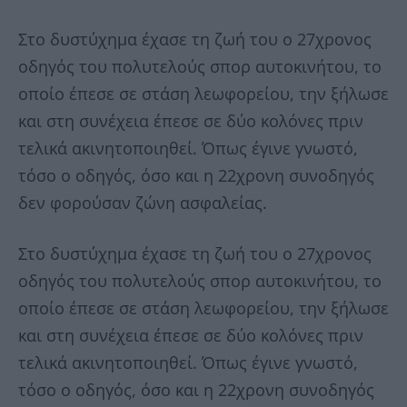
Στο δυστύχημα έχασε τη ζωή του ο 27χρονος
οδηγός του πολυτελούς σπορ αυτοκινήτου, το
οποίο έπεσε σε στάση λεωφορείου, την ξήλωσε
και στη συνέχεια έπεσε σε δύο κολόνες πριν
τελικά ακινητοποιηθεί. Όπως έγινε γνωστό,
τόσο ο οδηγός, όσο και η 22χρονη συνοδηγός
δεν φορούσαν ζώνη ασφαλείας.
Στο δυστύχημα έχασε τη ζωή του ο 27χρονος
οδηγός του πολυτελούς σπορ αυτοκινήτου, το
οποίο έπεσε σε στάση λεωφορείου, την ξήλωσε
και στη συνέχεια έπεσε σε δύο κολόνες πριν
τελικά ακινητοποιηθεί. Όπως έγινε γνωστό,
τόσο ο οδηγός, όσο και η 22χρονη συνοδηγός