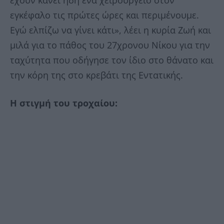
εγκέφαλο τις πρώτες ώρες και περιμένουμε.
Εγώ ελπίζω να γίνει κάτι», λέει η κυρία Ζωή και
μιλά για το πάθος του 27χρονου Νίκου για την
ταχύτητα που οδήγησε τον ίδιο στο θάνατο και
την κόρη της στο κρεβάτι της Εντατικής.
Η στιγμή του τροχαίου: