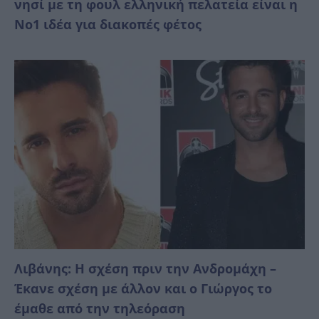
νησί με τη φουλ ελληνική πελατεία είναι η
No1 ιδέα για διακοπές φέτος
Λιβάνης: Η σχέση πριν την Ανδρομάχη –
Έκανε σχέση με άλλον και ο Γιώργος το
έμαθε από την τηλεόραση