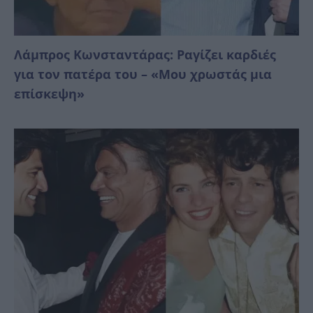
Λάμπρος Κωνσταντάρας: Ραγίζει καρδιές
για τον πατέρα του – «Μου χρωστάς μια
επίσκεψη»