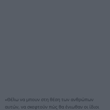
«Θέλω να μπουν στη θέση των ανθρώπων
αυτών, να σκεφτούν πώς θα ένιωθαν οι ίδιοι