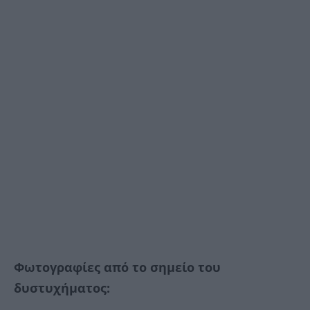
Φωτογραφίες από το σημείο του
δυστυχήματος: