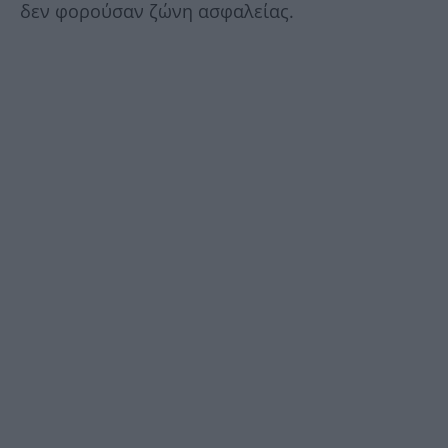
δεν φορούσαν ζώνη ασφαλείας.