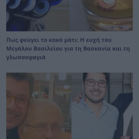
Πως φεύγει το κακό μάτι: Η ευχή του
Μεγάλου Βασιλείου για τη Βασκανία και τη
γλωσσοφαγιά