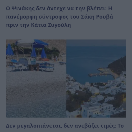
Ο Ψινάκης δεν άντεχε να την βλέπει: Η
πανέμορφη σύντροφος του Σάκη Ρουβά
πριν την Κάτια Ζυγούλη
Δεν μεγαλοπιάνεται, δεν ανεβάζει τιμές: Το