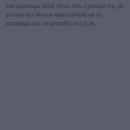
ένα αιμάτωμα αλλά, όπως λέει η μητέρα της, οι
γιατροί δεν δίνουν καμία ελπίδα να τα
καταφέρει και να κρατηθεί στη ζωή.