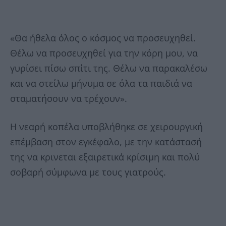
«Θα ήθελα όλος ο κόσμος να προσευχηθεί.
Θέλω να προσευχηθεί για την κόρη μου, να
γυρίσει πίσω σπίτι της. Θέλω να παρακαλέσω
και να στείλω μήνυμα σε όλα τα παιδιά να
σταματήσουν να τρέχουν».
Η νεαρή κοπέλα υποβλήθηκε σε χειρουργική
επέμβαση στον εγκέφαλο, με την κατάστασή
της να κρινεται εξαιρετικά κρίσιμη και πολύ
σοβαρή σύμφωνα με τους γιατρούς.