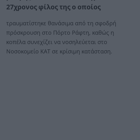
27χρονος φίλος της ο οποίος
τραυματίστηκε θανάσιμα από τη σφοδρή
πρόσκρουση στο Πόρτο Ράφτη, καθώς η
κοπέλα συνεχίζει να νοσηλεύεται στο
Νοσοκομείο ΚΑΤ σε κρίσιμη κατάσταση.