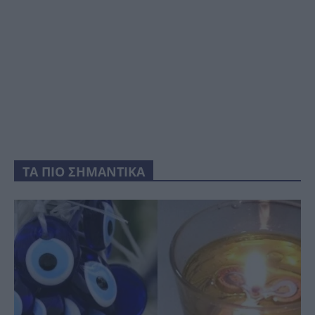
ΤΑ ΠΙΟ ΣΗΜΑΝΤΙΚΑ