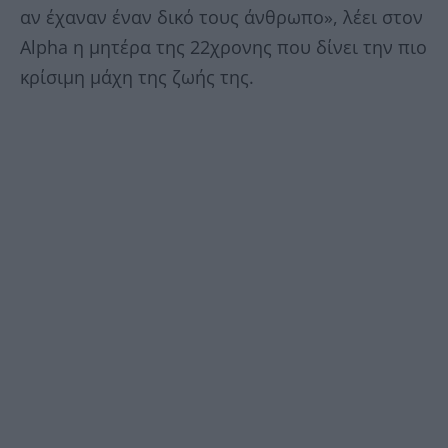
αν έχαναν έναν δικό τους άνθρωπο», λέει στον
Alpha η μητέρα της 22χρονης που δίνει την πιο
κρίσιμη μάχη της ζωής της.