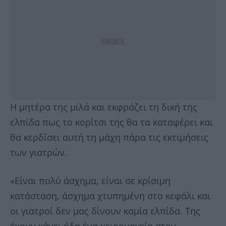
Η μητέρα της μιλά και εκφράζει τη δική της
ελπίδα πως το κορίτσι της θα τα καταφέρει και
θα κερδίσει αυτή τη μάχη πάρα τις εκτιμήσεις
των γιατρών.
«Είναι πολύ άσχημα, είναι σε κρίσιμη
κατάσταση, άσχημα χτυπημένη στο κεφάλι και
οι γιατροί δεν μας δίνουν καμία ελπίδα. Της
έχουν κάνει ήδη ένα χειρουργείο στον