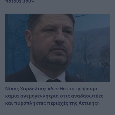
παιδιά μου»
Νίκος Χαρδαλιάς: «Δεν θα επιτρέψουμε
καμία ανεμογεννήτρια στις αναδασωτέες
και πυρόπληκτες περιοχές της Αττικής»