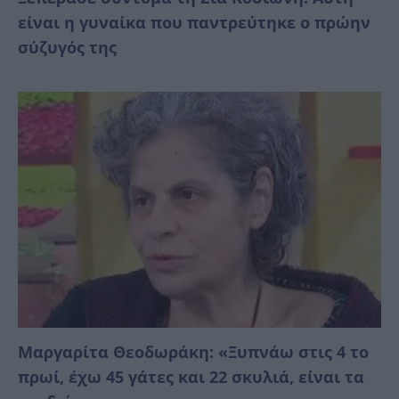
είναι η γυναίκα που παντρεύτηκε ο πρώην
σύζυγός της
Μαργαρίτα Θεοδωράκη: «Ξυπνάω στις 4 το
πρωί, έχω 45 γάτες και 22 σκυλιά, είναι τα