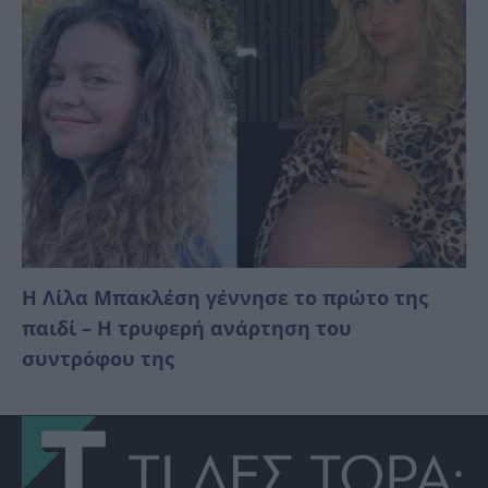
Η Λίλα Μπακλέση γέννησε το πρώτο της
παιδί – Η τρυφερή ανάρτηση του
συντρόφου της