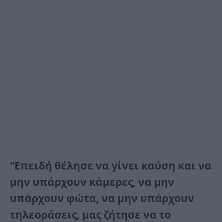
“Επειδή θέλησε να γίνει καύση και να
μην υπάρχουν κάμερες, να μην
υπάρχουν φώτα, να μην υπάρχουν
τηλεοράσεις, μας ζήτησε να το