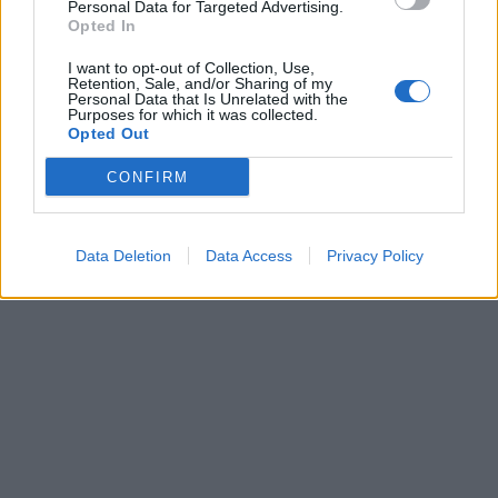
Personal Data for Targeted Advertising.
Opted In
I want to opt-out of Collection, Use,
Retention, Sale, and/or Sharing of my
Personal Data that Is Unrelated with the
Purposes for which it was collected.
Opted Out
CONFIRM
Data Deletion
Data Access
Privacy Policy