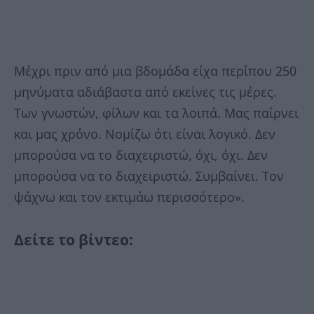
Μέχρι πριν από μια βδομάδα είχα περίπου 250
μηνύματα αδιάβαστα από εκείνες τις μέρες.
Των γνωστών, φίλων και τα λοιπά. Μας παίρνει
και μας χρόνο. Νομίζω ότι είναι λογικό. Δεν
μπορούσα να το διαχειριστώ, όχι, όχι. Δεν
μπορούσα να το διαχειριστώ. Συμβαίνει. Τον
ψάχνω και τον εκτιμάω περισσότερο».
Δείτε το βίντεο: