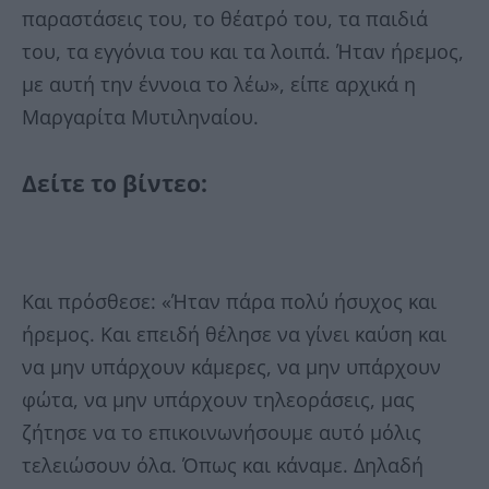
παραστάσεις του, το θέατρό του, τα παιδιά
του, τα εγγόνια του και τα λοιπά. Ήταν ήρεμος,
με αυτή την έννοια το λέω», είπε αρχικά η
Μαργαρίτα Μυτιληναίου.
Δείτε το βίντεο:
Και πρόσθεσε: «Ήταν πάρα πολύ ήσυχος και
ήρεμος. Και επειδή θέλησε να γίνει καύση και
να μην υπάρχουν κάμερες, να μην υπάρχουν
φώτα, να μην υπάρχουν τηλεοράσεις, μας
ζήτησε να το επικοινωνήσουμε αυτό μόλις
τελειώσουν όλα. Όπως και κάναμε. Δηλαδή