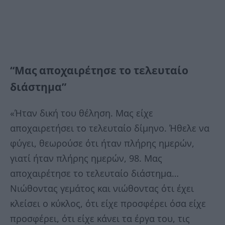
“Μας αποχαιρέτησε το τελευταίο
διάστημα”
«Ήταν δική του θέληση. Μας είχε
αποχαιρετήσει το τελευταίο δίμηνο. Ήθελε να
φύγει, θεωρούσε ότι ήταν πλήρης ημερών,
γιατί ήταν πλήρης ημερών, 98. Μας
αποχαιρέτησε το τελευταίο διάστημα…
Νιώθοντας γεμάτος και νιώθοντας ότι έχει
κλείσει ο κύκλος, ότι είχε προσφέρει όσα είχε
προσφέρει, ότι είχε κάνει τα έργα του, τις