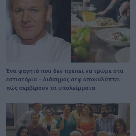
Ένα φαγητό που δεν πρέπει να τρώμε στα
εστιατόρια – Διάσημος σεφ αποκαλύπτει
πώς σερβίρουν τα υπολείμματα