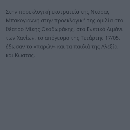
Στην προεκλογική εκστρατεία της Ντόρας
Μπακογιάννη στην προεκλογική της ομιλία στο
θέατρο Μίκης Θεοδωράκης, στο Ενετικό Λιμάνι
των Χανίων, το απόγευμα της Τετάρτης 17/05,
έδωσαν το «παρών» και τα παιδιά της Αλεξία
και Κώστας.