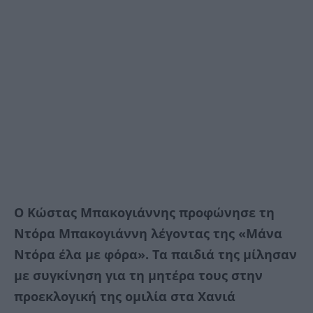
Ο Κώστας Μπακογιάννης προφώνησε τη
Ντόρα Μπακογιάννη λέγοντας της «Μάνα
Ντόρα έλα με φόρα». Τα παιδιά της μίλησαν
με συγκίνηση για τη μητέρα τους στην
προεκλογική της ομιλία στα Χανιά