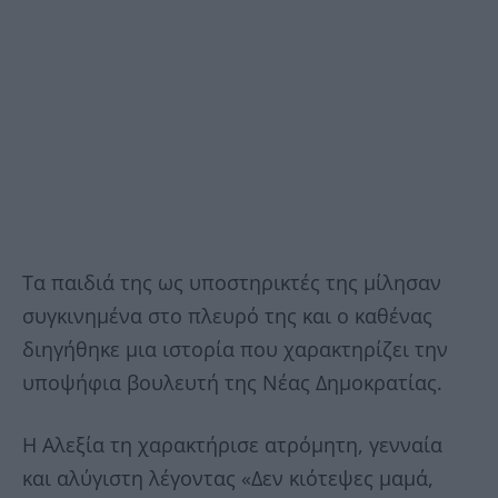
Τα παιδιά της ως υποστηρικτές της μίλησαν
συγκινημένα στο πλευρό της και ο καθένας
διηγήθηκε μια ιστορία που χαρακτηρίζει την
υποψήφια βουλευτή της Νέας Δημοκρατίας.
Η Αλεξία τη χαρακτήρισε ατρόμητη, γενναία
και αλύγιστη λέγοντας «Δεν κιότεψες μαμά,