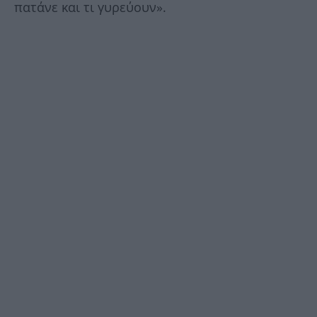
πατάνε και τι γυρεύουν».