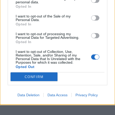
personal data.
Opted In
I want to opt-out of the Sale of my
Personal Data.
Opted In
I want to opt-out of processing my
Personal Data for Targeted Advertising.
Opted In
I want to opt-out of Collection, Use,
Retention, Sale, and/or Sharing of my
Personal Data that Is Unrelated with the
Purposes for which it was collected.
Opted Out
CONFIRM
Data Deletion
Data Access
Privacy Policy