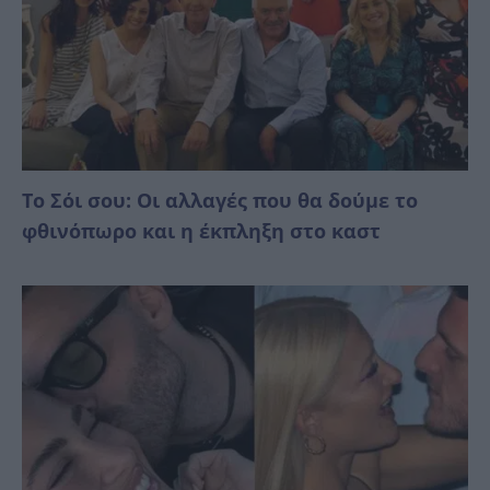
Το Σόι σου: Οι αλλαγές που θα δούμε το
φθινόπωρο και η έκπληξη στο καστ