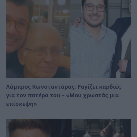
Λάμπρος Κωνσταντάρας: Ραγίζει καρδιές
για τον πατέρα του – «Μου χρωστάς μια
επίσκεψη»