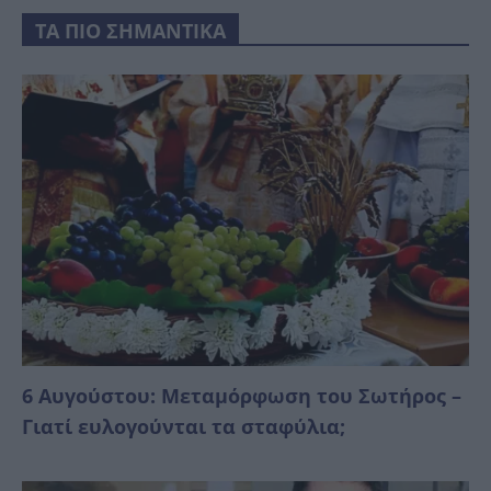
ΤΑ ΠΙΟ ΣΗΜΑΝΤΙΚΑ
6 Αυγούστου: Μεταμόρφωση του Σωτήρος –
Γιατί ευλογούνται τα σταφύλια;