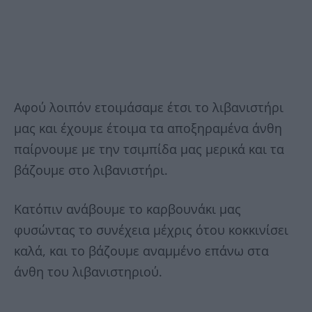
Αφού λοιπόν ετοιμάσαμε έτσι το λιβανιστήρι
μας και έχουμε έτοιμα τα αποξηραμένα άνθη
παίρνουμε με την τσιμπίδα μας μερικά και τα
βάζουμε στο λιβανιστήρι.
Κατόπιν ανάβουμε το καρβουνάκι μας
φυσώντας το συνέχεια μέχρις ότου κοκκινίσει
καλά, και το βάζουμε αναμμένο επάνω στα
άνθη του λιβανιστηριού.