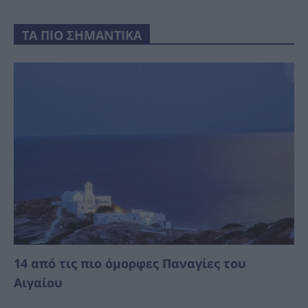
ΤΑ ΠΙΟ ΣΗΜΑΝΤΙΚΑ
14 από τις πιο όμορφες Παναγίες του
Αιγαίου