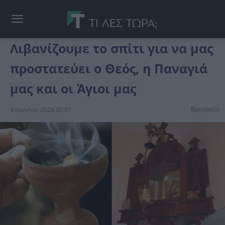
Λιβανίζουμε το σπίτι για να μας
προστατεύει ο Θεός, η Παναγιά
μας και οι Άγιοι μας
θρησκεία
4 Ιουνίου 2026 00:01