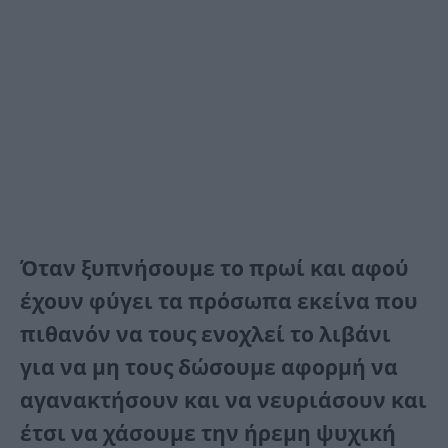
Όταν ξυπνήσουμε το πρωί και αφού
έχουν φύγει τα πρόσωπα εκείνα που
πιθανόν να τους ενοχλεί το λιβάνι
για να μη τους δώσουμε αφορμή να
αγανακτήσουν και να νευριάσουν και
έτσι να χάσουμε την ήρεμη ψυχική