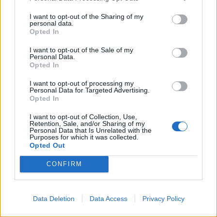
I want to opt-out of the Sharing of my
personal data.
Opted In
I want to opt-out of the Sale of my
Personal Data.
Opted In
I want to opt-out of processing my
Personal Data for Targeted Advertising.
Opted In
I want to opt-out of Collection, Use,
Retention, Sale, and/or Sharing of my
Personal Data that Is Unrelated with the
Purposes for which it was collected.
Opted Out
CONFIRM
Data Deletion
Data Access
Privacy Policy