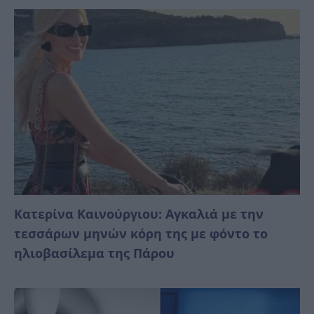
Κατερίνα Καινούργιου: Αγκαλιά με την
τεσσάρων μηνών κόρη της με φόντο το
ηλιοβασίλεμα της Πάρου