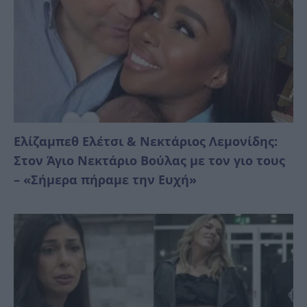
Ελίζαμπεθ Ελέτσι & Νεκτάριος Λεμονίδης:
Στον Άγιο Νεκτάριο Βούλας με τον γιο τους
– «Σήμερα πήραμε την Ευχή»