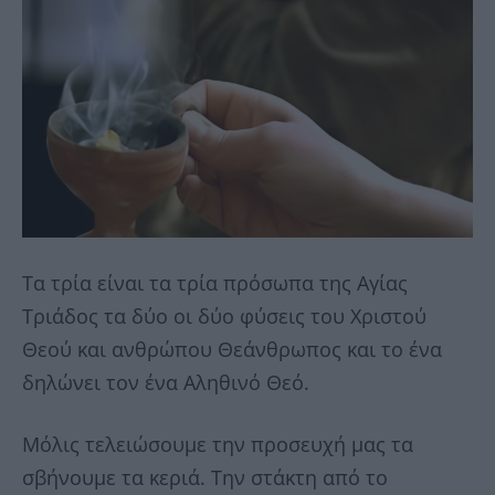
Τα τρία είναι τα τρία πρόσωπα της Αγίας
Τριάδος τα δύο οι δύο φύσεις του Χριστού
Θεού και ανθρώπου Θεάνθρωπος και το ένα
δηλώνει τον ένα Αληθινό Θεό.
Μόλις τελειώσουμε την προσευχή μας τα
σβήνουμε τα κεριά. Την στάκτη από το