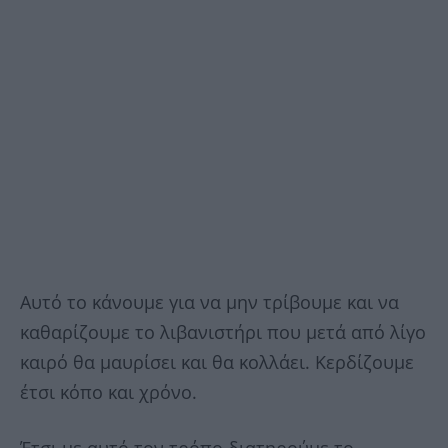
Αυτό το κάνουμε για να μην τρίβουμε και να
καθαρίζουμε το λιβανιστήρι που μετά από λίγο
καιρό θα μαυρίσει και θα κολλάει. Κερδίζουμε
έτσι κόπο και χρόνο.
Έτσι με αυτό τον τρόπο διατηρούμε το