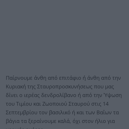
Παίρνουμε άνθη από επιτάφιο ή άνθη από την
Κυριακή της Σταυροπροσκυνήσεως που μας
δίνει ο ιερέας δενδρολίβανο ή από την Ύψωση
του Τιμίου και Ζωοποιού Σταυρού στις 14
Σεπτεμβρίου τον βασιλικό ή και των Βαΐων τα
βάγια τα ξεραίνουμε καλά, όχι στον ήλιο για