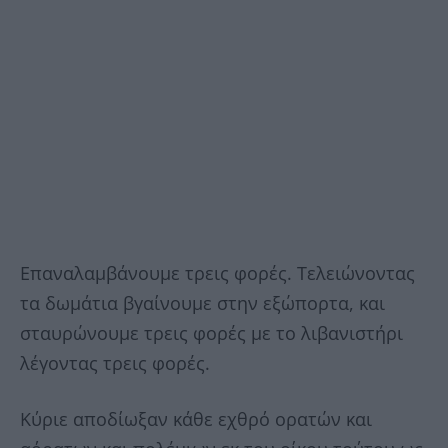
Επαναλαμβάνουμε τρεις φορές. Τελειώνοντας
τα δωμάτια βγαίνουμε στην εξώπορτα, και
σταυρώνουμε τρεις φορές με το λιβανιστήρι
λέγοντας τρεις φορές.
Κύριε αποδίωξαν κάθε εχθρό ορατών και