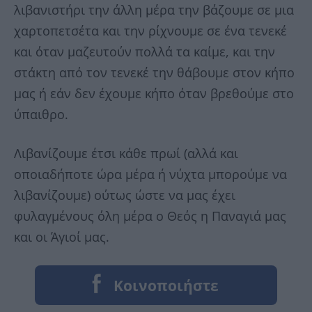
λιβανιστήρι την άλλη μέρα την βάζουμε σε μια
χαρτοπετσέτα και την ρίχνουμε σε ένα τενεκέ
και όταν μαζευτούν πολλά τα καίμε, και την
στάκτη από τον τενεκέ την θάβουμε στον κήπο
μας ή εάν δεν έχουμε κήπο όταν βρεθούμε στο
ύπαιθρο.
Λιβανίζουμε έτσι κάθε πρωί (αλλά και
οποιαδήποτε ώρα μέρα ή νύχτα μπορούμε να
λιβανίζουμε) ούτως ώστε να μας έχει
φυλαγμένους όλη μέρα ο Θεός η Παναγιά μας
και οι Άγιοί μας.