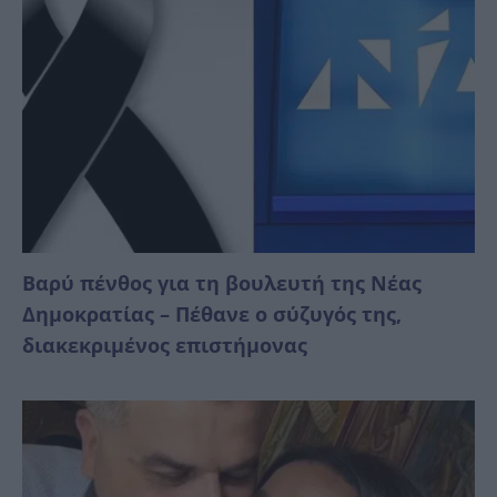
Βαρύ πένθος για τη βουλευτή της Νέας
Δημοκρατίας – Πέθανε ο σύζυγός της,
διακεκριμένος επιστήμονας