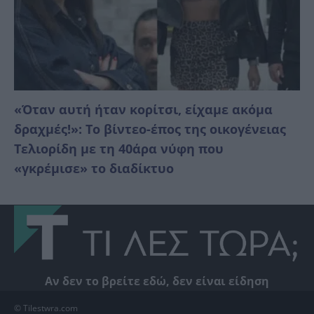
«Όταν αυτή ήταν κορίτσι, είχαμε ακόμα
δραχμές!»: Το βίντεο-έπος της οικογένειας
Τελιορίδη με τη 40άρα νύφη που
«γκρέμισε» το διαδίκτυο
Αν δεν το βρείτε εδώ, δεν είναι είδηση
© Tilestwra.com