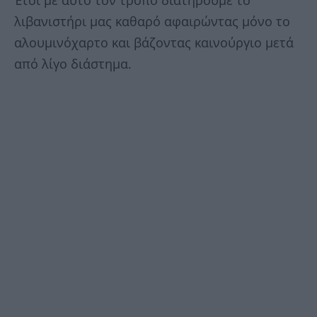
λιβανιστήρι μας καθαρό αφαιρώντας μόνο το
αλουμινόχαρτο και βάζοντας καινούργιο μετά
από λίγο διάστημα.