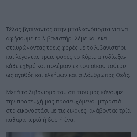
Τέλος βγαίνοντας στην μπαλκονόπορτα για να
αφήσουμε το λιβανιστήρι λέμε και εκεί
σταυρώνοντας τρεις φορές με το λιβανιστήρι
και λέγοντας τρεις φορές το Κύριε αποδίωξαν
κάθε εχθρό και πολέμιον εκ του οίκου τούτου
ως αγαθός και ελεήμων και φιλάνθρωπος Θεός.
Μετά το λιβάνισμα του σπιτιού μας κάνουμε
την προσευχή μας προσευχόμενοι μπροστά
στο εικονοστάσι με τις εικόνες, ανάβοντας τρία
καθαρά κεριά ή δύο ή ένα.