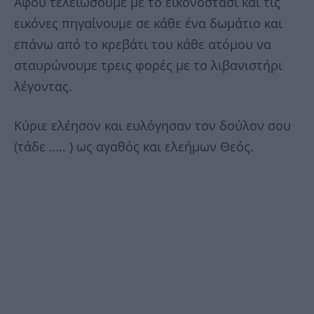
Αφού τελειώσουμε με το εικονοστάσι και τις
εικόνες πηγαίνουμε σε κάθε ένα δωμάτιο και
επάνω από το κρεβάτι του κάθε ατόμου να
σταυρώνουμε τρεις φορές με το λιβανιστήρι
λέγοντας.
Κύριε ελέησον και ευλόγησαν τον δούλον σου
(τάδε ….. ) ως αγαθός και ελεήμων Θεός.