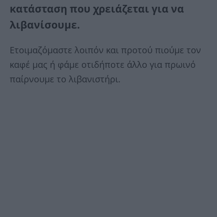
κατάσταση που χρειάζεται για να
λιβανίσουμε.
Ετοιμαζόμαστε λοιπόν και προτού πιούμε τον
καφέ μας ή φάμε οτιδήποτε άλλο για πρωινό
παίρνουμε το λιβανιστήρι.