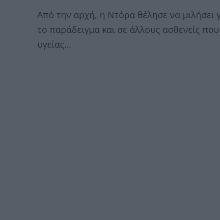
Από την αρχή, η Ντόρα θέλησε να μιλήσει γ
το παράδειγμα και σε άλλους ασθενείς πο
υγείας…