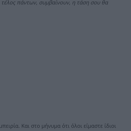
α, τέλος πάντων, συμβαίνουν, η τάση σου θα
μπειρία. Και στο μήνυμα ότι όλοι είμαστε ίδιοι