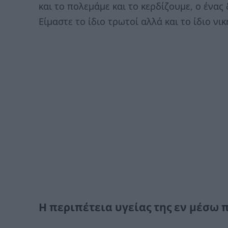
και το πολεμάμε και το κερδίζουμε, ο ένας 
Είμαστε το ίδιο τρωτοί αλλά και το ίδιο νικ
Η περιπέτεια υγείας της εν μέσω 