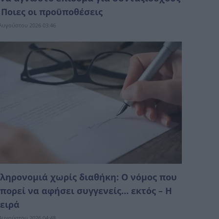
 Ποιες οι προϋποθέσεις
Αυγούστου 2026 03:46
ληρονομιά χωρίς διαθήκη: Ο νόμος που
πορεί να αφήσει συγγενείς… εκτός – Η
ειρά
Αυγούστου 2026 04:48