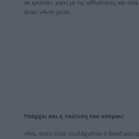
σε κρατάει, γιατί με τις αθλιότητες και όσ
ήταν: «Άντε γεια».
Υπάρχει και η ταύτιση του κόσμου;
«Ναι, αυτή είναι τουλάχιστον η δικιά μου ε