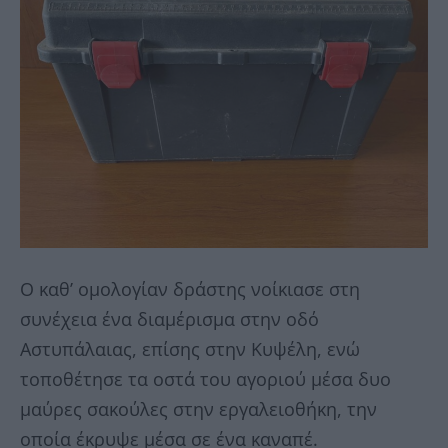
Ο καθ’ ομολογίαν δράστης νοίκιασε στη
συνέχεια ένα διαμέρισμα στην οδό
Αστυπάλαιας, επίσης στην Κυψέλη, ενώ
τοποθέτησε τα οστά του αγοριού μέσα δυο
μαύρες σακούλες στην εργαλειοθήκη, την
οποία έκρυψε μέσα σε ένα καναπέ.