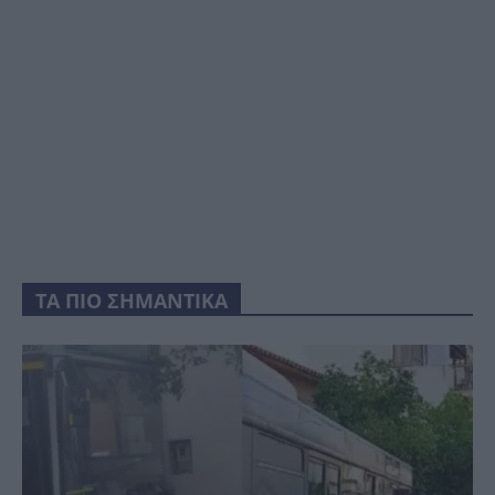
ΤΑ ΠΙΟ ΣΗΜΑΝΤΙΚΑ