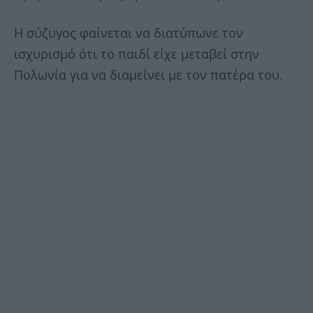
Η σύζυγος φαίνεται να διατύπωνε τον
ισχυρισμό ότι το παιδί είχε μεταβεί στην
Πολωνία για να διαμείνει με τον πατέρα του.