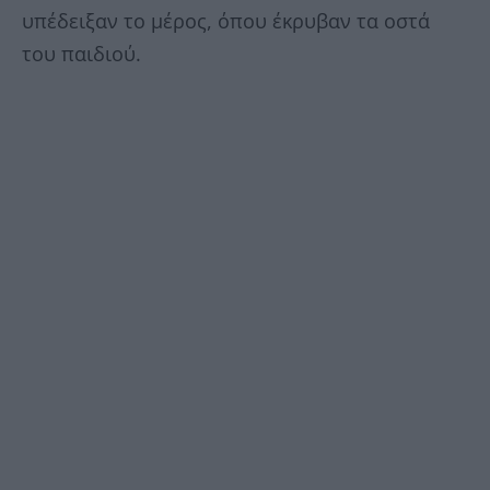
υπέδειξαν το μέρος, όπου έκρυβαν τα οστά
του παιδιού.