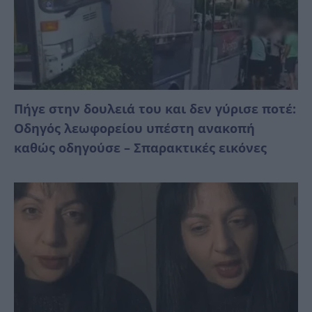
Πήγε στην δουλειά του και δεν γύρισε ποτέ:
Οδηγός λεωφορείου υπέστη ανακοπή
καθώς οδηγούσε – Σπαρακτικές εικόνες