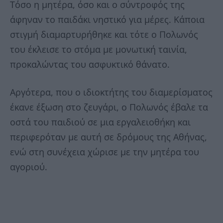
Τόσο η μητέρα, όσο και ο σύντροφός της
άφηναν το παιδάκι νηστικό για μέρες. Κάποια
στιγμή διαμαρτυρήθηκε και τότε ο Πολωνός
του έκλεισε το στόμα με μονωτική ταινία,
προκαλώντας του ασφυκτικό θάνατο.
Αργότερα, που ο ιδιοκτήτης του διαμερίσματος
έκανε έξωση στο ζευγάρι, ο Πολωνός έβαλε τα
οστά του παιδιού σε μια εργαλειοθήκη και
περιφερόταν με αυτή σε δρόμους της Αθήνας,
ενώ στη συνέχεια χώρισε με την μητέρα του
αγοριού.