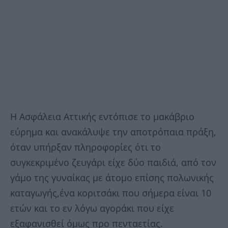
Η Ασφάλεια Αττικής εντόπισε το μακάβριο
εύρημα και ανακάλυψε την αποτρόπαια πράξη,
όταν υπήρξαν πληροφορίες ότι το
συγκεκριμένο ζευγάρι είχε δύο παιδιά, από τον
γάμο της γυναίκας με άτομο επίσης πολωνικής
καταγωγής,ένα κοριτσάκι που σήμερα είναι 10
ετών και το εν λόγω αγοράκι που είχε
εξαφανισθεί όμως προ πενταετίας.