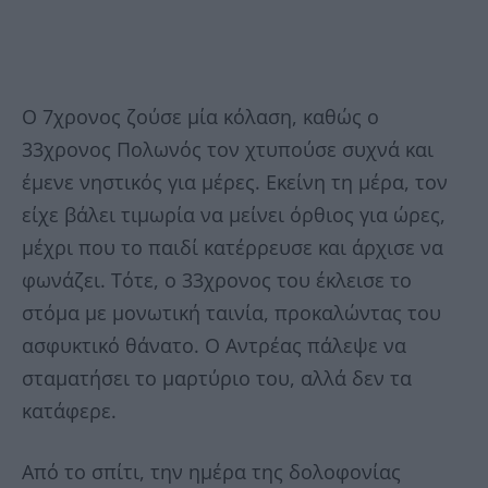
Ο 7χρονος ζούσε μία κόλαση, καθώς ο
33χρονος Πολωνός τον χτυπούσε συχνά και
έμενε νηστικός για μέρες. Εκείνη τη μέρα, τον
είχε βάλει τιμωρία να μείνει όρθιος για ώρες,
μέχρι που το παιδί κατέρρευσε και άρχισε να
φωνάζει. Τότε, ο 33χρονος του έκλεισε το
στόμα με μονωτική ταινία, προκαλώντας του
ασφυκτικό θάνατο. Ο Αντρέας πάλεψε να
σταματήσει το μαρτύριο του, αλλά δεν τα
κατάφερε.
Από το σπίτι, την ημέρα της δολοφονίας