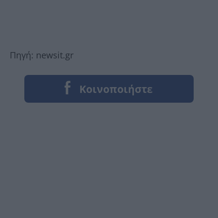
Πηγή: newsit.gr