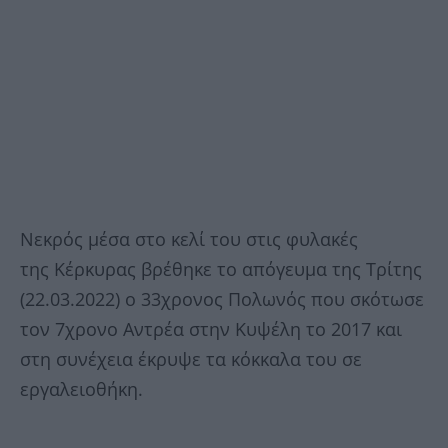
Νεκρός μέσα στο κελί του στις φυλακές
της Κέρκυρας βρέθηκε το απόγευμα της Τρίτης
(22.03.2022) ο 33χρονος Πολωνός που σκότωσε
τον 7χρονο Αντρέα στην Κυψέλη το 2017 και
στη συνέχεια έκρυψε τα κόκκαλα του σε
εργαλειοθήκη.