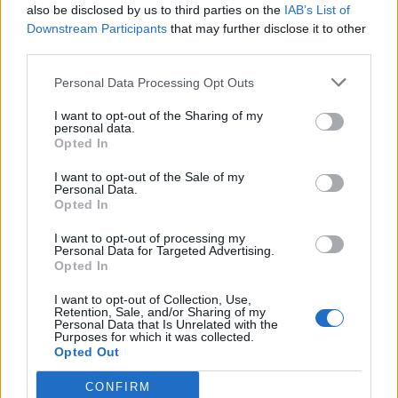
also be disclosed by us to third parties on the
IAB’s List of
Downstream Participants
that may further disclose it to other
third parties.
Personal Data Processing Opt Outs
I want to opt-out of the Sharing of my
personal data.
Opted In
I want to opt-out of the Sale of my
Personal Data.
Opted In
I want to opt-out of processing my
Personal Data for Targeted Advertising.
Opted In
I want to opt-out of Collection, Use,
Retention, Sale, and/or Sharing of my
Personal Data that Is Unrelated with the
Purposes for which it was collected.
Opted Out
CONFIRM