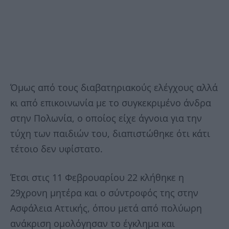
Όμως από τους διαβατηριακούς ελέγχους αλλά
κι από επικοινωνία με το συγκεκριμένο άνδρα
στην Πολωνία, ο οποίος είχε άγνοια για την
τύχη των παιδιών του, διαπιστώθηκε ότι κάτι
τέτοιο δεν υφίστατο.
Έτσι στις 11 Φεβρουαρίου 22 κλήθηκε η
29χρονη μητέρα και ο σύντροφός της στην
Ασφάλεια Αττικής, όπου μετά από πολύωρη
ανάκριση ομολόγησαν το έγκλημα και