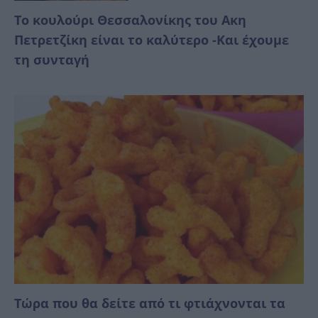
Το κουλούρι Θεσσαλονίκης του Ακη
Πετρετζίκη είναι το καλύτερο -Και έχουμε
τη συνταγή
Τώρα που θα δείτε από τι φτιάχνονται τα