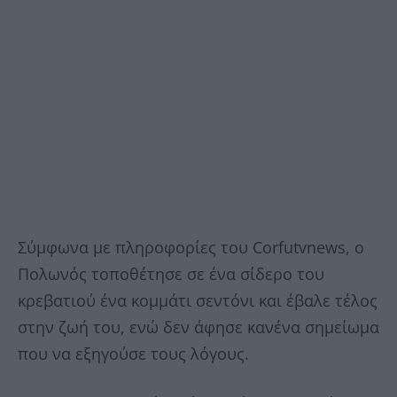
Σύμφωνα με πληροφορίες του Corfutvnews, ο
Πολωνός τοποθέτησε σε ένα σίδερο του
κρεβατιού ένα κομμάτι σεντόνι και έβαλε τέλος
στην ζωή του, ενώ δεν άφησε κανένα σημείωμα
που να εξηγούσε τους λόγους.