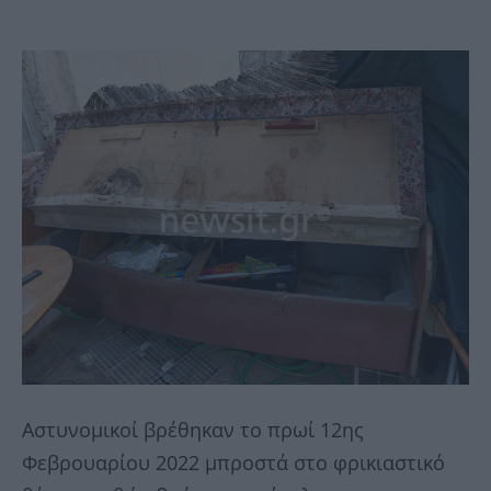
Αστυνομικοί βρέθηκαν το πρωί 12ης
Φεβρουαρίου 2022 μπροστά στο φρικιαστικό