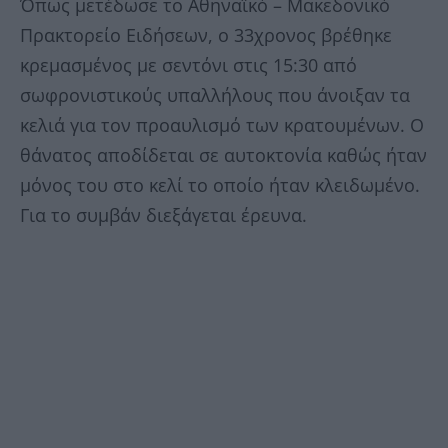
Όπως μετέδωσε το Αθηναϊκό – Μακεδονικό
Πρακτορείο Ειδήσεων, ο 33χρονος βρέθηκε
κρεμασμένος με σεντόνι στις 15:30 από
σωφρονιστικούς υπαλλήλους που άνοιξαν τα
κελιά για τον προαυλισμό των κρατουμένων. Ο
θάνατος αποδίδεται σε αυτοκτονία καθώς ήταν
μόνος του στο κελί το οποίο ήταν κλειδωμένο.
Για το συμβάν διεξάγεται έρευνα.