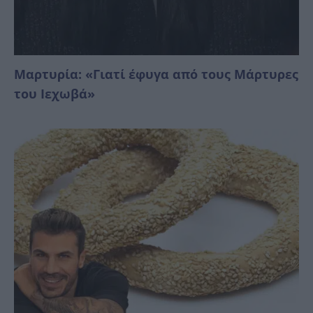
Μαρτυρία: «Γιατί έφυγα από τους Μάρτυρες
του Ιεχωβά»