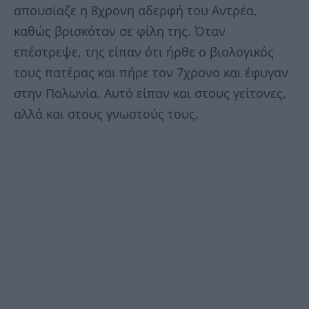
απουσίαζε η 8χρονη αδερφή του Αντρέα,
καθώς βρισκόταν σε φίλη της. Όταν
επέστρεψε, της είπαν ότι ήρθε ο βιολογικός
τους πατέρας και πήρε τον 7χρονο και έφυγαν
στην Πολωνία. Αυτό είπαν και στους γείτονες,
αλλά και στους γνωστούς τους.