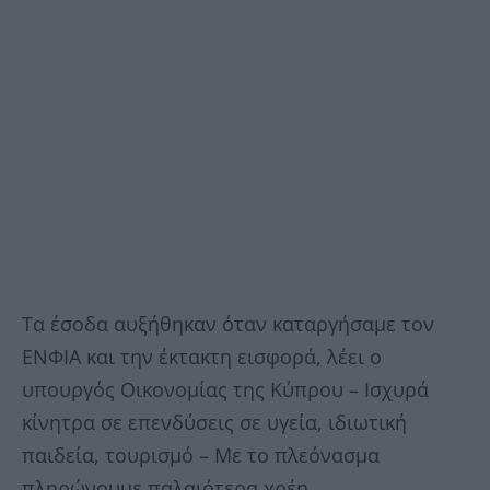
Τα έσοδα αυξήθηκαν όταν καταργήσαμε τον
ΕΝΦΙΑ και την έκτακτη εισφορά, λέει ο
υπουργός Οικονομίας της Κύπρου – Ισχυρά
κίνητρα σε επενδύσεις σε υγεία, ιδιωτική
παιδεία, τουρισμό – Με το πλεόνασμα
πληρώνουμε παλαιότερα χρέη.