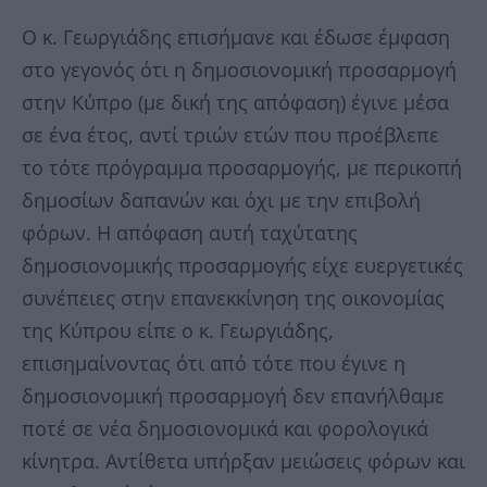
Ο κ. Γεωργιάδης επισήμανε και έδωσε έμφαση
στο γεγονός ότι η δημοσιονομική προσαρμογή
στην Κύπρο (με δική της απόφαση) έγινε μέσα
σε ένα έτος, αντί τριών ετών που προέβλεπε
το τότε πρόγραμμα προσαρμογής, με περικοπή
δημοσίων δαπανών και όχι με την επιβολή
φόρων. Η απόφαση αυτή ταχύτατης
δημοσιονομικής προσαρμογής είχε ευεργετικές
συνέπειες στην επανεκκίνηση της οικονομίας
της Κύπρου είπε ο κ. Γεωργιάδης,
επισημαίνοντας ότι από τότε που έγινε η
δημοσιονομική προσαρμογή δεν επανήλθαμε
ποτέ σε νέα δημοσιονομικά και φορολογικά
κίνητρα. Αντίθετα υπήρξαν μειώσεις φόρων και