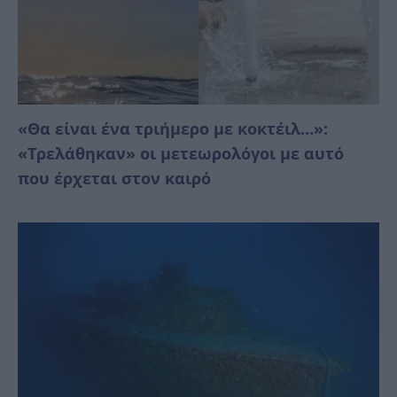
«Θα είναι ένα τριήμερο με κοκτέιλ…»:
«Τρελάθηκαν» οι μετεωρολόγοι με αυτό
που έρχεται στον καιρό