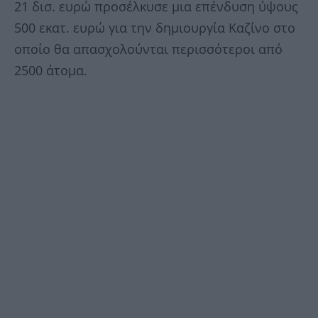
21 δισ. ευρώ προσέλκυσε μια επένδυση ύψους
500 εκατ. ευρώ για την δημιουργία Καζίνο στο
οποίο θα απασχολούνται περισσότεροι από
2500 άτομα.