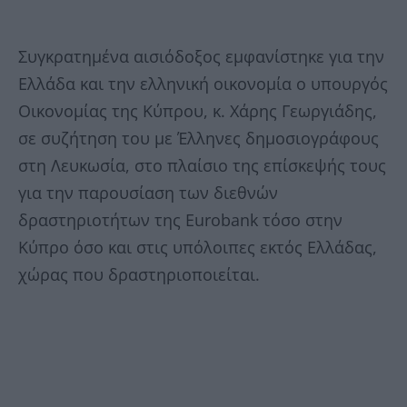
Συγκρατημένα αισιόδοξος εμφανίστηκε για την
Ελλάδα και την ελληνική οικονομία ο υπουργός
Οικονομίας της Κύπρου, κ. Χάρης Γεωργιάδης,
σε συζήτηση του με Έλληνες δημοσιογράφους
στη Λευκωσία, στο πλαίσιο της επίσκεψής τους
για την παρουσίαση των διεθνών
δραστηριοτήτων της Eurobank τόσο στην
Κύπρο όσο και στις υπόλοιπες εκτός Ελλάδας,
χώρας που δραστηριοποιείται.