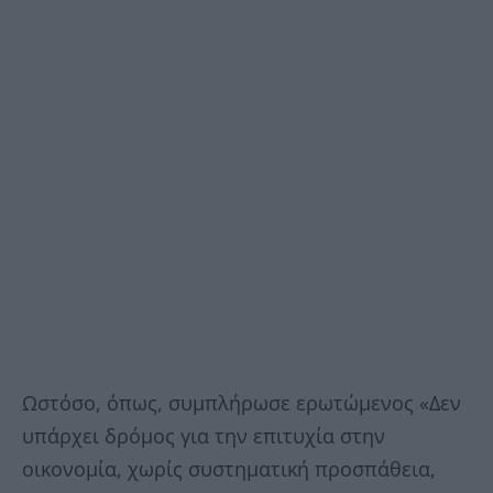
Ωστόσο, όπως, συμπλήρωσε ερωτώμενος «Δεν
υπάρχει δρόμος για την επιτυχία στην
οικονομία, χωρίς συστηματική προσπάθεια,