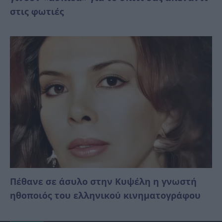
στις φωτιές
Πέθανε σε άσυλο στην Κυψέλη η γνωστή
ηθοποιός του ελληνικού κινηματογράφου