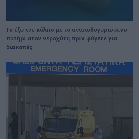
Το έξυπνο κόλπο με το αναποδογυρισμένο
ποτήρι στον νεροχύτη πριν φύγετε για
διακοπές