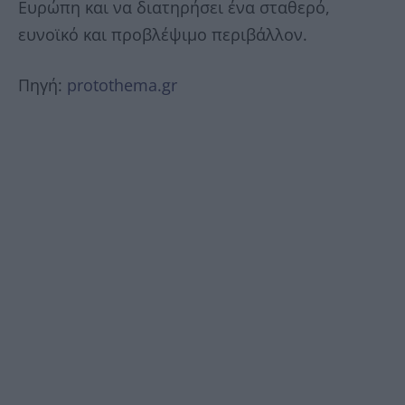
Ευρώπη και να διατηρήσει ένα σταθερό,
ευνοϊκό και προβλέψιμο περιβάλλον.
Πηγή:
protothema.gr