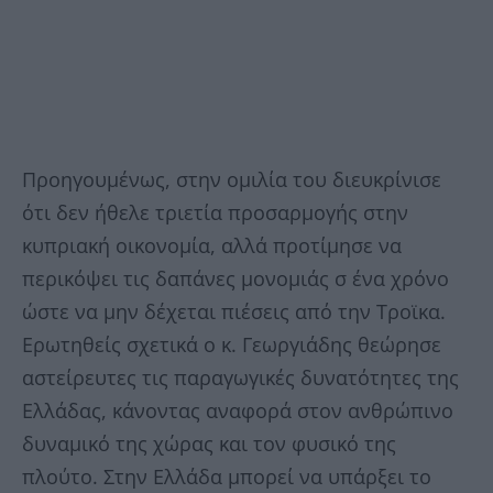
Προηγουμένως, στην ομιλία του διευκρίνισε
ότι δεν ήθελε τριετία προσαρμογής στην
κυπριακή οικονομία, αλλά προτίμησε να
περικόψει τις δαπάνες μονομιάς σ ένα χρόνο
ώστε να μην δέχεται πιέσεις από την Τροϊκα.
Ερωτηθείς σχετικά ο κ. Γεωργιάδης θεώρησε
αστείρευτες τις παραγωγικές δυνατότητες της
Ελλάδας, κάνοντας αναφορά στον ανθρώπινο
δυναμικό της χώρας και τον φυσικό της
πλούτο. Στην Ελλάδα μπορεί να υπάρξει το