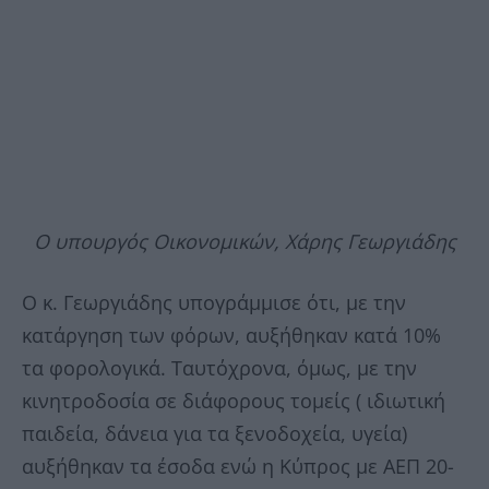
Ο υπουργός Οικονομικών, Χάρης Γεωργιάδης
Ο κ. Γεωργιάδης υπογράμμισε ότι, με την
κατάργηση των φόρων, αυξήθηκαν κατά 10%
τα φορολογικά. Ταυτόχρονα, όμως, με την
κινητροδοσία σε διάφορους τομείς ( ιδιωτική
παιδεία, δάνεια για τα ξενοδοχεία, υγεία)
αυξήθηκαν τα έσοδα ενώ η Κύπρος με ΑΕΠ 20-