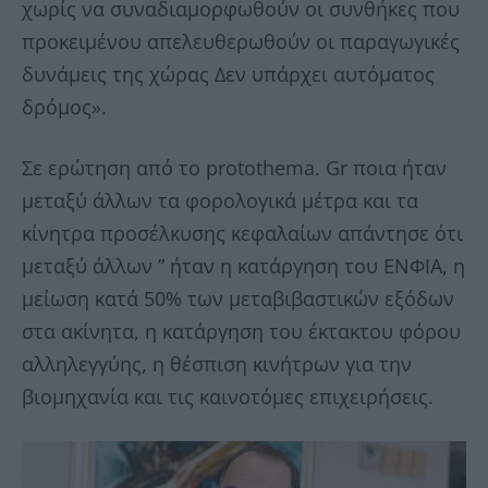
χωρίς να συναδιαμορφωθούν οι συνθήκες που
προκειμένου απελευθερωθούν οι παραγωγικές
δυνάμεις της χώρας Δεν υπάρχει αυτόματος
δρόμος».
Σε ερώτηση από το protothema. Gr ποια ήταν
μεταξύ άλλων τα φορολογικά μέτρα και τα
κίνητρα προσέλκυσης κεφαλαίων απάντησε ότι
μεταξύ άλλων ” ήταν η κατάργηση του ΕΝΦΙΑ, η
μείωση κατά 50% των μεταβιβαστικών εξόδων
στα ακίνητα, η κατάργηση του έκτακτου φόρου
αλληλεγγύης, η θέσπιση κινήτρων για την
βιομηχανία και τις καινοτόμες επιχειρήσεις.