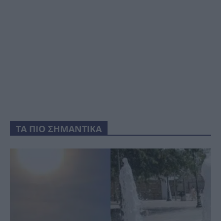
ΤΑ ΠΙΟ ΣΗΜΑΝΤΙΚΑ