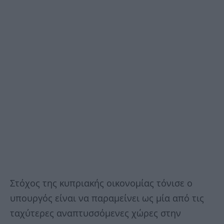
Στόχος της κυπριακής οικονομίας τόνισε ο
υπουργός είναι να παραμείνει ως μία από τις
ταχύτερες αναπτυσσόμενες χώρες στην