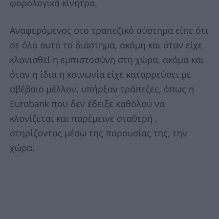
φορολογικά κίνητρα.
Αναφερόμενος στο τραπεζικό σύστημα είπε ότι
σε όλο αυτό το διάστημα, ακόμη και όταν είχε
κλονισθεί η εμπιστοσύνη στη χώρα, ακόμα και
όταν η ίδια η κοινωνία είχε καταρρεύσει με
αβέβαιο μέλλον, υπήρξαν τράπεζες, όπως η
Eurobank που δεν έδειξε καθόλου να
κλονίζεται και παρέμεινε σταθερή ,
στηρίζοντας μέσω της παρουσίας της, την
χώρα.