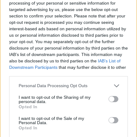
processing of your personal or sensitive information for
targeted advertising by us, please use the below opt-out
section to confirm your selection. Please note that after your
opt-out request is processed you may continue seeing
interest-based ads based on personal information utilized by
us or personal information disclosed to third parties prior to
your opt-out. You may separately opt-out of the further
disclosure of your personal information by third parties on the
IAB’s list of downstream participants. This information may
also be disclosed by us to third parties on the
IAB’s List of
Downstream Participants
that may further disclose it to other
third parties.
Personal Data Processing Opt Outs
I want to opt-out of the Sharing of my
personal data.
Opted In
I want to opt-out of the Sale of my
Personal Data.
Opted In