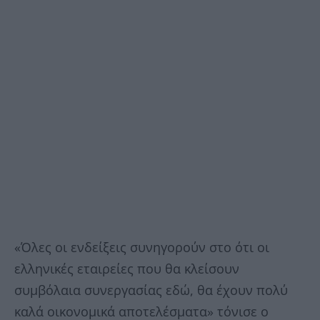
«Όλες οι ενδείξεις συνηγορούν στο ότι οι
ελληνικές εταιρείες που θα κλείσουν
συμβόλαια συνεργασίας εδώ, θα έχουν πολύ
καλά οικονομικά αποτελέσματα» τόνισε ο