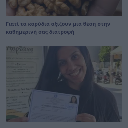
Γιατί τα καρύδια αξίζουν μια θέση στην
καθημερινή σας διατροφή