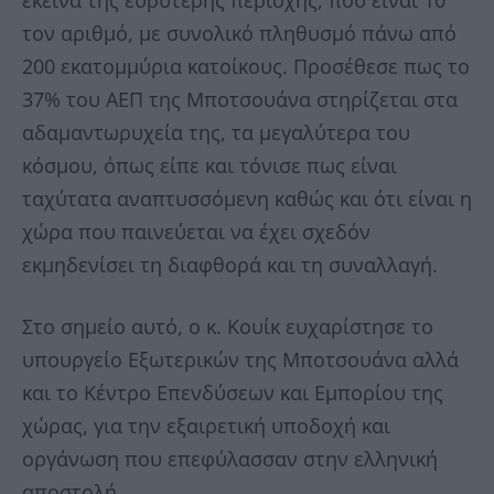
εκείνα της ευρύτερης περιοχής, που είναι 10
τον αριθμό, με συνολικό πληθυσμό πάνω από
200 εκατομμύρια κατοίκους. Προσέθεσε πως το
37% του ΑΕΠ της Μποτσουάνα στηρίζεται στα
αδαμαντωρυχεία της, τα μεγαλύτερα του
κόσμου, όπως είπε και τόνισε πως είναι
ταχύτατα αναπτυσσόμενη καθώς και ότι είναι η
χώρα που παινεύεται να έχει σχεδόν
εκμηδενίσει τη διαφθορά και τη συναλλαγή.
Στο σημείο αυτό, ο κ. Κουίκ ευχαρίστησε το
υπουργείο Εξωτερικών της Μποτσουάνα αλλά
και το Κέντρο Επενδύσεων και Εμπορίου της
χώρας, για την εξαιρετική υποδοχή και
οργάνωση που επεφύλασσαν στην ελληνική
αποστολή.