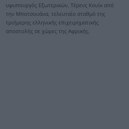
υφυπουργός Εξωτερικών, Τέρενς Κουίκ από
την Μποτσουάνα, τελευταίο σταθμό της
τριήμερης ελληνικής επιχειρηματικής
αποστολής σε χώρες της Αφρικής.