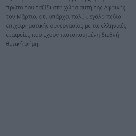
πρώτο του ταξίδι στη χώρα αυτή της Αφρικής,
τον Μάρτιο, ότι υπάρχει πολύ μεγάλο πεδίο
επιχειρηματικής συνεργασίας με τις ελληνικές
εταιρείες που έχουν πιστοποιημένη διεθνή
θετική φήμη.