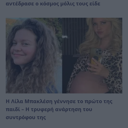
αντέδρασε ο κόσμος μόλις τους είδε
Η Λίλα Μπακλέση γέννησε το πρώτο της
παιδί – Η τρυφερή ανάρτηση του
συντρόφου της