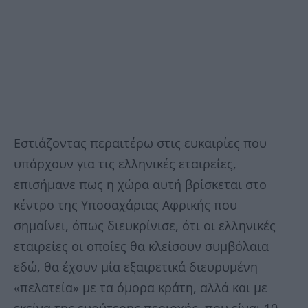
Εστιάζοντας περαιτέρω στις ευκαιρίες που
υπάρχουν για τις ελληνικές εταιρείες,
επισήμανε πως η χώρα αυτή βρίσκεται στο
κέντρο της Υποσαχάριας Αφρικής που
σημαίνει, όπως διευκρίνισε, ότι οι ελληνικές
εταιρείες οι οποίες θα κλείσουν συμβόλαια
εδώ, θα έχουν μία εξαιρετικά διευρυμένη
«πελατεία» με τα όμορα κράτη, αλλά και με