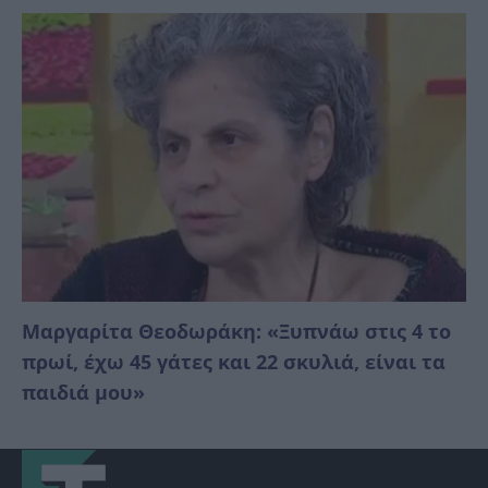
Μαργαρίτα Θεοδωράκη: «Ξυπνάω στις 4 το
πρωί, έχω 45 γάτες και 22 σκυλιά, είναι τα
παιδιά μου»