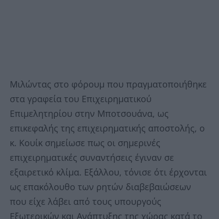
Μιλώντας στο φόρουμ που πραγματοποιήθηκε
στα γραφεία του Επιχειρηματικού
Επιμελητηρίου στην Μποτσουάνα, ως
επικεφαλής της επιχειρηματικής αποστολής, ο
κ. Κουίκ σημείωσε πως οι σημερινές
επιχειρηματικές συναντήσεις έγιναν σε
εξαιρετικό κλίμα. Εξάλλου, τόνισε ότι έρχονται
ως επακόλουθο των ρητών διαβεβαιώσεων
που είχε λάβει από τους υπουργούς
Εξωτερικών και Ανάπτυξης της χώρας κατά το