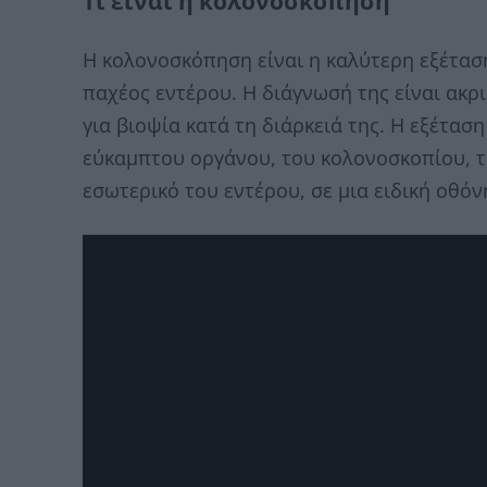
Τι είναι η κολονοσκόπηση
Η κολονοσκόπηση είναι η καλύτερη εξέτασ
παχέος εντέρου. Η διάγνωσή της είναι ακρι
για βιοψία κατά τη διάρκειά της. Η εξέτασ
εύκαμπτου οργάνου, του κολονοσκοπίου, τ
εσωτερικό του εντέρου, σε μια ειδική οθόν