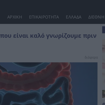
ΑΡΧΙΚΗ
ΕΠΙΚΑΙΡΟΤΗΤΑ
ΕΛΛΑΔΑ
ΔΙΕΘΝΗ
ε πριν την εξέταση
που είναι καλό γνωρίζουμε πριν
διάφορα
Φ