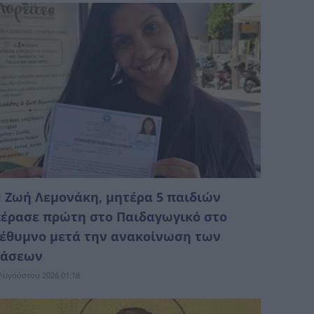
 Ζωή Λεμονάκη, μητέρα 5 παιδιών
έρασε πρώτη στο Παιδαγωγικό στο
έθυμνο μετά την ανακοίνωση των
βάσεων
Αυγούστου 2026 01:18