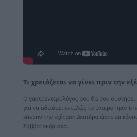
Τι χρειάζεται να γίνει πριν την εξ
Ο γαστρεντερολόγος σου θα σου συστήσει 
για να αδειάσει εντελώς το έντερο πριν τ
κάνουν την εξέταση Δευτέρα ώστε να κάνο
Σαββατοκύριακο.