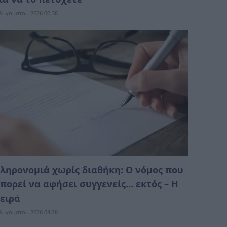
Αυγούστου 2026 00:38
ληρονομιά χωρίς διαθήκη: Ο νόμος που
πορεί να αφήσει συγγενείς… εκτός – Η
ειρά
Αυγούστου 2026 04:28