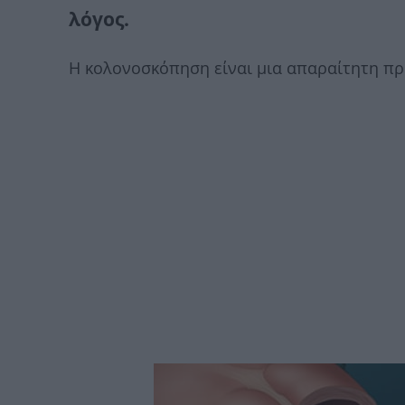
λόγος.
Η κολονοσκόπηση είναι μια απαραίτητη προ