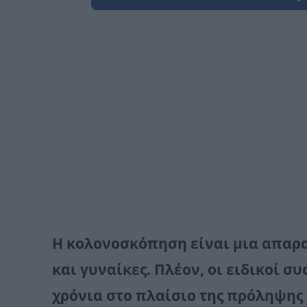
Η κολονοσκόπηση είναι μια απαρα
και γυναίκες. Πλέον, οι ειδικοί σ
χρόνια στο πλαίσιο της πρόληψης 