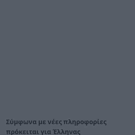
Σύμφωνα με νέες πληροφορίες
πρόκειται για Έλληνας