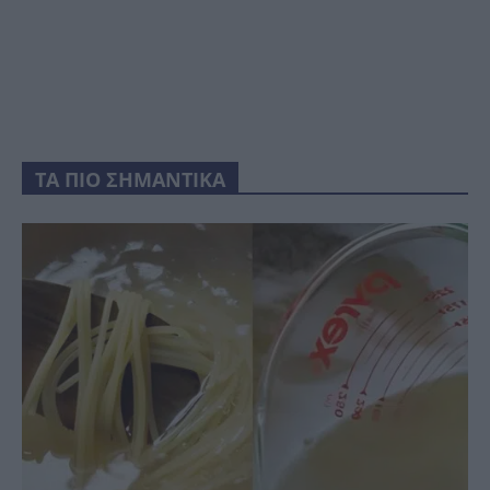
ΤΑ ΠΙΟ ΣΗΜΑΝΤΙΚΑ