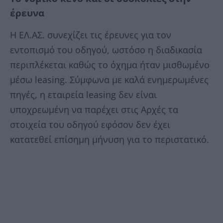
έρευνα
Η ΕΛ.ΑΣ. συνεχίζει τις έρευνες για τον
εντοπισμό του οδηγού, ωστόσο η διαδικασία
περιπλέκεται καθώς το όχημα ήταν μισθωμένο
μέσω leasing. Σύμφωνα με καλά ενημερωμένες
πηγές, η εταιρεία leasing δεν είναι
υποχρεωμένη να παρέχει στις Αρχές τα
στοιχεία του οδηγού εφόσον δεν έχει
κατατεθεί επίσημη μήνυση για το περιστατικό.