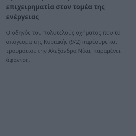
επιχειρηματία στον τομέα της
ενέργειας
Ο οδηγός του πολυτελούς οχήματος που το
απόγευμα της Κυριακής (9/2) παρέσυρε και
τραυμάτισε την Αλεξάνδρα Νίκα, παραμένει
άφαντος.