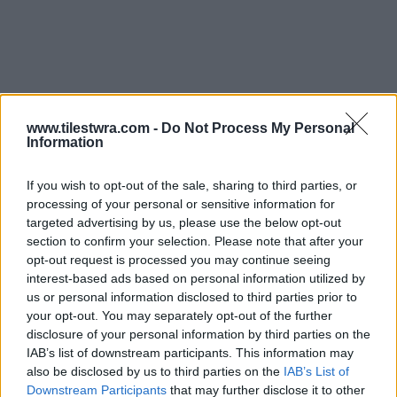
www.tilestwra.com -
Do Not Process My Personal
Information
If you wish to opt-out of the sale, sharing to third parties, or
processing of your personal or sensitive information for
targeted advertising by us, please use the below opt-out
section to confirm your selection. Please note that after your
opt-out request is processed you may continue seeing
interest-based ads based on personal information utilized by
us or personal information disclosed to third parties prior to
your opt-out. You may separately opt-out of the further
disclosure of your personal information by third parties on the
IAB’s list of downstream participants. This information may
also be disclosed by us to third parties on the
IAB’s List of
Downstream Participants
that may further disclose it to other