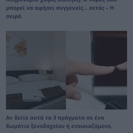
μπορεί να αφήσει συγγενείς… εκτός – Η
σειρά
Αν δείτε αυτά τα 3 πράγματα σε ένα
δωμάτιο ξενοδοχείου ή ενοικιαζόμενο,