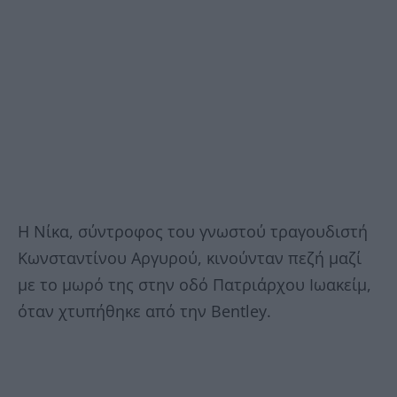
Η Νίκα, σύντροφος του γνωστού τραγουδιστή
Κωνσταντίνου Αργυρού, κινούνταν πεζή μαζί
με το μωρό της στην οδό Πατριάρχου Ιωακείμ,
όταν χτυπήθηκε από την Bentley.