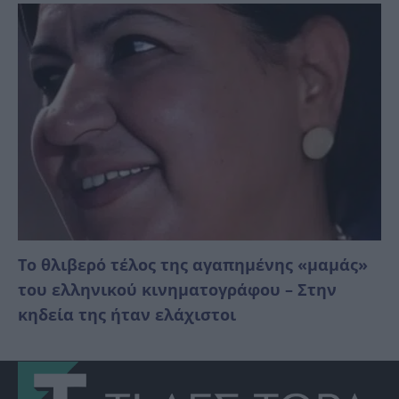
Το θλιβερό τέλος της αγαπημένης «μαμάς»
του ελληνικού κινηματογράφου – Στην
κηδεία της ήταν ελάχιστοι