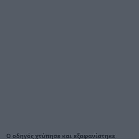
Ο οδηγός χτύπησε και εξαφανίστηκε