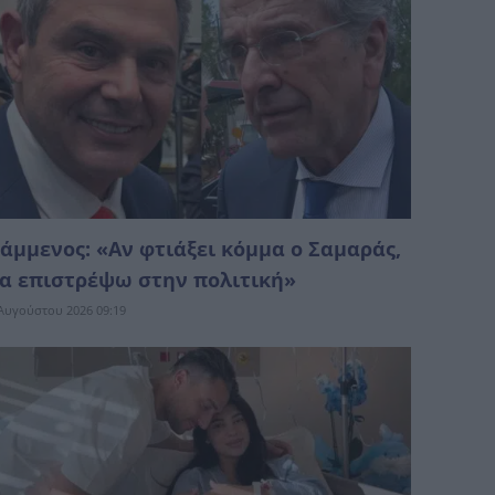
άμμενος: «Αν φτιάξει κόμμα ο Σαμαράς,
α επιστρέψω στην πολιτική»
Αυγούστου 2026 09:19