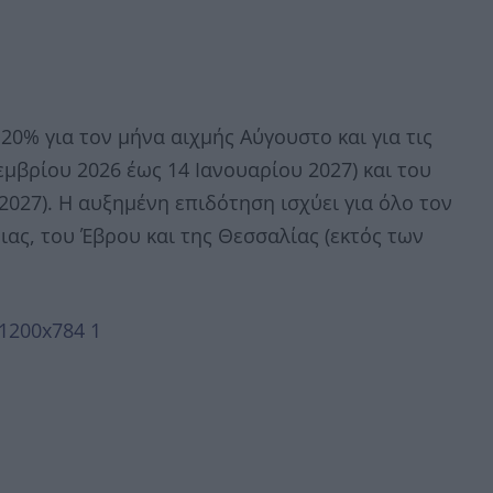
20% για τον μήνα αιχμής Αύγουστο και για τις
μβρίου 2026 έως 14 Ιανουαρίου 2027) και του
2027). Η αυξημένη επιδότηση ισχύει για όλο τον
ιας, του Έβρου και της Θεσσαλίας (εκτός των