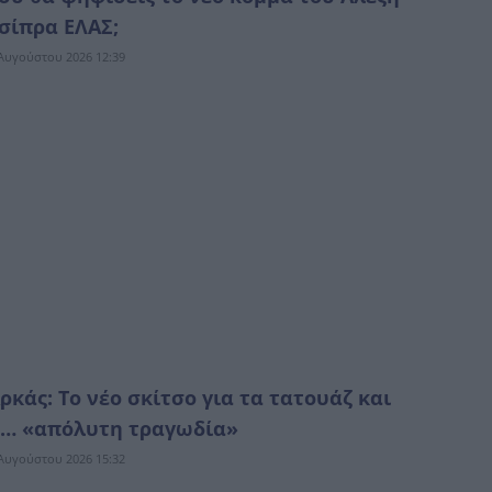
σίπρα ΕΛΑΣ;
Αυγούστου 2026 12:39
ρκάς: Το νέο σκίτσο για τα τατουάζ και
… «απόλυτη τραγωδία»
Αυγούστου 2026 15:32