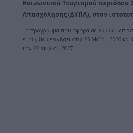
Κοινωνικού Τουρισμού περιόδου 2
Απασχόλησης (ΔΥΠΑ), στον ιστότοπ
Το πρόγραμμα που αφορά σε 300.000 επιταγ
ευρώ, θα ξεκινήσει στις 23 Μαΐου 2026 και
την 22 Ιουνίου 2027.