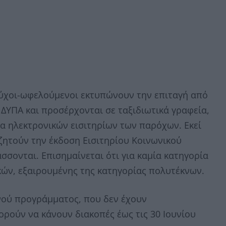
αιούχοι-ωφελούμενοι εκτυπώνουν την επιταγή από
ς ΔΥΠΑ και προσέρχονται σε ταξιδιωτικά γραφεία,
α ηλεκτρονικών εισιτηρίων των παρόχων. Εκεί
ζητούν την έκδοση Εισιτηρίου Κοινωνικού
σσονται. Επισημαίνεται ότι για καμία κατηγορία
κών, εξαιρουμένης της κατηγορίας πολυτέκνων.
ινού προγράμματος, που δεν έχουν
ορούν να κάνουν διακοπές έως τις 30 Ιουνίου