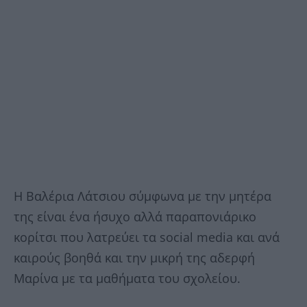
Η Βαλέρια Λάτσιου σύμφωνα με την μητέρα
της είναι ένα ήσυχο αλλά παραπονιάρικο
κορίτσι που λατρεύει τα social media και ανά
καιρούς βοηθά και την μικρή της αδερφή
Μαρίνα με τα μαθήματα του σχολείου.