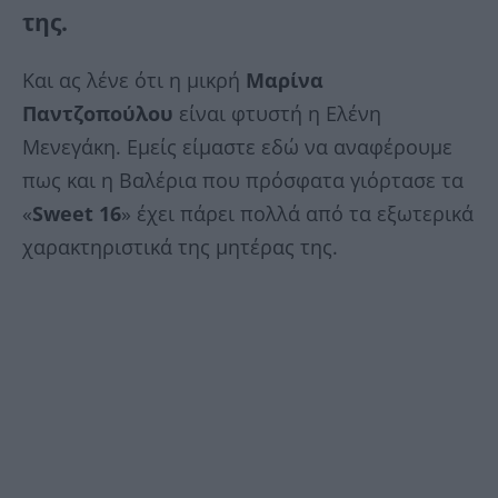
της.
Και ας λένε ότι η μικρή
Μαρίνα
Παντζοπούλου
είναι φτυστή η Ελένη
Μενεγάκη. Εμείς είμαστε εδώ να αναφέρουμε
πως και η Βαλέρια που πρόσφατα γιόρτασε τα
«
Sweet 16
» έχει πάρει πολλά από τα εξωτερικά
χαρακτηριστικά της μητέρας της.