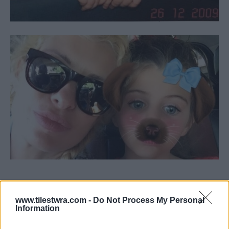
www.tilestwra.com -
Do Not Process My Personal
Information