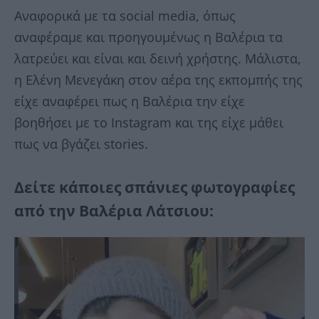
Αναφορικά με τα social media, όπως
αναφέραμε και προηγουμένως η Βαλέρια τα
λατρεύει και είναι και δεινή χρήστης. Μάλιστα,
η Ελένη Μενεγάκη στον αέρα της εκπομπής της
είχε αναφέρει πως η Βαλέρια την είχε
βοηθήσει με το Instagram και της είχε μάθει
πως να βγάζει stories.
Δείτε κάποιες σπάνιες φωτογραφίες
από την Βαλέρια Λάτσιου: