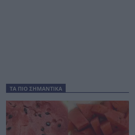
ΤΑ ΠΙΟ ΣΗΜΑΝΤΙΚΑ