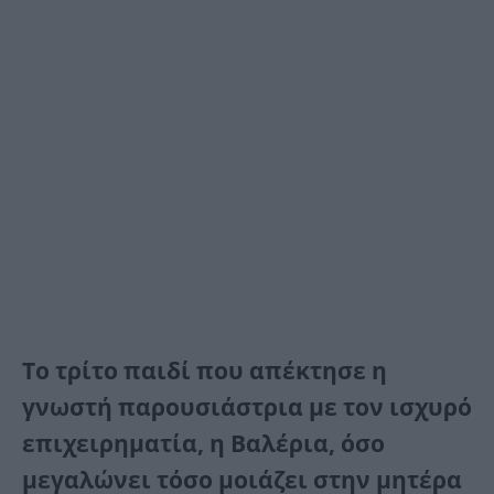
Το τρίτο παιδί που απέκτησε η
γνωστή παρουσιάστρια με τον ισχυρό
επιχειρηματία, η Βαλέρια, όσο
μεγαλώνει τόσο μοιάζει στην μητέρα