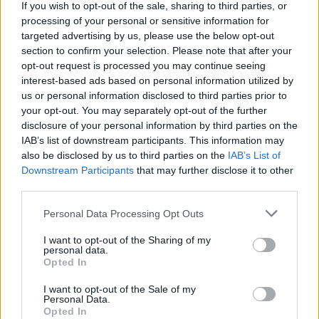
If you wish to opt-out of the sale, sharing to third parties, or
processing of your personal or sensitive information for
targeted advertising by us, please use the below opt-out
section to confirm your selection. Please note that after your
opt-out request is processed you may continue seeing
interest-based ads based on personal information utilized by
us or personal information disclosed to third parties prior to
your opt-out. You may separately opt-out of the further
disclosure of your personal information by third parties on the
IAB’s list of downstream participants. This information may
also be disclosed by us to third parties on the
IAB’s List of
Downstream Participants
that may further disclose it to other
third parties.
Personal Data Processing Opt Outs
I want to opt-out of the Sharing of my
personal data.
Opted In
I want to opt-out of the Sale of my
Personal Data.
Opted In