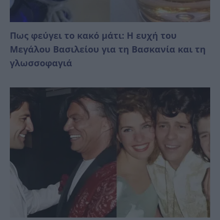
Πως φεύγει το κακό μάτι: Η ευχή του
Μεγάλου Βασιλείου για τη Βασκανία και τη
γλωσσοφαγιά