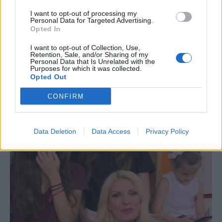
I want to opt-out of processing my
Personal Data for Targeted Advertising.
Opted In
I want to opt-out of Collection, Use,
Retention, Sale, and/or Sharing of my
Personal Data that Is Unrelated with the
Purposes for which it was collected.
Opted Out
CONFIRM
Data Deletion
Data Access
Privacy Policy