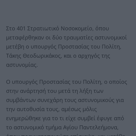
Στο 401 Στρατιωτικό Νοσοκομείο, όπου
μεταφέρθηκαν οι δύο τραυματίες αστυνομικοί
μετέβη ο υπουργός Προστασίας του Πολίτη,
Τάκης Θεοδωρικάκος, και ο αρχηγός της
αστυνομίας.
Ο υπουργός Προστασίας του Πολίτη, ο οποίος
στην ανάρτησή του μετά τη λήξη των
συμβάντων συνεχάρη τους αστυνομικούς για
την αυτοθυσία τους, αμέσως μόλις
ενημερώθηκε για το τι είχε συμβεί έφυγε από
το αστυνομικό τμήμα Αγίου Παντελεήμονα,