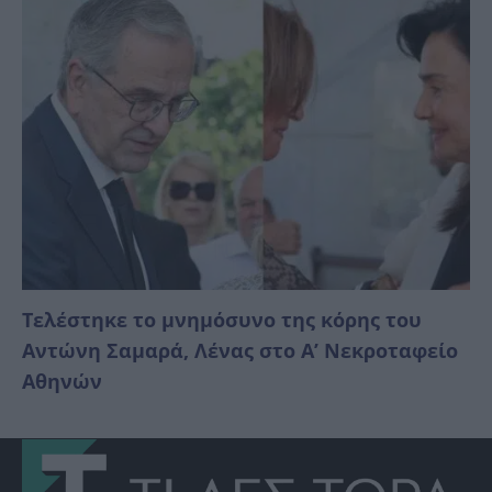
Τελέστηκε το μνημόσυνο της κόρης του
Αντώνη Σαμαρά, Λένας στο Α’ Νεκροταφείο
Αθηνών