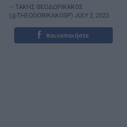
— ΤΑΚΗΣ ΘΕΟΔΩΡΙΚΑΚΟΣ
(@THEODORIKAKOSP)
JULY 2, 2022