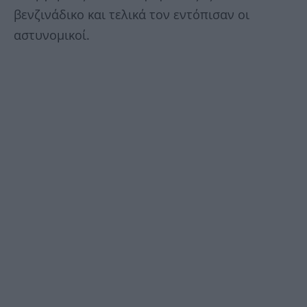
βενζινάδικο και τελικά τον εντόπισαν οι
αστυνομικοί.