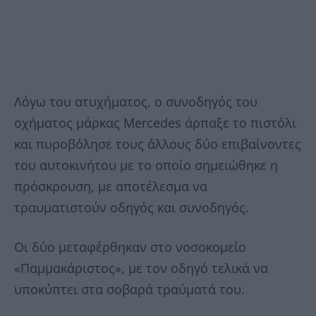
Λόγω του ατυχήματος, ο συνοδηγός του
οχήματος μάρκας Mercedes άρπαξε το πιστόλι
και πυροβόλησε τους άλλους δύο επιβαίνοντες
του αυτοκινήτου με το οποίο σημειώθηκε η
πρόσκρουση, με αποτέλεσμα να
τραυματιστούν οδηγός και συνοδηγός.
Οι δύο μεταφέρθηκαν στο νοσοκομείο
«Παμμακάριστος», με τον οδηγό τελικά να
υποκύπτει στα σοβαρά τραύματά του.