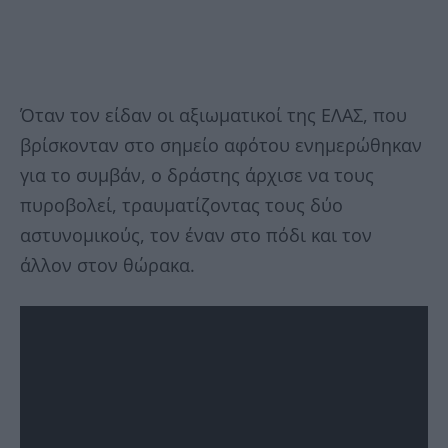
Όταν τον είδαν οι αξιωματικοί της ΕΛΑΣ, που
βρίσκονταν στο σημείο αφότου ενημερώθηκαν
για το συμβάν, ο δράστης άρχισε να τους
πυροβολεί, τραυματίζοντας τους δύο
αστυνομικούς, τον έναν στο πόδι και τον
άλλον στον θώρακα.