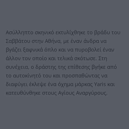
Ασύλληπτο σκηνικό εκτυλίχθηκε το βράδυ του
Σαββάτου στην Αθήνα, με έναν άνδρα να
βγάζει ξαφνικά όπλο και να πυροβολεί έναν
άλλον τον οποίο και τελικά σκότωσε. Στη
συνέχεια, ο δράστης της επίθεσης βγήκε από
το αυτοκίνητό του και προσπαθώντας να
διαφύγει έκλεψε ένα όχημα μάρκας Yaris και
κατευθύνθηκε στους Αγίους Αναργύρους.