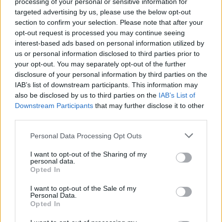
processing of your personal or sensitive information for
targeted advertising by us, please use the below opt-out
section to confirm your selection. Please note that after your
opt-out request is processed you may continue seeing
interest-based ads based on personal information utilized by
us or personal information disclosed to third parties prior to
your opt-out. You may separately opt-out of the further
disclosure of your personal information by third parties on the
IAB’s list of downstream participants. This information may
also be disclosed by us to third parties on the
IAB’s List of
Downstream Participants
that may further disclose it to other
third parties.
Personal Data Processing Opt Outs
I want to opt-out of the Sharing of my
personal data.
Opted In
I want to opt-out of the Sale of my
Personal Data.
Opted In