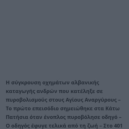
Η σύγκρουση οχημάτων αλβανικής
καταγωγής ανδρών που κατέληξε σε
πυροβολισμούς στους Αγίους Αναργύρους –
Το πρώτο επεισόδιο σημειώθηκε στα Κάτω
Πατήσια όταν ένοπλος πυροβόλησε οδηγό –
Ο οδηγός έφυγε τελικά από τη ζωή – Στο 401