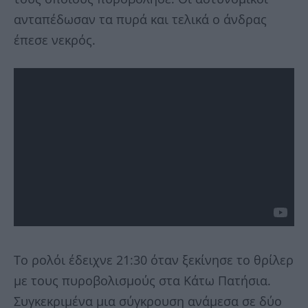
ανταπέδωσαν τα πυρά και τελικά ο άνδρας
έπεσε νεκρός.
Το ρολόι έδειχνε 21:30 όταν ξεκίνησε το θρίλερ
με τους πυροβολισμούς στα Κάτω Πατήσια.
Συγκεκριμένα μια σύγκρουση ανάμεσα σε δύο