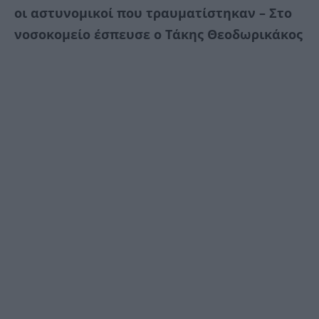
οι αστυνομικοί που τραυματίστηκαν – Στο
νοσοκομείο έσπευσε ο Τάκης Θεοδωρικάκος