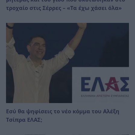
τροχαίο στις Σέρρες – «Τα έχω χάσει όλα»
Εσύ θα ψηφίσεις το νέο κόμμα του Αλέξη
Τσίπρα ΕΛΑΣ;