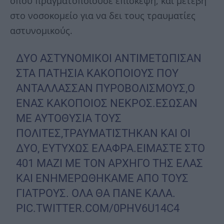
όπου πραγματοποιούσε επίσκεψη, και μετέβη
στο νοσοκομείο για να δει τους τραυματίες
αστυνομικούς.
ΔΥΟ ΑΣΤΥΝΟΜΙΚΟΙ ΑΝΤΙΜΕΤΩΠΙΣΑΝ
ΣΤΑ ΠΑΤΗΣΙΑ ΚΑΚΟΠΟΙΟΥΣ ΠΟΥ
ΑΝΤΑΛΛΑΣΣΑΝ ΠΥΡΟΒΟΛΙΣΜΟΥΣ,Ο
ΕΝΑΣ ΚΑΚΟΠΟΙΟΣ ΝΕΚΡΟΣ.ΕΣΩΣΑΝ
ΜΕ ΑΥΤΟΘΥΣΙΑ ΤΟΥΣ
ΠΟΛΙΤΕΣ,ΤΡΑΥΜΑΤΙΣΤΗΚΑΝ ΚΑΙ ΟΙ
ΔΥΟ, ΕΥΤΥΧΩΣ ΕΛΑΦΡΑ.ΕΙΜΑΣΤΕ ΣΤΟ
401 ΜΑΖΙ ΜΕ ΤΟΝ ΑΡΧΗΓΟ ΤΗΣ ΕΛΑΣ
ΚΑΙ ΕΝΗΜΕΡΩΘΗΚΑΜΕ ΑΠΟ ΤΟΥΣ
ΓΙΑΤΡΟΥΣ. ΟΛΑ ΘΑ ΠΑΝΕ ΚΑΛΑ.
PIC.TWITTER.COM/0PHV6U14C4