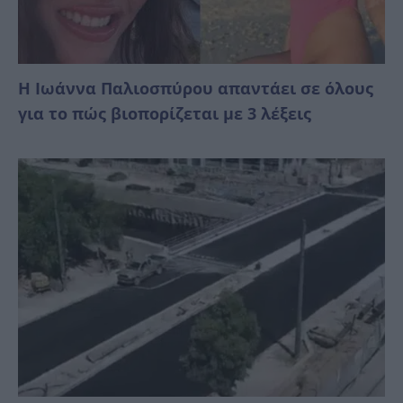
Η Ιωάννα Παλιοσπύρου απαντάει σε όλους
για το πώς βιοπορίζεται με 3 λέξεις