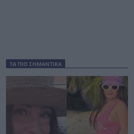
ΤΑ ΠΙΟ ΣΗΜΑΝΤΙΚΑ