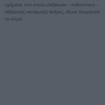
οχήματα, στα οποία επέβαιναν – πιθανότατα –
αλβανικής καταγωγής άνδρες, όξυνε δραματικά
το κλίμα.