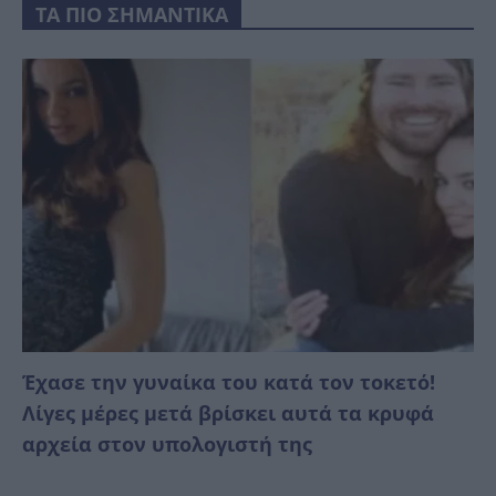
ΤΑ ΠΙΟ ΣΗΜΑΝΤΙΚΑ
Έχασε την γυναίκα του κατά τον τοκετό!
Λίγες μέρες μετά βρίσκει αυτά τα κρυφά
αρχεία στον υπολογιστή της