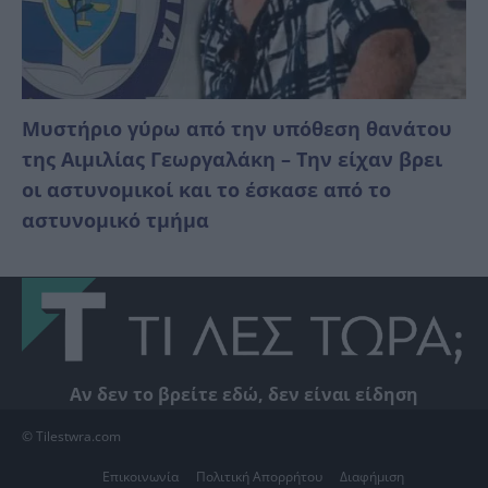
Mυστήριο γύρω από την υπόθεση θανάτου
της Αιμιλίας Γεωργαλάκη – Την είχαν βρει
οι αστυνομικοί και το έσκασε από το
αστυνομικό τμήμα
Αν δεν το βρείτε εδώ, δεν είναι είδηση
© Tilestwra.com
Επικοινωνία
Πολιτική Απορρήτου
Διαφήμιση