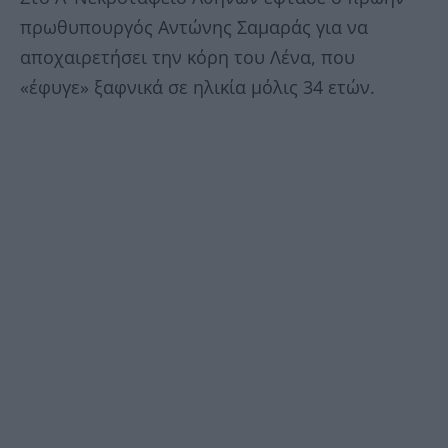
πρωθυπουργός Αντώνης Σαμαράς για να
αποχαιρετήσει την κόρη του Λένα, που
«έφυγε» ξαφνικά σε ηλικία μόλις 34 ετών.