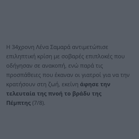
Η 34χρονη Λένα Σαμαρά αντιμετώπισε
επιληπτική κρίση με σοβαρές επιπλοκές που
οδήγησαν σε ανακοπή, ενώ παρά τις
προσπάθειες που έκαναν οι γιατροί για να την
κρατήσουν στη ζωή, εκείνη
άφησε την
τελευταία της πνοή το βράδυ της
Πέμπτης
(7/8).