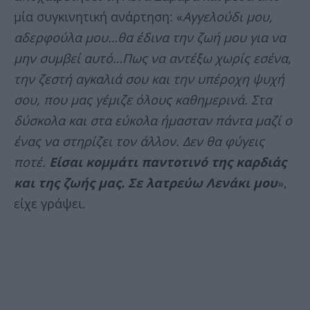
μία συγκινητική ανάρτηση: «
Αγγελούδι μου,
αδερφούλα μου…θα έδινα την ζωή μου για να
μην συμβεί αυτό…Πως να αντέξω χωρίς εσένα,
την ζεστή αγκαλιά σου και την υπέροχη ψυχή
σου, που μας γέμιζε όλους καθημερινά. Στα
δύσκολα και στα εύκολα ήμασταν πάντα μαζί ο
ένας να στηρίζει τον άλλον. Δεν θα φύγεις
ποτέ.
Είσαι κομμάτι παντοτινό της καρδιάς
και της ζωής μας. Σε λατρεύω Λενάκι μου
»,
είχε γράψει.