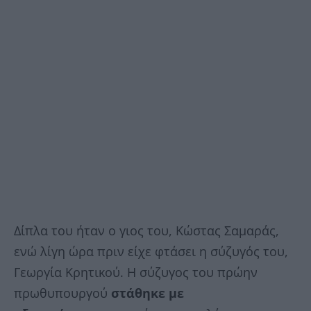
Δίπλα του ήταν ο γιος του, Κώστας Σαμαράς,
ενώ λίγη ώρα πριν είχε φτάσει η σύζυγός του,
Γεωργία Κρητικού. Η σύζυγος του πρώην
πρωθυπουργού
στάθηκε με