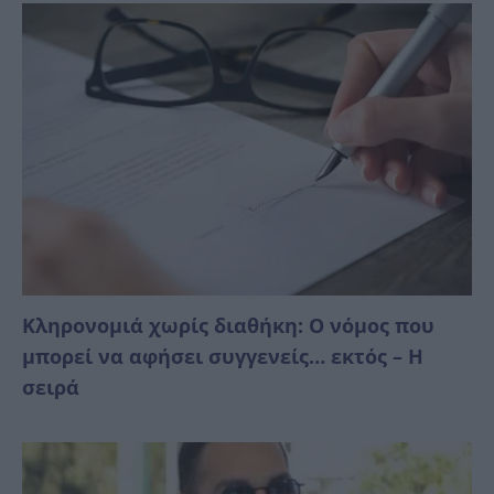
Κληρονομιά χωρίς διαθήκη: Ο νόμος που
μπορεί να αφήσει συγγενείς… εκτός – Η
σειρά