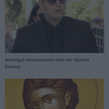
Αυστηρή ανακοίνωση από τον Χρίστο
Κούγια