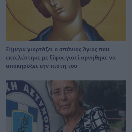
Σήμερα γιορτάζει ο σπάνιος Άγιος που
εκτελέστηκε με ξίφος γιατί αρνήθηκε να
αποκηρύξει την πίστη του