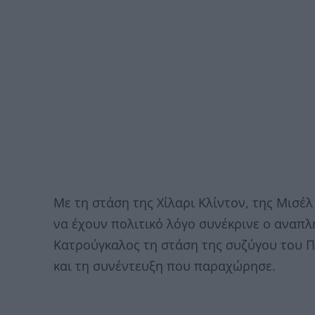
Mε τη στάση της Χίλαρι Κλίντον, της Μισέ
να έχουν πολιτικό λόγο συνέκρινε o αναπ
Κατρούγκαλος τη στάση της συζύγου του
και τη συνέντευξη που παραχώρησε.