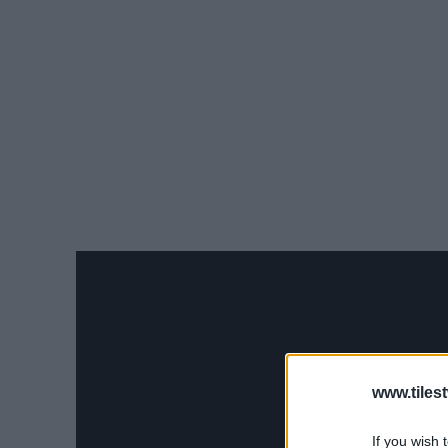
www.tiles
If you wish 