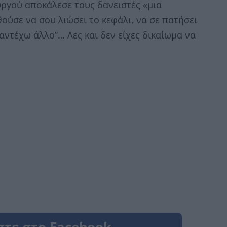
ργού αποκάλεσε τους δανειστές «μια
ύσε να σου λιώσει το κεφάλι, να σε πατήσει
αντέχω άλλο”… Λες και δεν είχες δικαίωμα να