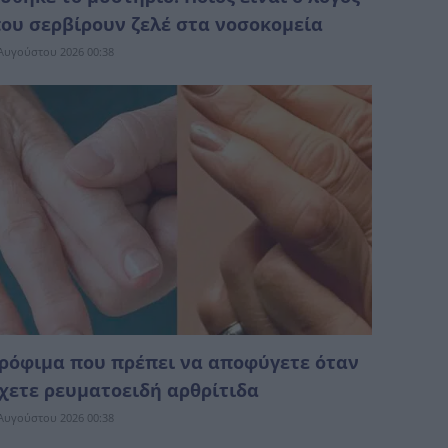
ου σερβίρουν ζελέ στα νοσοκομεία
Αυγούστου 2026 00:38
ρόφιμα που πρέπει να αποφύγετε όταν
χετε ρευματοειδή αρθρίτιδα
Αυγούστου 2026 00:38