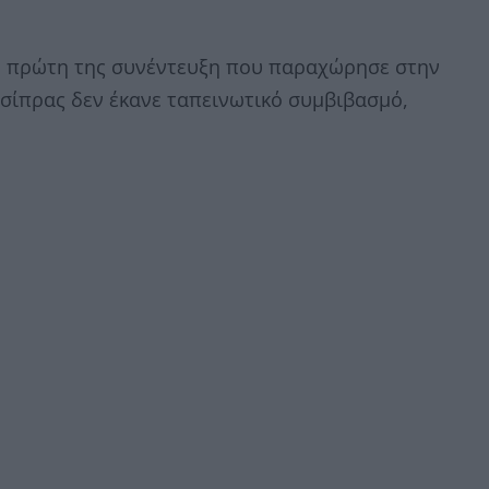
την πρώτη της συνέντευξη που παραχώρησε στην
Τσίπρας δεν έκανε ταπεινωτικό συμβιβασμό,