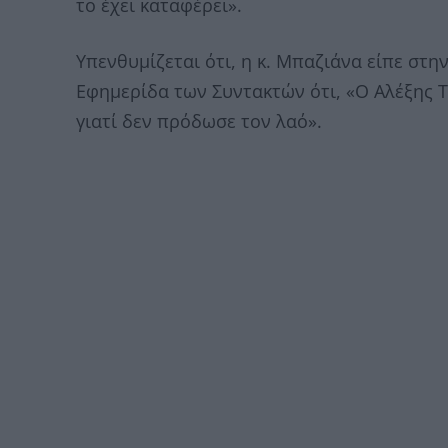
το έχει καταφέρει».
Υπενθυμίζεται ότι, η κ. Μπαζιάνα είπε σ
Εφημερίδα των Συντακτών ότι, «Ο Αλέξης 
γιατί δεν πρόδωσε τον λαό».