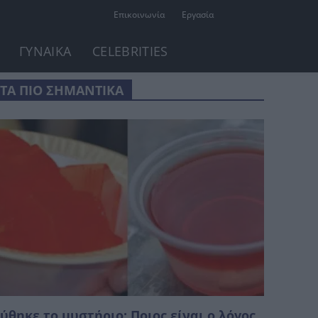
Επικοινωνία
Εργασία
ΓΥΝΑΙΚΑ
CELEBRITIES
ΤΑ ΠΙΟ ΣΗΜΑΝΤΙΚΑ
ύθηκε το μυστήριο: Ποιος είναι ο λόγος