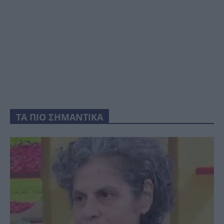
ΤΑ ΠΙΟ ΣΗΜΑΝΤΙΚΑ