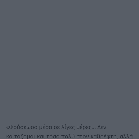
«Φούσκωσα μέσα σε λίγες μέρες… Δεν
κοιτάζομαι και τόσο πολύ στον καθρέφτη, αλλά