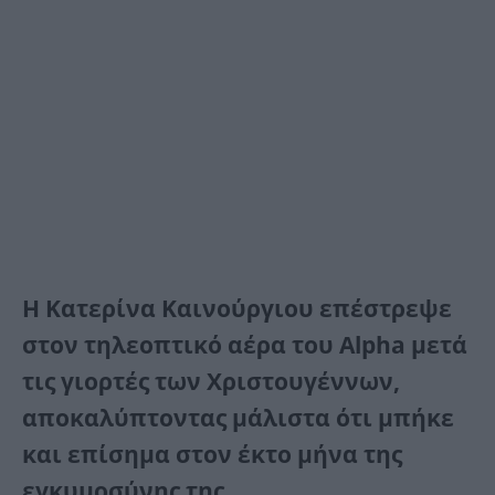
Η Κατερίνα Καινούργιου επέστρεψε
στον τηλεοπτικό αέρα του Alpha μετά
τις γιορτές των Χριστουγέννων,
αποκαλύπτοντας μάλιστα ότι μπήκε
και επίσημα στον έκτο μήνα της
εγκυμοσύνης της.