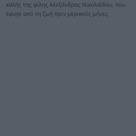
καλής της φίλης Αλεξάνδρας Νικολαΐδου, που
έφυγε από τη ζωή πριν μερικούς μήνες.