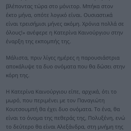
βλέποντας τώρα στο μόνιτορ. Μπήκα στον
έκτο μήνα, οπότε λογικό είναι. Ουσιαστικά
είναι τρεισήμισι μήνες ακόμη. Χρόνια πολλά σε
όλους!» ανέφερε η Κατερίνα Καινούργιου στην
έναρξη της εκπομπής της.
Μάλιστα, πριν λίγες ημέρες η παρουσιάστρια
αποκάλυψε τα δυο ονόματα που θα δώσει στην
κόρη της.
Η Κατερίνα Καινούργιου είπε, αρχικά, ότι το
μωρό, που περιμένει με τον Παναγιώτη
Κουτσουμπή θα έχει δυο ονόματα. Το ένα, θα
είναι το όνομα της πεθεράς της, Πολυξένη, ενώ
το δεύτερο θα είναι Αλεξάνδρα, στη μνήμη της