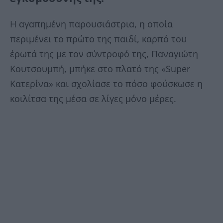
Η αγαπημένη παρουσιάστρια, η οποία
περιμένει το πρώτο της παιδί, καρπό του
έρωτά της με τον σύντροφό της, Παναγιώτη
Κουτσουμπή, μπήκε στο πλατό της «Super
Κατερίνα» και σχολίασε το πόσο φούσκωσε η
κοιλίτσα της μέσα σε λίγες μόνο μέρες.