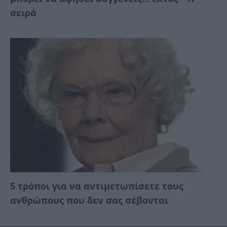
σειρά
5 τρόποι για να αντιμετωπίσετε τους
ανθρώπους που δεν σας σέβονται