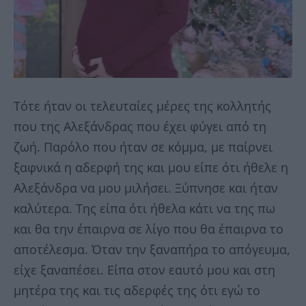
Τότε ήταν οι τελευταίες μέρες της κολλητής
που της Αλεξάνδρας που έχει φύγει από τη
ζωή. Παρόλο που ήταν σε κόμμα, με παίρνει
ξαφνικά η αδερφή της και μου είπε ότι ήθελε η
Αλεξάνδρα να μου μιλήσει. Ξύπνησε και ήταν
καλύτερα. Της είπα ότι ήθελα κάτι να της πω
και θα την έπαιρνα σε λίγο που θα έπαιρνα το
αποτέλεσμα. Όταν την ξαναπήρα το απόγευμα,
είχε ξαναπέσει. Είπα στον εαυτό μου και στη
μητέρα της και τις αδερφές της ότι εγώ το