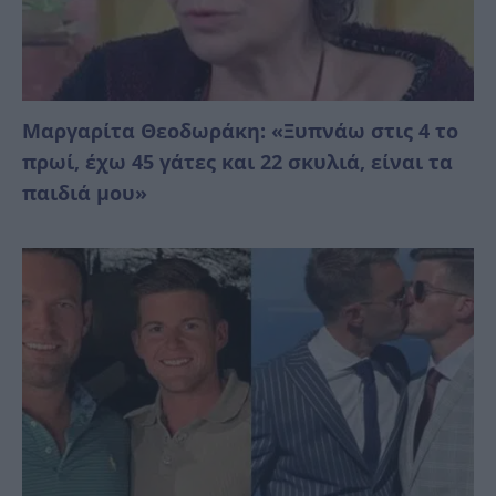
Μαργαρίτα Θεοδωράκη: «Ξυπνάω στις 4 το
πρωί, έχω 45 γάτες και 22 σκυλιά, είναι τα
παιδιά μου»