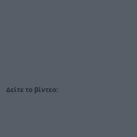
Δείτε το βίντεο: