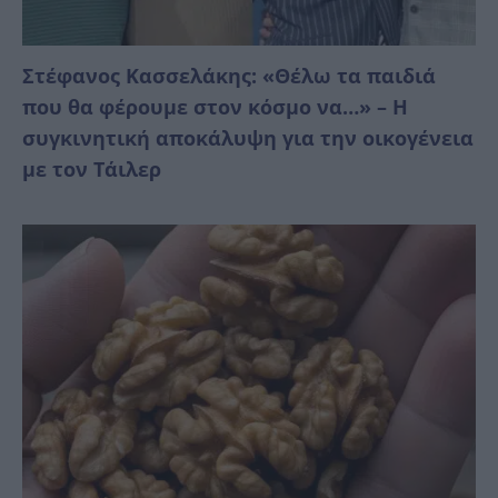
Στέφανος Κασσελάκης: «Θέλω τα παιδιά
που θα φέρουμε στον κόσμο να…» – Η
συγκινητική αποκάλυψη για την οικογένεια
με τον Τάιλερ