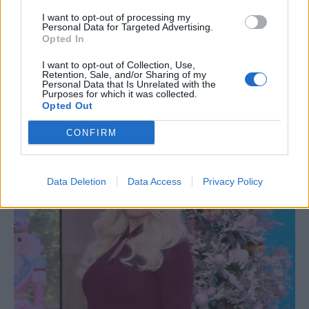
I want to opt-out of processing my
Personal Data for Targeted Advertising.
Opted In
I want to opt-out of Collection, Use,
Retention, Sale, and/or Sharing of my
Personal Data that Is Unrelated with the
Purposes for which it was collected.
Opted Out
CONFIRM
Data Deletion
Data Access
Privacy Policy