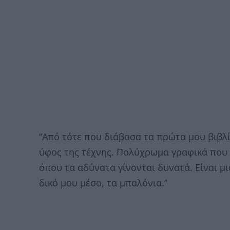
“Από τότε που διάβασα τα πρώτα μου βιβλί
ύφος της τέχνης. Πολύχρωμα γραφικά που 
όπου τα αδύνατα γίνονται δυνατά. Είναι μ
δικό μου μέσο, τα μπαλόνια.”