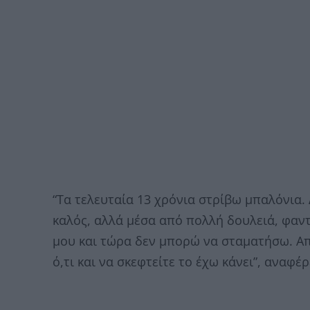
“Τα τελευταία 13 χρόνια στρίβω μπαλόνια. 
καλός, αλλά μέσα από πολλή δουλειά, φαντ
μου και τώρα δεν μπορώ να σταματήσω. Απ
ό,τι και να σκεφτείτε το έχω κάνει”, αναφέ