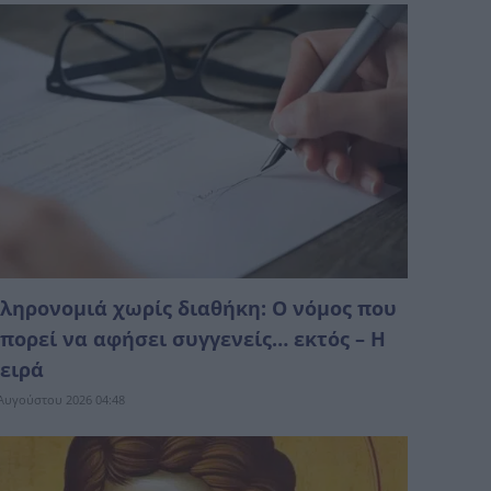
ληρονομιά χωρίς διαθήκη: Ο νόμος που
πορεί να αφήσει συγγενείς… εκτός – Η
ειρά
Αυγούστου 2026 04:48