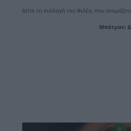
Δείτε τη συλλογή του Φιλέα, που ονομάζε
Μπάτμαν: Δ