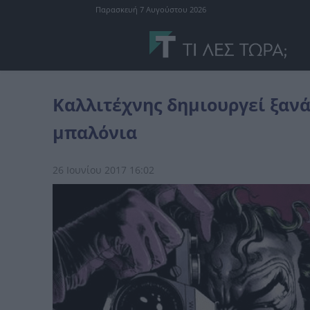
Παρασκευή 7 Αυγούστου 2026
μπαλόνια
Καλλιτέχνης δημιουργεί ξανά διάσημα εξώφυλλα βιβλ
Καλλιτέχνης δημιουργεί ξαν
μπαλόνια
26 Ιουνίου 2017 16:02