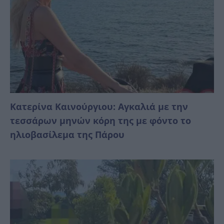
Κατερίνα Καινούργιου: Αγκαλιά με την
τεσσάρων μηνών κόρη της με φόντο το
ηλιοβασίλεμα της Πάρου