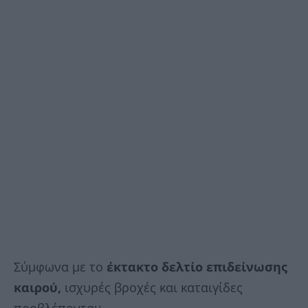
Σύμφωνα με το
έκτακτο δελτίο επιδείνωσης
καιρού,
ισχυρές βροχές και καταιγίδες