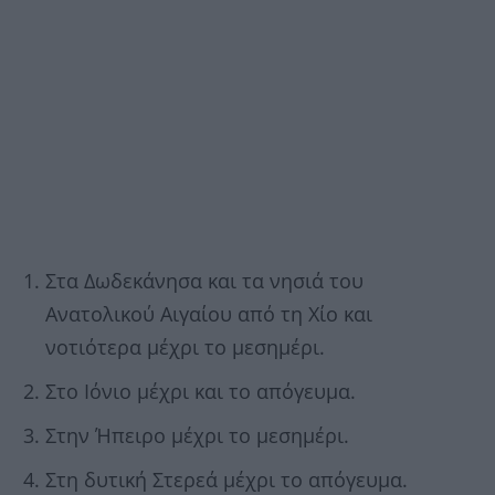
Στα Δωδεκάνησα και τα νησιά του
Ανατολικού Αιγαίου από τη Χίο και
νοτιότερα μέχρι το μεσημέρι.
Στο Ιόνιο μέχρι και το απόγευμα.
Στην Ήπειρο μέχρι το μεσημέρι.
Στη δυτική Στερεά μέχρι το απόγευμα.