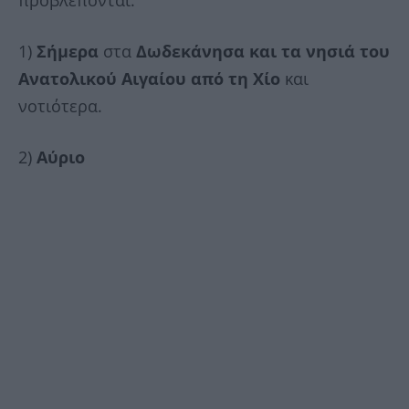
προβλέπονται:
1)
Σήμερα
στα
Δωδεκάνησα και τα νησιά του
Ανατολικού Αιγαίου από τη Χίο
και
νοτιότερα.
2)
Αύριο