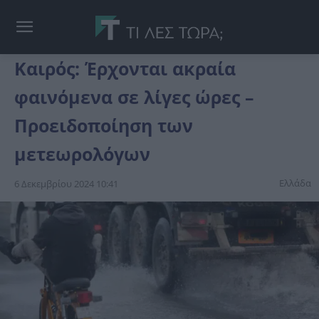
Καιρός: Έρχονται ακραία
φαινόμενα σε λίγες ώρες –
Προειδοποίηση των
μετεωρολόγων
Ελλάδα
6 Δεκεμβρίου 2024 10:41