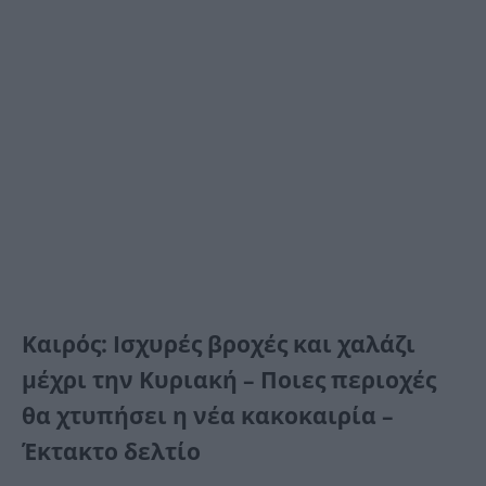
Καιρός: Ισχυρές βροχές και χαλάζι
μέχρι την Κυριακή – Ποιες περιοχές
θα χτυπήσει η νέα κακοκαιρία –
Έκτακτο δελτίο