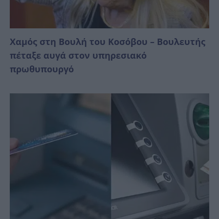
Χαμός στη Βουλή του Κοσόβου – Βουλευτής
πέταξε αυγά στον υπηρεσιακό
πρωθυπουργό