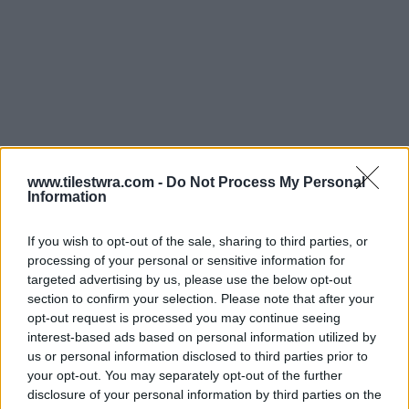
www.tilestwra.com -
Do Not Process My Personal
Information
If you wish to opt-out of the sale, sharing to third parties, or
processing of your personal or sensitive information for
targeted advertising by us, please use the below opt-out
section to confirm your selection. Please note that after your
opt-out request is processed you may continue seeing
interest-based ads based on personal information utilized by
us or personal information disclosed to third parties prior to
your opt-out. You may separately opt-out of the further
disclosure of your personal information by third parties on the