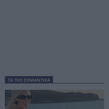
ΤΑ ΠΙΟ ΣΗΜΑΝΤΙΚΑ