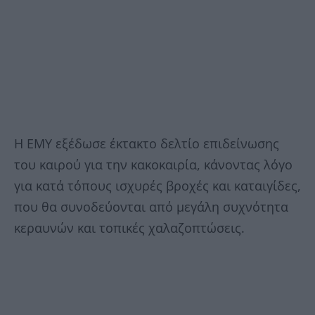
Η ΕΜΥ εξέδωσε έκτακτο δελτίο επιδείνωσης
του καιρού για την κακοκαιρία, κάνοντας λόγο
για κατά τόπους ισχυρές βροχές και καταιγίδες,
που θα συνοδεύονται από μεγάλη συχνότητα
κεραυνών και τοπικές χαλαζοπτώσεις.