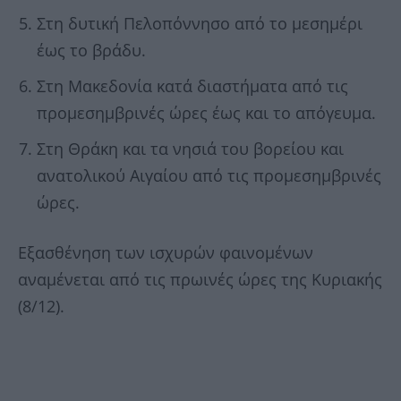
Στη δυτική Πελοπόννησο από το μεσημέρι
έως το βράδυ.
Στη Μακεδονία κατά διαστήματα από τις
προμεσημβρινές ώρες έως και το απόγευμα.
Στη Θράκη και τα νησιά του βορείου και
ανατολικού Αιγαίου από τις προμεσημβρινές
ώρες.
Εξασθένηση των ισχυρών φαινομένων
αναμένεται από τις πρωινές ώρες της Κυριακής
(8/12).