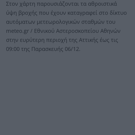
Στον χάρτη παρουσιάζονται τα αθροιστικά
ύψη βροχής που έχουν καταγραφεί στο δίκτυο
αυτόματων μετεωρολογικών σταθμών του
meteo.gr / Εθνικού Αστεροσκοπείου Αθηνών
στην ευρύτερη περιοχή της Αττικής έως τις
09:00 της Παρασκευής 06/12.