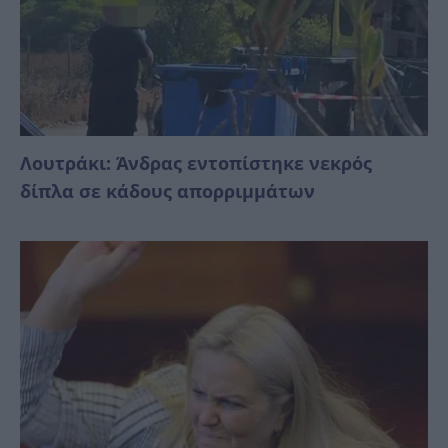
Λουτράκι: Άνδρας εντοπίστηκε νεκρός
δίπλα σε κάδους απορριμμάτων