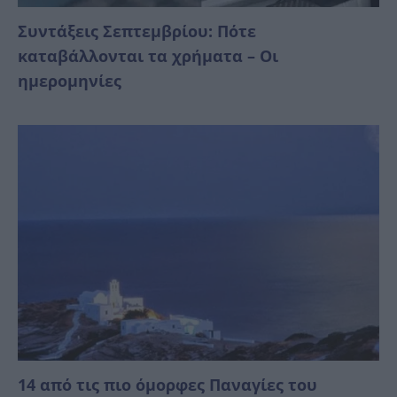
Συντάξεις Σεπτεμβρίου: Πότε
καταβάλλονται τα χρήματα – Οι
ημερομηνίες
14 από τις πιο όμορφες Παναγίες του