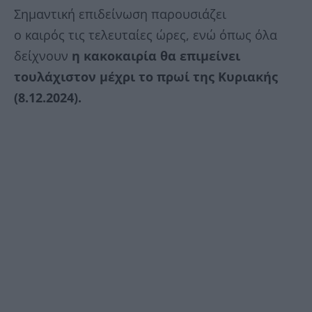
Σημαντική επιδείνωση παρουσιάζει
ο καιρός τις τελευταίες ώρες, ενώ όπως όλα
δείχνουν
η κακοκαιρία θα επιμείνει
τουλάχιστον μέχρι το πρωί της Κυριακής
(8.12.2024).