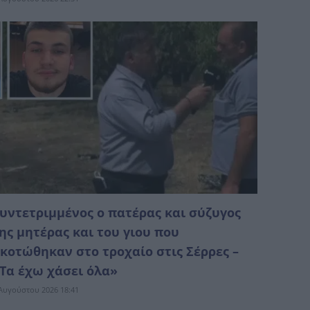
υντετριμμένος ο πατέρας και σύζυγος
ης μητέρας και του γιου που
κοτώθηκαν στο τροχαίο στις Σέρρες –
Τα έχω χάσει όλα»
Αυγούστου 2026 18:41