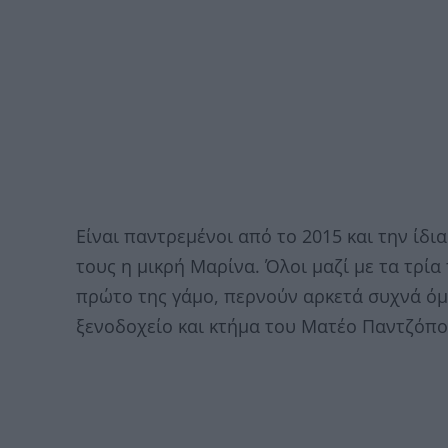
Είναι παντρεμένοι από το 2015 και την ίδι
τους η μικρή Μαρίνα. Όλοι μαζί με τα τρί
πρώτο της γάμο, περνούν αρκετά συχνά όμ
ξενοδοχείο και κτήμα του Ματέο Παντζόπ