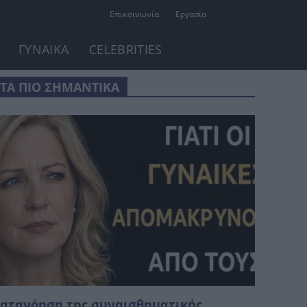
Επικοινωνία
Εργασία
ΓΥΝΑΙΚΑ
CELEBRITIES
ΤΑ ΠΙΟ ΣΗΜΑΝΤΙΚΑ
ατανόηση της συναισθηματικής