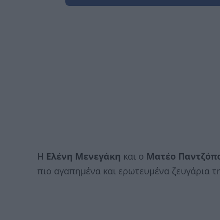
Η
Ελένη Μενεγάκη
και ο
Ματέο Παντζόπ
πιο αγαπημένα και ερωτευμένα ζευγάρια τη