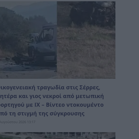
ικογενειακή τραγωδία στις Σέρρες,
ητέρα και γιος νεκροί από μετωπική
ορτηγού με ΙΧ – Βίντεο ντοκουμέντο
πό τη στιγμή της σύγκρουσης
Αυγούστου 2026 13:17