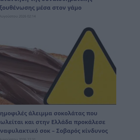
ξουθένωσης μέσα στον γάμο
Αυγούστου 2026 02:14
ημοφιλές άλειμμα σοκολάτας που
ωλείται και στην Ελλάδα προκάλεσε
ναφυλακτικό σοκ – Σοβαρός κίνδυνος
Αυγούστου 2026 22:31