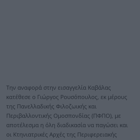
Την αναφορά στην εισαγγελία Καβάλας
κατέθεσε ο Γιώργος Ρουσόπουλος, εκ μέρους
της Πανελλαδικής Φιλοζωικής και
Περιβαλλοντικής Ομοσπονδίας (ΠΦΠΟ), με
αποτέλεσμα η όλη διαδικασία να παγώσει και
οι Κτηνιατρικές Αρχές της Περιφερειακής