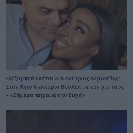
Ελίζαμπεθ Ελέτσι & Νεκτάριος Λεμονίδης:
Στον Άγιο Νεκτάριο Βούλας με τον γιο τους
– «Σήμερα πήραμε την Ευχή»