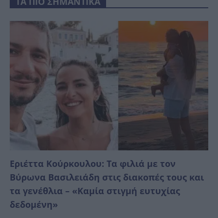
ΤΑ ΠΙΟ ΣΗΜΑΝΤΙΚΑ
Εριέττα Κούρκουλου: Τα φιλιά με τον
Βύρωνα Βασιλειάδη στις διακοπές τους και
τα γενέθλια – «Καμία στιγμή ευτυχίας
δεδομένη»