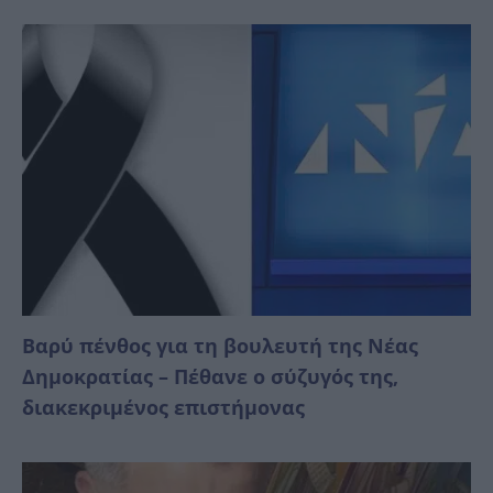
Βαρύ πένθος για τη βουλευτή της Νέας
Δημοκρατίας – Πέθανε ο σύζυγός της,
διακεκριμένος επιστήμονας