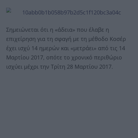
Σημειώνεται ότι η «άδεια» που έλαβε η
επιχείρηση για τη σφαγή με τη μέθοδο Κοσέρ
έχει ισχύ 14 ημερών και «μετράει» από τις 14
Μαρτίου 2017, οπότε το χρονικό περιθώριο
ισχύει μέχρι την Τρίτη 28 Μαρτίου 2017.