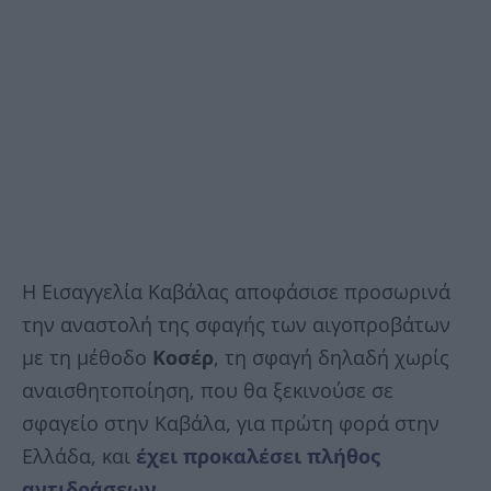
Η Εισαγγελία Καβάλας αποφάσισε προσωρινά
την αναστολή της σφαγής των αιγοπροβάτων
με τη μέθοδο
Κοσέρ
, τη σφαγή δηλαδή χωρίς
αναισθητοποίηση, που θα ξεκινούσε σε
σφαγείο στην Καβάλα, για πρώτη φορά στην
Ελλάδα, και
έχει προκαλέσει πλήθος
αντιδράσεων
.