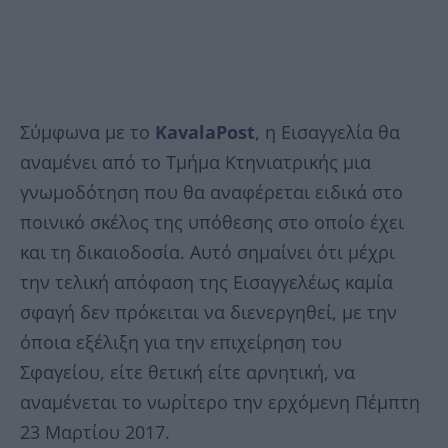
Σύμφωνα με το
KavalaPost
, η Εισαγγελία θα
αναμένει από το Τμήμα Κτηνιατρικής μια
γνωμοδότηση που θα αναφέρεται ειδικά στο
ποινικό σκέλος της υπόθεσης στο οποίο έχει
και τη δικαιοδοσία. Αυτό σημαίνει ότι μέχρι
την τελική απόφαση της Εισαγγελέως καμία
σφαγή δεν πρόκειται να διενεργηθεί, με την
όποια εξέλιξη για την επιχείρηση του
Σφαγείου, είτε θετική είτε αρνητική, να
αναμένεται το νωρίτερο την ερχόμενη Πέμπτη
23 Μαρτίου 2017.