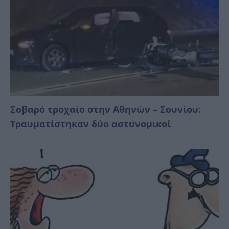
Σοβαρό τροχαίο στην Αθηνών – Σουνίου:
Τραυματίστηκαν δύο αστυνομικοί