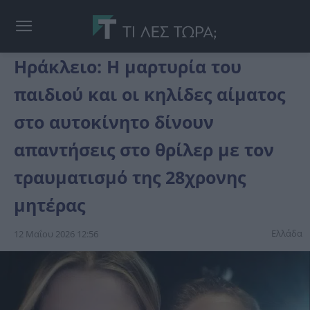
Ηράκλειο: Η μαρτυρία του
παιδιού και οι κηλίδες αίματος
στο αυτοκίνητο δίνουν
απαντήσεις στο θρίλερ με τον
τραυματισμό της 28χρονης
μητέρας
Ελλάδα
12 Μαΐου 2026 12:56