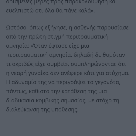
ορισμένες μέρες προς παρακολούθηση και
ευελπιστώ ότι όλα θα πάνε καλά».
Ωστόσο, όπως εξήγησε, η ασθενής παρουσίασε
από την πρώτη στιγμή περιτραυματική
αμνησία: «Όταν έφτασε είχε μια
περιτραυματική αμνησία, δηλαδή δε θυμόταν
τι ακριβώς είχε συμβεί», συμπληρώνοντας ότι
η νεαρή γυναίκα δεν ανέφερε κάτι για ατύχημα.
Η αδυναμία της να περιγράψει τα γεγονότα,
πάντως, καθιστά την κατάθεσή της μια
διαδικασία κομβικής σημασίας, με στόχο τη
διαλεύκανση της υπόθεσης.