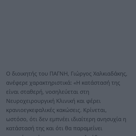
Ο διοικητής του ΠΑΓΝΗ, Γιώργος Χαλκιαδάκης,
ανέφερε χαρακτηριστικά: «Η κατάστασή της
είναι σταθερή, νοσηλεύεται στη
Νευροχειρουργική Κλινική και φέρει
κρανιοεγκεφαλικές κακώσεις. Κρίνεται,
ωστόσο, ότι δεν εμπνέει ιδιαίτερη ανησυχία η
κατάστασή της και ότι θα παραμείνει