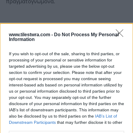
πραγματογνώμονα.
www.tilestwra.com -
Do Not Process My Personal
Information
If you wish to opt-out of the sale, sharing to third parties, or
processing of your personal or sensitive information for
targeted advertising by us, please use the below opt-out
section to confirm your selection. Please note that after your
opt-out request is processed you may continue seeing
interest-based ads based on personal information utilized by
us or personal information disclosed to third parties prior to
your opt-out. You may separately opt-out of the further
disclosure of your personal information by third parties on the
IAB’s list of downstream participants. This information may
also be disclosed by us to third parties on the
IAB’s List of
Downstream Participants
that may further disclose it to other
third parties.