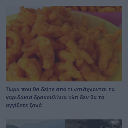
Τώρα που θα δείτε από τι φτιάχνονται τα
γαριδάκια δρακουλίνια κλπ δεν θα τα
αγγίξετε ξανά