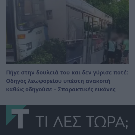
Πήγε στην δουλειά του και δεν γύρισε ποτέ:
Οδηγός λεωφορείου υπέστη ανακοπή
καθώς οδηγούσε – Σπαρακτικές εικόνες