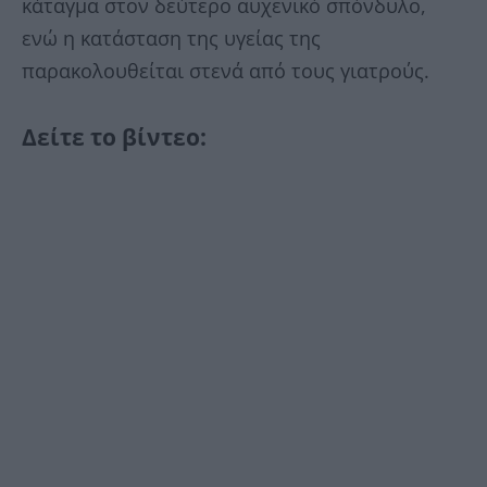
κάταγμα στον δεύτερο αυχενικό σπόνδυλο,
ενώ η κατάσταση της υγείας της
παρακολουθείται στενά από τους γιατρούς.
Δείτε το βίντεο: