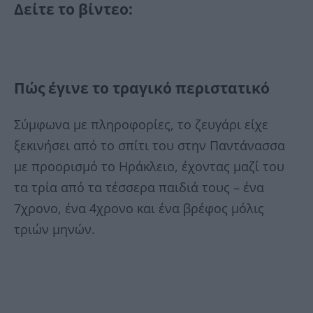
Δείτε το βίντεο:
Πώς έγινε το τραγικό περιστατικό
Σύμφωνα με πληροφορίες, το ζευγάρι είχε
ξεκινήσει από το σπίτι του στην Παντάνασσα
με προορισμό το Ηράκλειο, έχοντας μαζί του
τα τρία από τα τέσσερα παιδιά τους – ένα
7χρονο, ένα 4χρονο και ένα βρέφος μόλις
τριών μηνών.