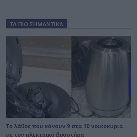
ΤΑ ΠΙΟ ΣΗΜΑΝΤΙΚΑ
Το λάθος που κάνουν 9 στα 10 νοικοκυριά
με τον ηλεκτρικό βραστήρα