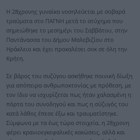
Η 28χρονης γυναίκα νοσηλεύεται με σοβαρά
τραύματα στο ΠΑΓΝΗ μετά το ατύχημα που
σημειώθηκε το μεσημέρι του Σαββάτου, στην
Παντάνασσα του Δήμου Μαλεβιζίου στο
Ηράκλειο και έχει προκαλέσει σοκ σε όλη την
Κρήτη.
Σε βάρος του συζύγου ασκήθηκε ποινική δίωξη
για απόπειρα ανθρωποκτονίας με πρόθεση, με
τον ίδιο να ισχυρίζεται πως ήταν χαλασμένη η
πόρτα του συνοδηγού και πως η σύζυγός του
κατά λάθος έπεσε έξω και τραυματίστηκε.
Σύμφωνα με τα έως τώρα στοιχεία, η 28χρονη
φέρει κρανιοεγκεφαλικές κακώσεις, αλλά και