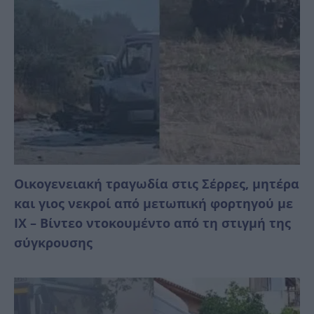
Οικογενειακή τραγωδία στις Σέρρες, μητέρα
και γιος νεκροί από μετωπική φορτηγού με
ΙΧ – Βίντεο ντοκουμέντο από τη στιγμή της
σύγκρουσης