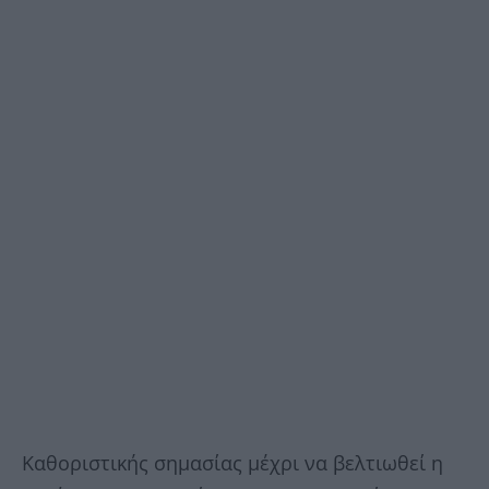
Καθοριστικής σημασίας μέχρι να βελτιωθεί η