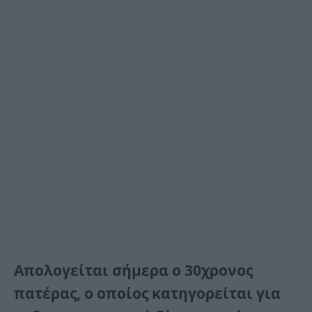
Απολογείται σήμερα ο 30χρονος
πατέρας, ο οποίος κατηγορείται για