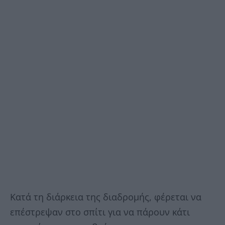
Κατά τη διάρκεια της διαδρομής, φέρεται να
επέστρεψαν στο σπίτι για να πάρουν κάτι