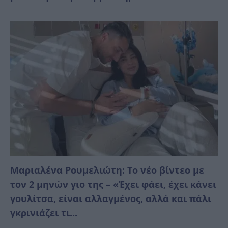
Μαριαλένα Ρουμελιώτη: Το νέο βίντεο με
τον 2 μηνών γιο της – «Έχει φάει, έχει κάνει
γουλίτσα, είναι αλλαγμένος, αλλά και πάλι
γκρινιάζει τι...