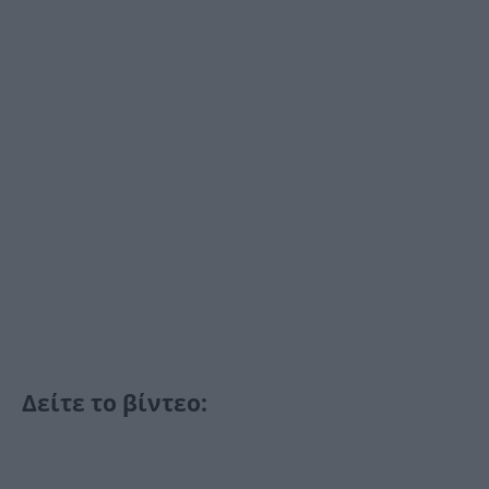
Δείτε το βίντεο: