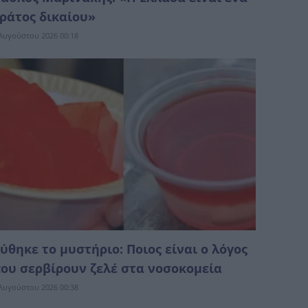
ράτος δικαίoυ»
Αυγούστου 2026 00:18
ύθηκε το μυστήριο: Ποιος είναι ο λόγος
ου σερβίρουν ζελέ στα νοσοκομεία
Αυγούστου 2026 00:38