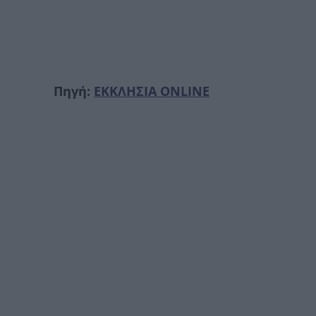
Πηγή:
ΕΚΚΛΗΣΙΑ ONLINE