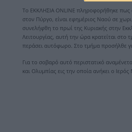
Το ΕΚΚΛΗΣΙΑ ONLINE πληροφορήθηκε πως ο 
στον Πύργο, είναι εφημέριος Ναού σε χωρ
συνελήφθη το πρωί της Κυριακής στην Εκκλ
Λειτουργίας, αυτή την ώρα κρατείται στο 
περάσει αυτόφωρο. Στο τμήμα προσήλθε γι
Για το σοβαρό αυτό περιστατικό αναμένετ
και Ολυμπίας εις την οποία ανήκει ο Ιερός 