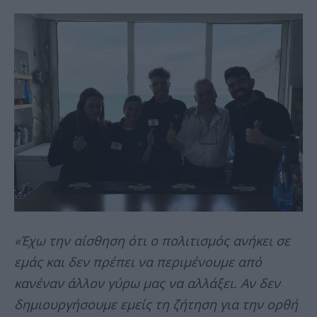
«Έχω την αίσθηση ότι ο πολιτισμός ανήκει σε
εμάς και δεν πρέπει να περιμένουμε από
κανέναν άλλον γύρω μας να αλλάξει. Αν δεν
δημιουργήσουμε εμείς τη ζήτηση για την ορθή