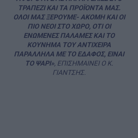
ΤΡΑΠΕΖΙ ΚΑΙ ΤΑ ΠΡΟΪΟΝΤΑ ΜΑΣ.
ΟΛΟΙ ΜΑΣ ΞΕΡΟΥΜΕ- ΑΚΟΜΗ ΚΑΙ ΟΙ
ΠΙΟ ΝΕΟΙ ΣΤΟ ΧΩΡΟ, ΟΤΙ ΟΙ
ΕΝΩΜΕΝΕΣ ΠΑΛΑΜΕΣ ΚΑΙ ΤΟ
ΚΟΥΝΗΜΑ ΤΟΥ ΑΝΤΙΧΕΙΡΑ
ΠΑΡΑΛΛΗΛΑ ΜΕ ΤΟ ΕΔΑΦΟΣ, ΕΙΝΑΙ
ΤΟ ΨΑΡΙ»
, ΕΠΙΣΗΜΑΙΝΕΙ Ο Κ.
ΓΙΑΝΤΣΗΣ.