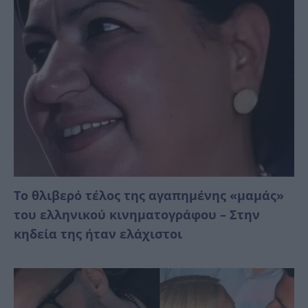
Το θλιβερό τέλος της αγαπημένης «μαμάς»
του ελληνικού κινηματογράφου – Στην
κηδεία της ήταν ελάχιστοι