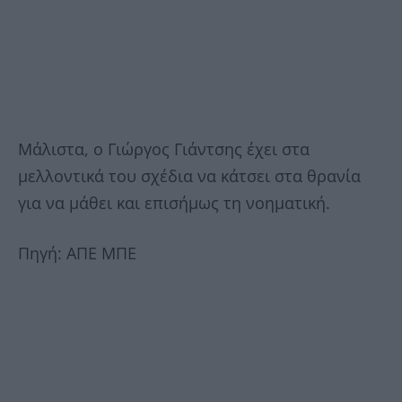
Μάλιστα, ο Γιώργος Γιάντσης έχει στα
μελλοντικά του σχέδια να κάτσει στα θρανία
για να μάθει και επισήμως τη νοηματική.
Πηγή: ΑΠΕ ΜΠΕ