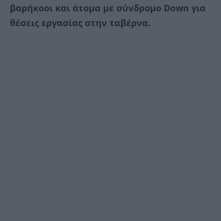
βαρήκοοι και άτομα με σύνδρομο Down για
θέσεις εργασίας στην ταβέρνα.