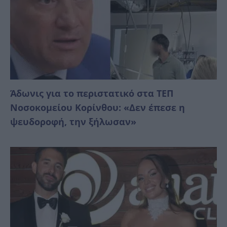
Άδωνις για το περιστατικό στα ΤΕΠ
Νοσοκομείου Κορίνθου: «Δεν έπεσε η
ψευδοροφή, την ξήλωσαν»