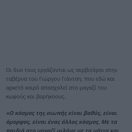
Οι δυο τους εργάζονται ως σερβιτόροι στην
ταβέρνα του Γιώργου Γιάντση, που εδώ και
αρκετό καιρό απασχολεί στο μαγαζί του
κωφούς και βαρήκοους.
«Ο κόσμος της σιωπής είναι βαθύς, είναι
όμορφος, είναι ένας άλλος κόσμος. Με τα
παιδιά στο μαγαζί μιλάμε με τα μάτια και