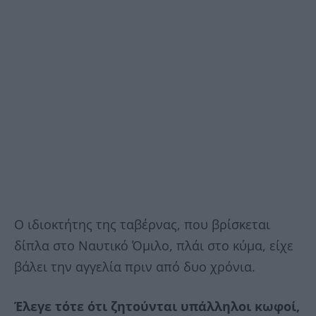
Ο ιδιοκτήτης της ταβέρνας, που βρίσκεται
δίπλα στο Ναυτικό Όμιλο, πλάι στο κύμα, είχε
βάλει την αγγελία πριν από δυο χρόνια.
Έλεγε τότε ότι ζητούνται υπάλληλοι κωφοί,