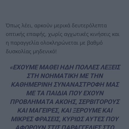
Όπως λέει, αρκούν μερικά δευτερόλεπτα
οπτικής επαφής, χωρίς αγχωτικές κινήσεις και
η παραγγελία ολοκληρώνεται με βαθμό
δυσκολίας μηδενικό!
«ΕΧΟΥΜΕ ΜΑΘΕΙ ΗΔΗ ΠΟΛΛΕΣ ΛΕΞΕΙΣ
ΣΤΗ ΝΟΗΜΑΤΙΚΗ ΜΕ ΤΗΝ
ΚΑΘΗΜΕΡΙΝΗ ΣΥΝΑΝΑΣΤΡΟΦΗ ΜΑΣ
ΜΕ ΤΑ ΠΑΙΔΙΑ ΠΟΥ ΕΧΟΥΝ
ΠΡΟΒΛΗΜΑΤΑ ΑΚΟΗΣ, ΣΕΡΒΙΤΟΡΟΥΣ
ΚΑΙ ΜΑΓΕΙΡΕΣ, ΚΑΙ ΞΕΡΟΥΜΕ ΚΑΙ
ΜΙΚΡΕΣ ΦΡΑΣΕΙΣ, ΚΥΡΙΩΣ ΑΥΤΕΣ ΠΟΥ
ΑΦΟΡΟΥΝ ΣΤΙΣ ΠΑΡΑΓΓΕΛΙΕΣ ΣΤΟ