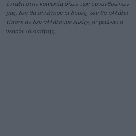
ένταξη στην κοινωνία όλων των συνανθρώπων
μας, δεν θα αλλάξουν οι δομές, δεν θα αλλάξει
τίποτε αν δεν αλλάξουμε εμείς»,
σημειώνει ο
νεαρός ιδιοκτήτης.