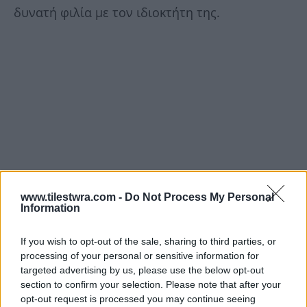
δυνατή φιλία με τον ιδιοκτήτη της.
www.tilestwra.com -
Do Not Process My Personal
Information
If you wish to opt-out of the sale, sharing to third parties, or
processing of your personal or sensitive information for
targeted advertising by us, please use the below opt-out
section to confirm your selection. Please note that after your
opt-out request is processed you may continue seeing