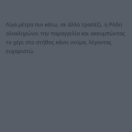
Λίγα μέτρα πιο κάτω, σε άλλο τραπέζι, η Ρόδη
ολοκληρώνει την παραγγελία και ακουμπώντας
το χέρι στο στήθος κάνει νεύμα, λέγοντας
ευχαριστώ.