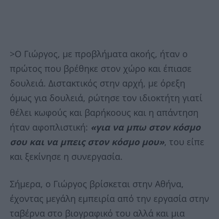
>Ο Γιώργος, με προβλήματα ακοής, ήταν ο
πρώτος που βρέθηκε στον χώρο και έπιασε
δουλειά. Διστακτικός στην αρχή, με όρεξη
όμως για δουλειά, ρώτησε τον ιδιοκτήτη γιατί
θέλει κωφούς και βαρήκοους και η απάντηση
ήταν αφοπλιστική:
«για να μπω στον κόσμο
σου και να μπεις στον κόσμο μου»
, του είπε
και ξεκίνησε η συνεργασία.
Σήμερα, ο Γιώργος βρίσκεται στην Αθήνα,
έχοντας μεγάλη εμπειρία από την εργασία στην
ταβέρνα στο βιογραφικό του αλλά και μια