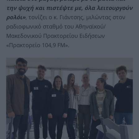
την ψυχή και πιστέψτε με, όλα λειτουργούν
ρολόι»
, τονίζει ο κ. Γιάντσης, μιλώντας στον
ραδιοφωνικό σταθμό του Αθηναϊκού/
Μακεδονικού Πρακτορείου Ειδήσεων
«Πρακτορείο 104,9 FM».