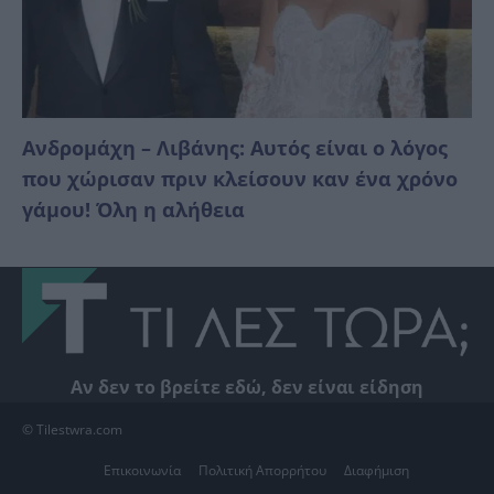
Ανδρομάχη – Λιβάνης: Αυτός είναι ο λόγος
που χώρισαν πριν κλείσουν καν ένα χρόνο
γάμου! Όλη η αλήθεια
Αν δεν το βρείτε εδώ, δεν είναι είδηση
© Tilestwra.com
Επικοινωνία
Πολιτική Απορρήτου
Διαφήμιση