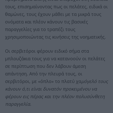
τους, επισημαίνοντας πως οι πελάτες, ειδικά οι
θαμώνες, τους έχουν μάθει με τα μικρά τους
ονόματα και πλέον κάνουν τις βασικές
παραγγελίες για το τραπέζι τους
χρησιμοποιώντας τις κινήσεις της νοηματικής.
Οι σερβιτόροι φέρουν ειδικό σήμα στα
μπλουζάκια τους για να κατανοούν οι πελάτες
σε περίπτωση που δεν λάβουν άμεση
απάντηση. Από την πλευρά τους, οι
σερβιτόροι, με «όπλο» το πλατύ χα
μόγελό τους
κάνουν ό,τι είναι δυνατόν προκειμένου να
φέρουν εις πέρας και την πλέον πολυσύνθετη
παραγγελία.