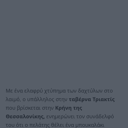
Με ένα ελαφρύ χτύπημα των δαχτύλων στο
λαιμό, ο υπάλληλος στην
ταβέρνα Τριακτίς
που βρίσκεται στην
Κρήνη της
Θεσσαλονίκης,
ενημερώνει τον συνάδελφό
του ότι ο πελάτης θέλει ένα μπουκαλάκι