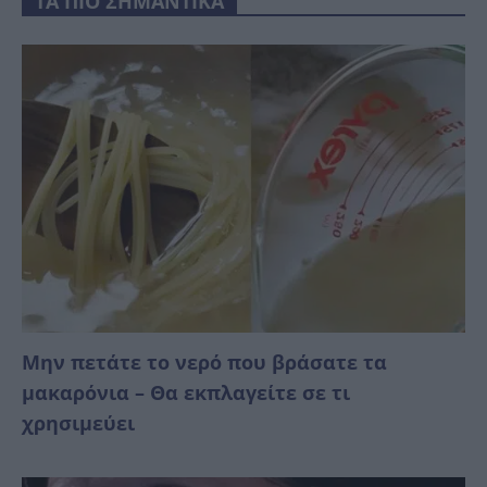
ΤΑ ΠΙΟ ΣΗΜΑΝΤΙΚΑ
Μην πετάτε το νερό που βράσατε τα
μακαρόνια – Θα εκπλαγείτε σε τι
χρησιμεύει