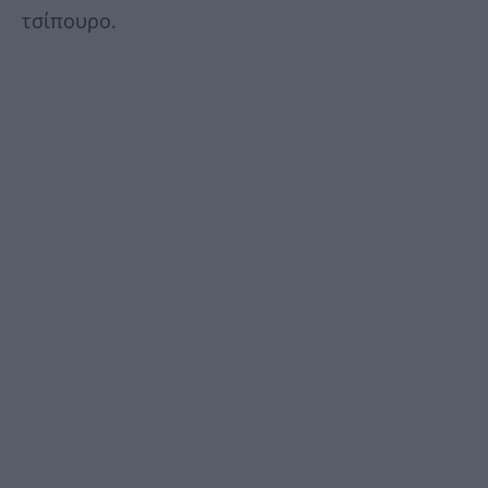
τσίπουρο.