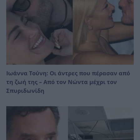
Ιωάννα Τούνη: Οι άντρες που πέρασαν από
τη ζωή της – Από τον Νώντα μέχρι τον
Σπυριδωνίδη