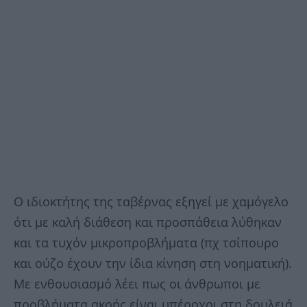
Ο ιδιοκτήτης της ταβέρνας εξηγεί με χαμόγελο
ότι με καλή διάθεση και προσπάθεια λύθηκαν
και τα τυχόν μικροπροβλήματα (πχ τσίπουρο
και ούζο έχουν την ίδια κίνηση στη νοηματική).
Με ενθουσιασμό λέει πως οι άνθρωποι με
προβλήματα ακοής είναι υπέροχοι στη δουλειά