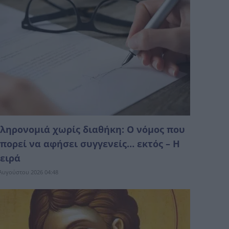
ληρονομιά χωρίς διαθήκη: Ο νόμος που
πορεί να αφήσει συγγενείς… εκτός – Η
ειρά
Αυγούστου 2026 04:48