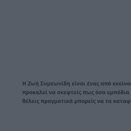
Η Ζωή Συμεωνίδη είναι ένας από εκείνο
προκαλεί να σκεφτείς πως όσα εμπόδια 
θέλεις πραγματικά μπορείς να τα καταφ