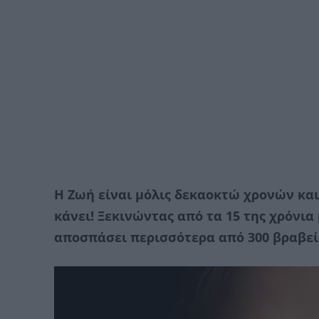
Η Ζωή είναι μόλις δεκαοκτώ χρονών και 
κάνει! Ξεκινώντας από τα 15 της χρόνια
αποσπάσει περισσότερα από 300 βραβεί