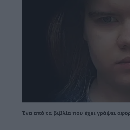
Ένα από τα βιβλία που έχει γράψει αφο