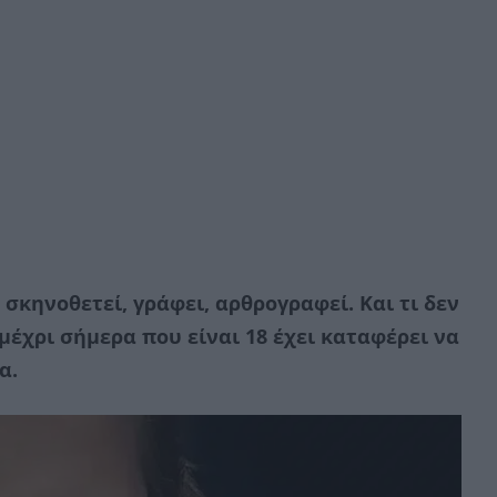
σκηνοθετεί, γράφει, αρθρογραφεί. Και τι δεν
 μέχρι σήμερα που είναι 18 έχει καταφέρει να
α.