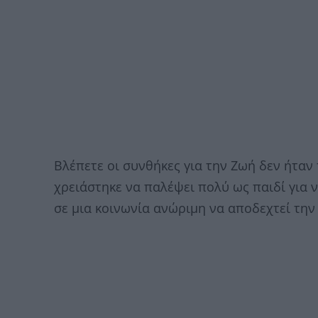
Βλέπετε οι συνθήκες για την Ζωή δεν ήταν
χρειάστηκε να παλέψει πολύ ως παιδί για ν
σε μια κοινωνία ανώριμη να αποδεχτεί τη