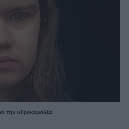
ρά την υδροκεφαλία.