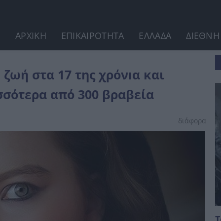
ΑΡΧΙΚΗ
ΕΠΙΚΑΙΡΟΤΗΤΑ
ΕΛΛΑΔΑ
ΔΙΕΘΝΗ
 ζωή στα 17 της χρόνıα και
σσότερα από 300 βραβεία
διάφορα
Τ