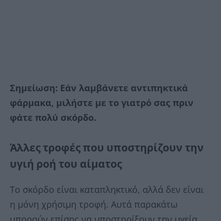
Σημείωση: Εάν λαμβάνετε αντιπηκτικά
φάρμακα, μιλήστε με το γιατρό σας πριν
φάτε πολύ σκόρδο.
Άλλες τροφές που υποστηρίζουν την
υγιή ροή του αίματος
Το σκόρδο είναι καταπληκτικό, αλλά δεν είναι
η μόνη χρήσιμη τροφή. Αυτά παρακάτω
μπορούν επίσης να υποστηρίξουν την υγεία