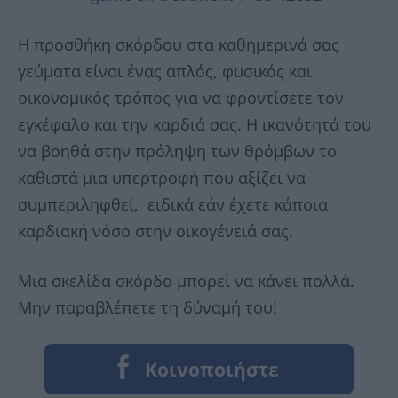
Η προσθήκη σκόρδου στα καθημερινά σας
γεύματα είναι ένας απλός, φυσικός και
οικονομικός τρόπος για να φροντίσετε τον
εγκέφαλο και την καρδιά σας. Η ικανότητά του
να βοηθά στην πρόληψη των θρόμβων το
καθιστά μια υπερτροφή που αξίζει να
συμπεριληφθεί, ειδικά εάν έχετε κάποια
καρδιακή νόσο στην οικογένειά σας.
Μια σκελίδα σκόρδο μπορεί να κάνει πολλά.
Μην παραβλέπετε τη δύναμή του!