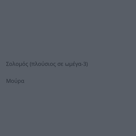
Σολομός (πλούσιος σε ωμέγα-3)
Μούρα