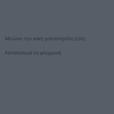
Μειώνει την κακή χοληστερόλη (LDL)
Καταπολεμά τη φλεγμονή