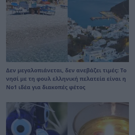
Δεν μεγαλοπιάνεται, δεν ανεβάζει τιμές: Το
νησί με τη φουλ ελληνική πελατεία είναι η
No1 ιδέα για διακοπές φέτος