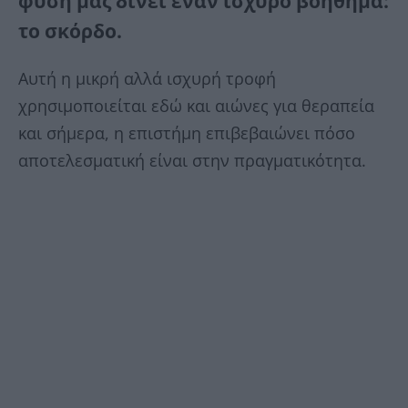
φύση μας δίνει έναν ισχυρό βοήθημα:
το σκόρδο.
Αυτή η μικρή αλλά ισχυρή τροφή
χρησιμοποιείται εδώ και αιώνες για θεραπεία
και σήμερα, η επιστήμη επιβεβαιώνει πόσο
αποτελεσματική είναι στην πραγματικότητα.