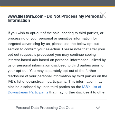
www.tilestwra.com -
Do Not Process My Personal
Information
If you wish to opt-out of the sale, sharing to third parties, or
processing of your personal or sensitive information for
targeted advertising by us, please use the below opt-out
section to confirm your selection. Please note that after your
opt-out request is processed you may continue seeing
interest-based ads based on personal information utilized by
us or personal information disclosed to third parties prior to
your opt-out. You may separately opt-out of the further
disclosure of your personal information by third parties on the
IAB’s list of downstream participants. This information may
also be disclosed by us to third parties on the
IAB’s List of
Downstream Participants
that may further disclose it to other
third parties.
Personal Data Processing Opt Outs
Ανακατέψτε με μέλι για να έχει πιο απαλή