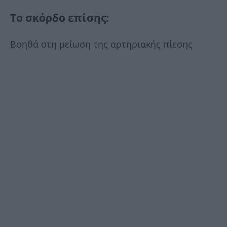
Το σκόρδο επίσης:
Βοηθά στη μείωση της αρτηριακής πίεσης