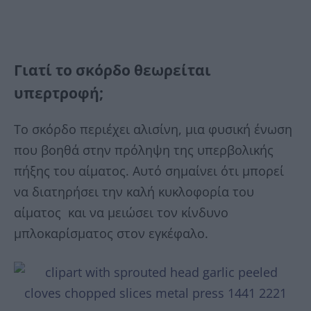
Γιατί το σκόρδο θεωρείται
υπερτροφή;
Το σκόρδο περιέχει αλισίνη, μια φυσική ένωση
που βοηθά στην πρόληψη της υπερβολικής
πήξης του αίματος. Αυτό σημαίνει ότι μπορεί
να διατηρήσει την καλή κυκλοφορία του
αίματος και να μειώσει τον κίνδυνο
μπλοκαρίσματος στον εγκέφαλο.