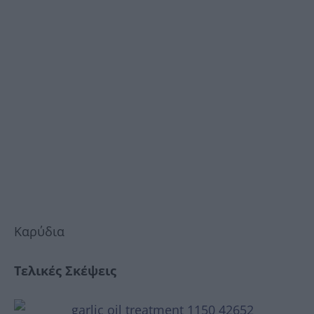
Καρύδια
Τελικές Σκέψεις