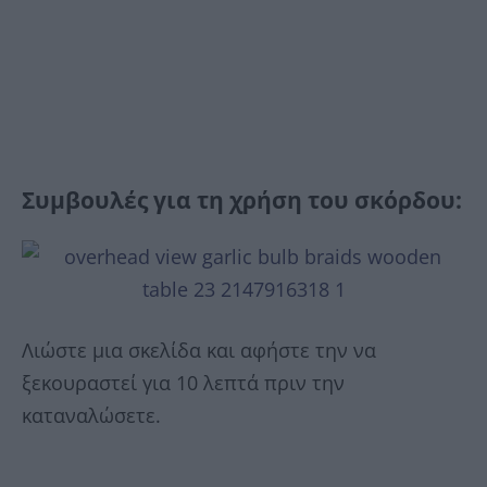
Συμβουλές για τη χρήση του σκόρδου:
Λιώστε μια σκελίδα και αφήστε την να
ξεκουραστεί για 10 λεπτά πριν την
καταναλώσετε.