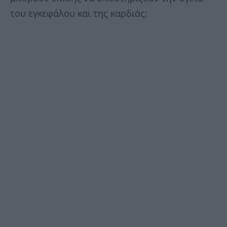
του εγκεφάλου και της καρδιάς: