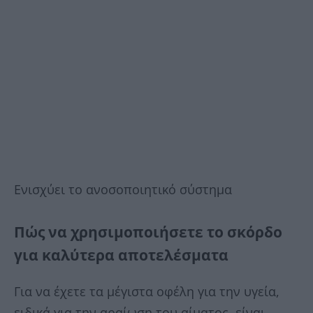
Ενισχύει το ανοσοποιητικό σύστημα
Πώς να χρησιμοποιήσετε το σκόρδο
για καλύτερα αποτελέσματα
Για να έχετε τα μέγιστα οφέλη για την υγεία,
ειδικά για την αραίωση του αίματος, είναι