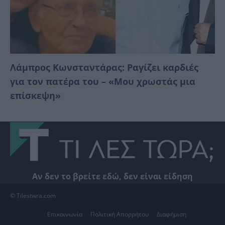
Λάμπρος Κωνσταντάρας: Ραγίζει καρδιές
για τον πατέρα του – «Μου χρωστάς μια
επίσκεψη»
Αν δεν το βρείτε εδώ, δεν είναι είδηση
© Tilestwra.com
Επικοινωνία
Πολιτική Απορρήτου
Διαφήμιση