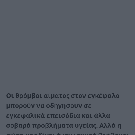
Οι θρόμβοι αίματος στον εγκέφαλο
μπορούν να οδηγήσουν σε
εγκεφαλικά επεισόδια και άλλα
σοβαρά προβλήματα υγείας. Αλλά η