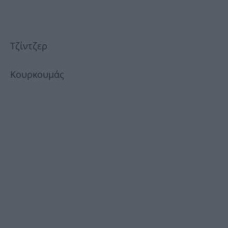
Τζίντζερ
Κουρκουμάς