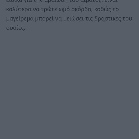
καλύτερο να τρώτε ωμό σκόρδο, καθώς το
μαγείρεμα μπορεί να μειώσει τις δραστικές του
ουσίες.