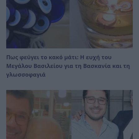
Πως φεύγει το κακό μάτι: Η ευχή του
Μεγάλου Βασιλείου για τη Βασκανία και τη
γλωσσοφαγιά