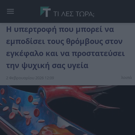
Η υπερτροφή που μπορεί να
εμποδίσει τους θρόμβους στον
εγκέφαλο και να προστατεύσει
την ψυχική σας υγεία
λοιπά
2 Φεβρουαρίου 2026 12:09