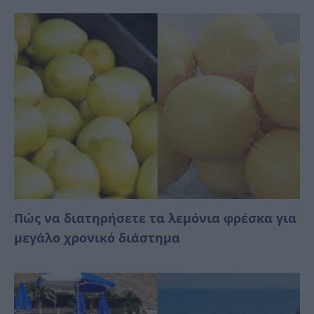
Πώς να διατηρήσετε τα λεμόνια φρέσκα για
μεγάλο χρονικό διάστημα